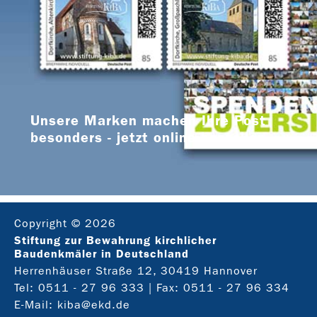
Unsere Marken machen Ihre Post
besonders - jetzt online bestellen
Copyright © 2026
Stiftung zur Bewahrung kirchlicher
Baudenkmäler in Deutschland
Herrenhäuser Straße 12, 30419 Hannover
Tel:
0511 - 27 96 333
| Fax: 0511 - 27 96 334
E-Mail:
kiba@ekd.de