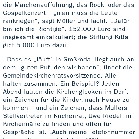
die Märchenaufführung, das Rock- oder das
Gospelkonzert – „man muss die Leute
rankriegen“, sagt Müller und lacht: „Dafür
bin ich die Richtige“. 152.000 Euro sind
insgesamt einkalkuliert; die Stiftung KiBa
gibt 5.000 Euro dazu.
Dass es „läuft“ in Großröda, liegt auch an
dem „guten Ruf, den wir haben“, findet die
Gemeindekirchenratsvorsitzende. Alle
halten zusammen. Ein Beispiel? Jeden
Abend läuten die Kirchenglocken im Dorf:
ein Zeichen für die Kinder, nach Hause zu
kommen – und ein Zeichen, dass Müllers
Stellvertreter im Kirchenrat, Uwe Riedel, in
Kirchennähe zu finden und offen für
Gespräche ist. „Auch meine Telefonnummer