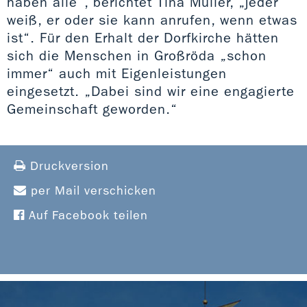
haben alle“, berichtet Tina Müller, „jeder
weiß, er oder sie kann anrufen, wenn etwas
ist“. Für den Erhalt der Dorfkirche hätten
sich die Menschen in Großröda „schon
immer“ auch mit Eigenleistungen
eingesetzt. „Dabei sind wir eine engagierte
Gemeinschaft geworden.“
Druckversion
per Mail verschicken
Auf Facebook teilen