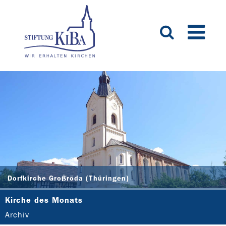
Dorfkirche Großröda (Thüringen)
Kirche des Monats
Archiv