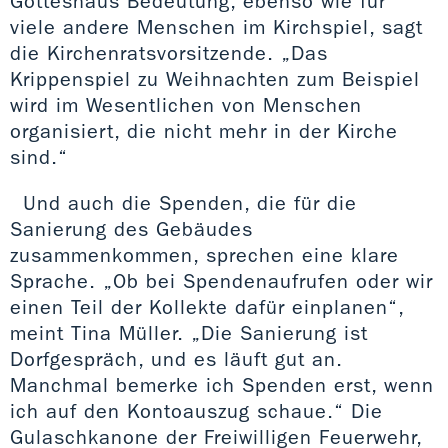
Gotteshaus Bedeutung, ebenso wie für
viele andere Menschen im Kirchspiel, sagt
die Kirchenratsvorsitzende. „Das
Krippenspiel zu Weihnachten zum Beispiel
wird im Wesentlichen von Menschen
organisiert, die nicht mehr in der Kirche
sind.“
Und auch die Spenden, die für die
Sanierung des Gebäudes
zusammenkommen, sprechen eine klare
Sprache. „Ob bei Spendenaufrufen oder wir
einen Teil der Kollekte dafür einplanen“,
meint Tina Müller. „Die Sanierung ist
Dorfgespräch, und es läuft gut an.
Manchmal bemerke ich Spenden erst, wenn
ich auf den Kontoauszug schaue.“ Die
Gulaschkanone der Freiwilligen Feuerwehr,