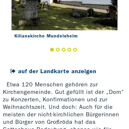
Kilianskirche Mundelsheim
auf der Landkarte anzeigen
Etwa 120 Menschen gehören zur
Kirchengemeinde. Gut gefüllt ist der „Dom“
zu Konzerten, Konfirmationen und zur
Weihnachtszeit. Und doch: Auch für die
meisten der nicht-kirchlichen Bürgerinnen
und Bürger von Großröda hat das