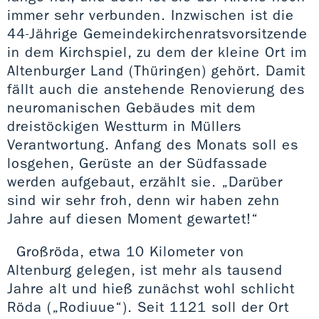
immer sehr verbunden. Inzwischen ist die
44-Jährige Gemeindekirchenratsvorsitzende
in dem Kirchspiel, zu dem der kleine Ort im
Altenburger Land (Thüringen) gehört. Damit
fällt auch die anstehende Renovierung des
neuromanischen Gebäudes mit dem
dreistöckigen Westturm in Müllers
Verantwortung. Anfang des Monats soll es
losgehen, Gerüste an der Südfassade
werden aufgebaut, erzählt sie. „Darüber
sind wir sehr froh, denn wir haben zehn
Jahre auf diesen Moment gewartet!“
Großröda, etwa 10 Kilometer von
Altenburg gelegen, ist mehr als tausend
Jahre alt und hieß zunächst wohl schlicht
Röda („Rodiuue“). Seit 1121 soll der Ort