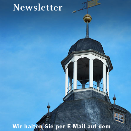
Newsletter
Wir halten Sie per E-Mail auf dem