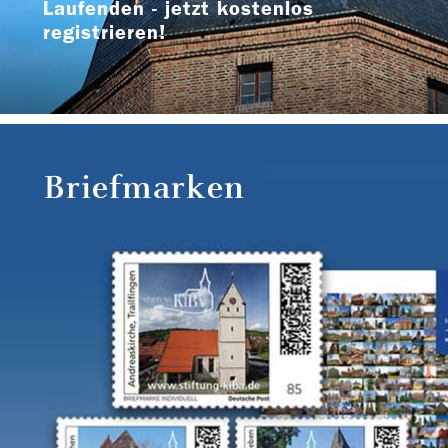
Laufenden - jetzt kostenlos
registrieren!
Briefmarken