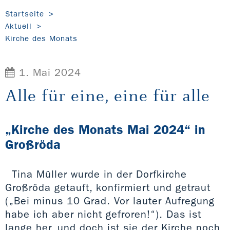
Startseite
Aktuell
Kirche des Monats
1. Mai 2024
Alle für eine, eine für alle
„Kirche des Monats Mai 2024“ in
Großröda
Tina Müller wurde in der Dorfkirche
Großröda getauft, konfirmiert und getraut
(„Bei minus 10 Grad. Vor lauter Aufregung
habe ich aber nicht gefroren!“). Das ist
lange her, und doch ist sie der Kirche noch