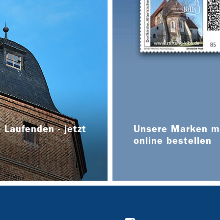
 Laufenden - jetzt
Unsere Marken ma
online bestellen