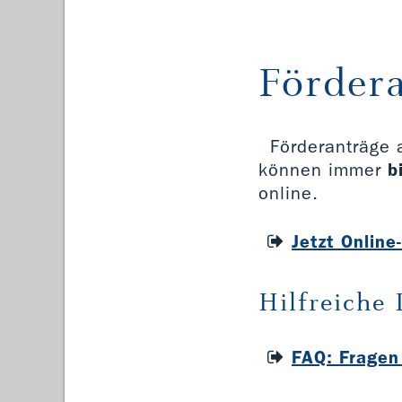
Fördera
Förderanträge 
können immer
b
online.
Jetzt Online
Hilfreiche
FAQ: Fragen