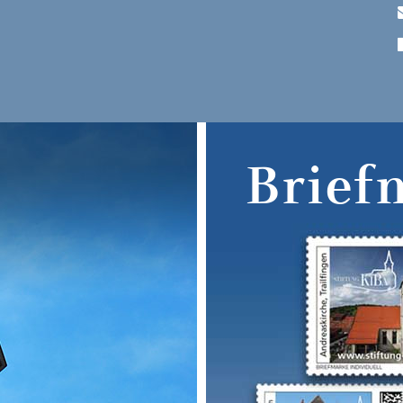
Brief