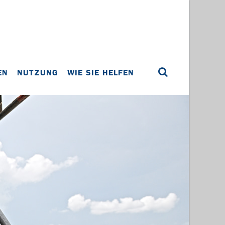
EN
NUTZUNG
WIE SIE HELFEN