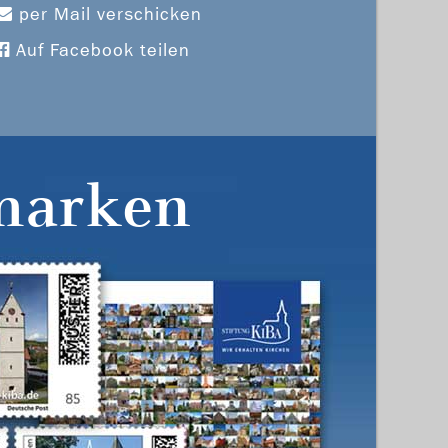
per Mail verschicken
Auf Facebook teilen
marken