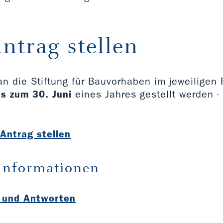
ntrag stellen
an die Stiftung für Bauvorhaben im jeweiligen 
is zum 30. Juni
eines Jahres gestellt werden -
-Antrag stellen
 Informationen
 und Antworten