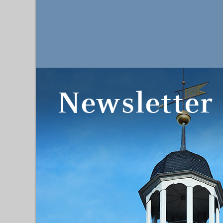
Newsletter