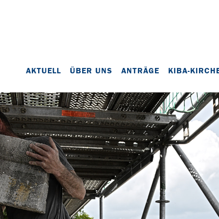
AKTUELL
ÜBER UNS
ANTRÄGE
KIBA-KIRCH