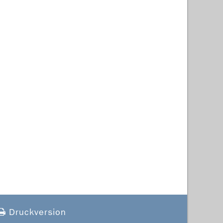
Druckversion