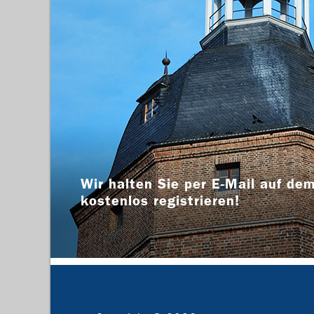
Wir halten Sie per E-Mail auf dem
kostenlos registrieren!