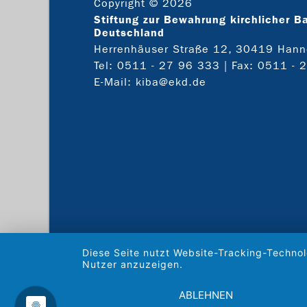
Copyright © 2026
Stiftung zur Bewahrung kirchlicher B
Deutschland
Herrenhäuser Straße 12, 30419 Hann
Tel:
0511 - 27 96 333
| Fax: 0511 - 
E-Mail:
kiba@ekd.de
Diese Seite nutzt Website-Tracking-Technol
Nutzer anzuzeigen.
ABLEHNEN