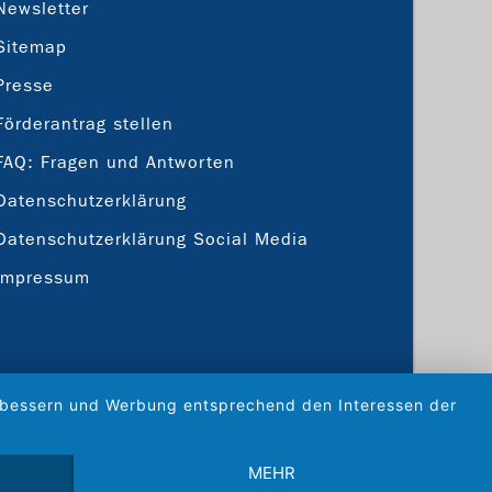
Newsletter
Sitemap
Presse
Förderantrag stellen
FAQ: Fragen und Antworten
Datenschutzerklärung
Datenschutzerklärung Social Media
Impressum
verbessern und Werbung entsprechend den Interessen der
MEHR