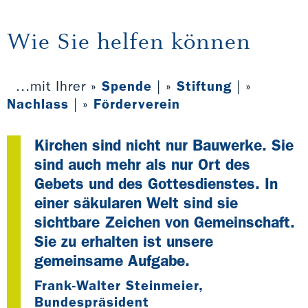
Wie Sie helfen können
...mit Ihrer »
Spende
| »
Stiftung
| »
Nachlass
| »
Förderverein
Kirchen sind nicht nur Bauwerke. Sie
sind auch mehr als nur Ort des
Gebets und des Gottesdienstes. In
einer säkularen Welt sind sie
sichtbare Zeichen von Gemeinschaft.
Sie zu erhalten ist unsere
gemeinsame Aufgabe.
Frank-Walter Steinmeier,
Bundespräsident