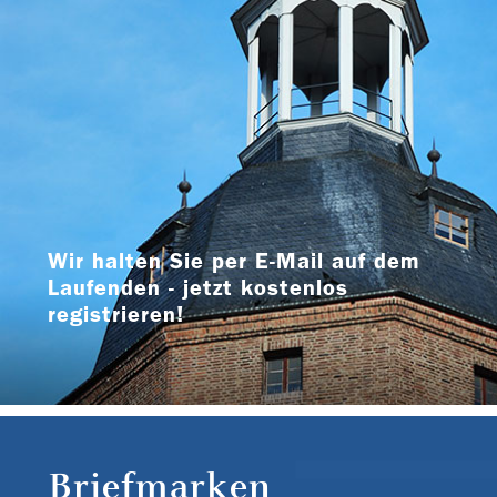
Wir halten Sie per E-Mail auf dem
Laufenden - jetzt kostenlos
registrieren!
Briefmarken