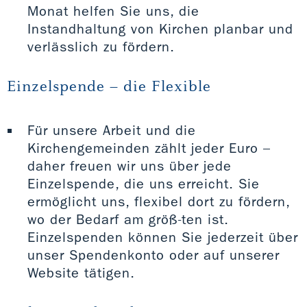
Monat helfen Sie uns, die
Instandhaltung von Kirchen planbar und
verlässlich zu fördern.
Einzelspende – die Flexible
Für unsere Arbeit und die
Kirchengemeinden zählt jeder Euro –
daher freuen wir uns über jede
Einzelspende, die uns erreicht. Sie
ermöglicht uns, flexibel dort zu fördern,
wo der Bedarf am größ-ten ist.
Einzelspenden können Sie jederzeit über
unser Spendenkonto oder auf unserer
Website tätigen.