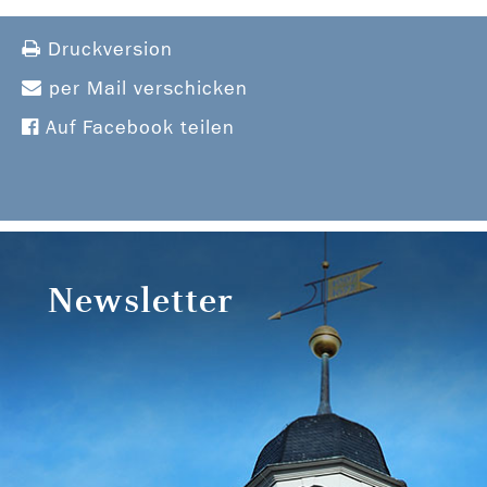
Druckversion
per Mail verschicken
Auf Facebook teilen
Newsletter