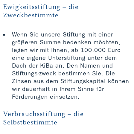
Ewigkeitsstiftung – die
Zweckbestimmte
Wenn Sie unsere Stiftung mit einer
größeren Summe bedenken möchten,
legen wir mit Ihnen, ab 100.000 Euro
eine eigene Unterstiftung unter dem
Dach der KiBa an. Den Namen und
Stiftungs-zweck bestimmen Sie. Die
Zinsen aus dem Stiftungskapital können
wir dauerhaft in Ihrem Sinne für
Förderungen einsetzen.
Verbrauchsstiftung – die
Selbstbestimmte