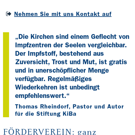
Nehmen Sie mit uns Kontakt auf
„Die Kirchen sind einem Geflecht von
Impfzentren der Seelen vergleichbar.
Der Impfstoff, bestehend aus
Zuversicht, Trost und Mut, ist gratis
und in unerschöpflicher Menge
verfügbar. Regelmäßiges
Wiederkehren ist unbedingt
empfehlenswert.“
Thomas Rheindorf, Pastor und Autor
für die Stiftung KiBa
FÖRDERVEREIN: ganz