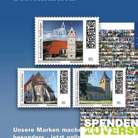
Unsere Marken machen Ihre Post
besonders - jetzt online bestellen