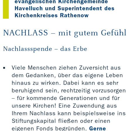
evangelischen Kirchengemeinde
Havelluch und Superintendent des
Kirchenkreises Rathenow
NACHLASS – mit gutem Gefühl
Nachlassspende – das Erbe
Viele Menschen ziehen Zuversicht aus
dem Gedanken, über das eigene Leben
hinaus zu wirken. Dabei kann es sehr
beruhigend sein, rechtzeitig vorzusorgen
– für kommende Generationen und für
unsere Kirchen! Eine Zuwendung aus
Ihrem Nachlass kann beispielsweise ins
Stiftungskapital fließen oder einen
eigenen Fonds begründen.
Gerne