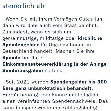
steuerlich ab
Wenn Sie mit Ihrem Vermögen Gutes tun,
dann wird dies auch vom Staat belohnt.
Zumindest, wenn es sich um
gemeinnützige, mildtätige oder
kirchliche
Spendengelder
für Organisationen in
Deutschland handelt. Machen Sie Ihre
Spende
bei Ihrer
Einkommenssteuererklärung in der Anlage
Sonderausgaben
geltend.
Seit 2021 werden
Spendengelder bis 300
Euro ganz unbürokratisch behandelt
.
Hierfür benötigt das Finanzamt lediglich
einen vereinfachten Spendennachweis. Das
kann beispielsweise ein Zahlungsbeleg