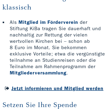
klassisch
Als
Mitglied im Förderverein
der
Stiftung KiBa tragen Sie dauerhaft und
nachhaltig zur Rettung der vielen
wertvollen Kirchen bei – schon ab
8 Euro im Monat. Sie bekommen
exklusive Vorteile; etwa die vergünstigte
teilnahme an Studienreisen oder die
Teilnahme am Rahmenprogramm der
Mitgliederversammlung
.
Jetzt informieren und Mitglied werden
Setzen Sie Ihre Spende