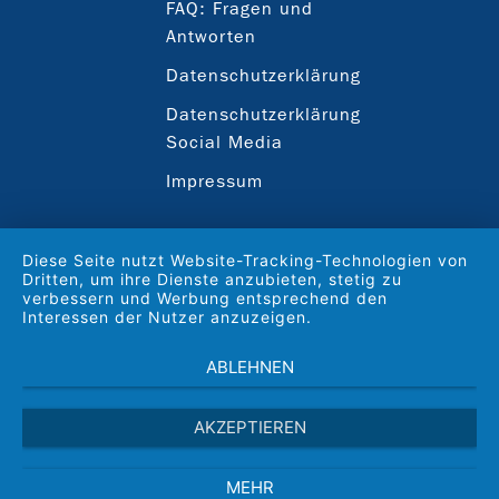
FAQ: Fragen und
Antworten
Datenschutzerklärung
Datenschutzerklärung
Social Media
Impressum
Diese Seite nutzt Website-Tracking-Technologien von
Dritten, um ihre Dienste anzubieten, stetig zu
verbessern und Werbung entsprechend den
Interessen der Nutzer anzuzeigen.
ABLEHNEN
AKZEPTIEREN
MEHR