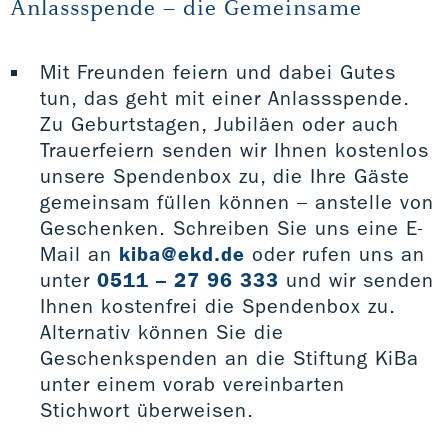
Anlassspende – die Gemeinsame
Mit Freunden feiern und dabei Gutes
tun, das geht mit einer Anlassspende.
Zu Geburtstagen, Jubiläen oder auch
Trauerfeiern senden wir Ihnen kostenlos
unsere Spendenbox zu, die Ihre Gäste
gemeinsam füllen können – anstelle von
Geschenken. Schreiben Sie uns eine E-
Mail an
kiba@ekd.de
oder rufen uns an
unter
0511 – 27 96 333
und wir senden
Ihnen kostenfrei die Spendenbox zu.
Alternativ können Sie die
Geschenkspenden an die Stiftung KiBa
unter einem vorab vereinbarten
Stichwort überweisen.