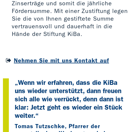
Zinserträge und somit die jährliche
Fördersumme. Mit einer Zustiftung legen
Sie die von Ihnen gestiftete Summe
vertrauensvoll und dauerhaft in die
Hände der Stiftung KiBa.
Nehmen Sie mit uns Kontakt auf
„Wenn wir erfahren, dass die KiBa
uns wieder unterstützt, dann freuen
sich alle wie verrückt, denn dann ist
klar: Jetzt geht es wieder ein Stück
weiter.“
Tomas Tutzschke, Pfarrer der