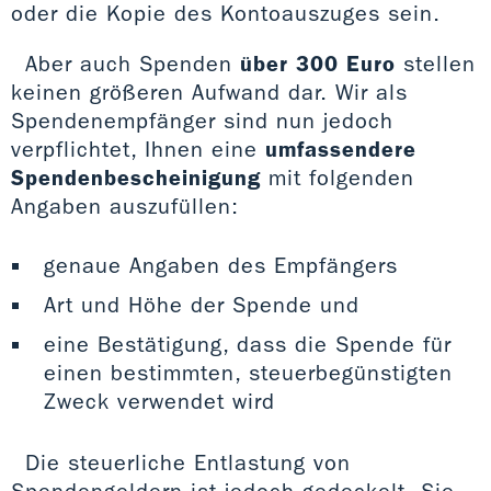
oder die Kopie des Kontoauszuges sein.
Aber auch Spenden
über 300 Euro
stellen
keinen größeren Aufwand dar. Wir als
Spendenempfänger sind nun jedoch
verpflichtet, Ihnen eine
umfassendere
Spendenbescheinigung
mit folgenden
Angaben auszufüllen:
genaue Angaben des Empfängers
Art und Höhe der Spende und
eine Bestätigung, dass die Spende für
einen bestimmten, steuerbegünstigten
Zweck verwendet wird
Die steuerliche Entlastung von