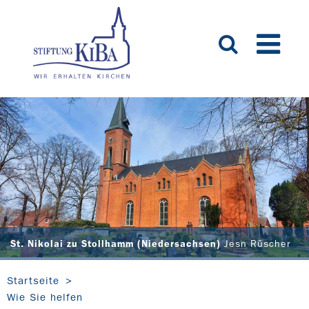
St. Nikolai zu Stollhamm (Niedersachsen)
Jesn Rüscher
Startseite
Wie Sie helfen