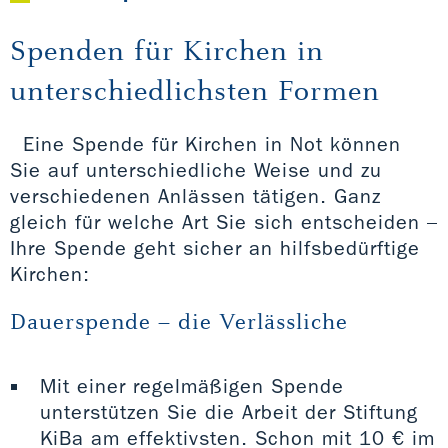
Spenden für Kirchen in
unterschiedlichsten Formen
Eine Spende für Kirchen in Not können
Sie auf unterschiedliche Weise und zu
verschiedenen Anlässen tätigen. Ganz
gleich für welche Art Sie sich entscheiden –
Ihre Spende geht sicher an hilfsbedürftige
Kirchen:
Dauerspende – die Verlässliche
Mit einer regelmäßigen Spende
unterstützen Sie die Arbeit der Stiftung
KiBa am effektivsten. Schon mit 10 € im