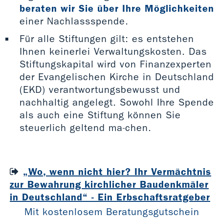
beraten wir Sie über Ihre Möglichkeiten
einer Nachlassspende.
Für alle Stiftungen gilt: es entstehen
Ihnen keinerlei Verwaltungskosten. Das
Stiftungskapital wird von Finanzexperten
der Evangelischen Kirche in Deutschland
(EKD) verantwortungsbewusst und
nachhaltig angelegt. Sowohl Ihre Spende
als auch eine Stiftung können Sie
steuerlich geltend ma-chen.
„Wo, wenn nicht hier? Ihr Vermächtnis
zur Bewahrung kirchlicher Baudenkmäler
in Deutschland“ - Ein Erbschaftsratgeber
Mit kostenlosem Beratungsgutschein