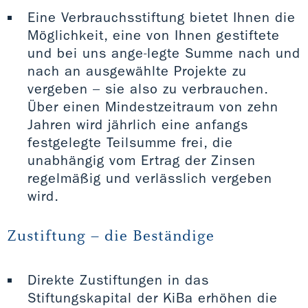
Eine Verbrauchsstiftung bietet Ihnen die
Möglichkeit, eine von Ihnen gestiftete
und bei uns ange-legte Summe nach und
nach an ausgewählte Projekte zu
vergeben – sie also zu verbrauchen.
Über einen Mindestzeitraum von zehn
Jahren wird jährlich eine anfangs
festgelegte Teilsumme frei, die
unabhängig vom Ertrag der Zinsen
regelmäßig und verlässlich vergeben
wird.
Zustiftung – die Beständige
Direkte Zustiftungen in das
Stiftungskapital der KiBa erhöhen die