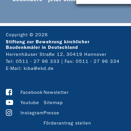
Copyright © 2026
Stiftung zur Bewahrung kirchlicher
Baudenkmäler in Deutschland
Herrenhäuser Straße 12, 30419 Hannover
Tel:
0511 - 27 96 333
| Fax: 0511 - 27 96 334
E-Mail:
kiba@ekd.de
Facebook
Newsletter
Youtube
Sitemap
Instagram
Presse
Förderantrag stellen