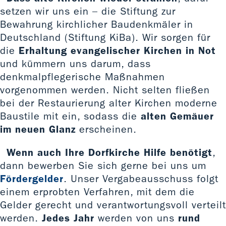
setzen wir uns ein – die Stiftung zur
Bewahrung kirchlicher Baudenkmäler in
Deutschland (Stiftung KiBa). Wir sorgen für
die
Erhaltung evangelischer Kirchen in Not
und kümmern uns darum, dass
denkmalpflegerische Maßnahmen
vorgenommen werden. Nicht selten fließen
bei der Restaurierung alter Kirchen moderne
Baustile mit ein, sodass die
alten Gemäuer
im neuen Glanz
erscheinen.
Wenn auch Ihre Dorfkirche Hilfe benötigt
,
dann bewerben Sie sich gerne bei uns um
Fördergelder
. Unser Vergabeausschuss folgt
einem erprobten Verfahren, mit dem die
Gelder gerecht und verantwortungsvoll verteilt
werden.
Jedes Jahr
werden von uns
rund