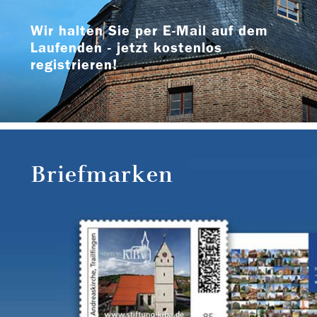
Wir halten Sie per E-Mail auf dem
Laufenden - jetzt kostenlos
registrieren!
Briefmarken