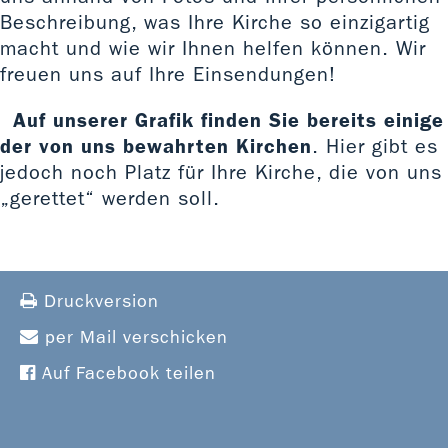
Beschreibung, was Ihre Kirche so einzigartig
macht und wie wir Ihnen helfen können. Wir
freuen uns auf Ihre Einsendungen!
Auf unserer Grafik finden Sie bereits einige
der von uns bewahrten Kirchen
. Hier gibt es
jedoch noch Platz für Ihre Kirche, die von uns
„gerettet“ werden soll.
Druckversion
per Mail verschicken
Auf Facebook teilen