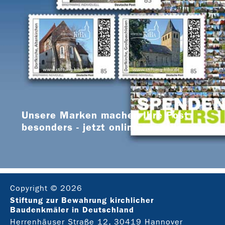
Unsere Marken machen Ihre Post
besonders - jetzt online bestellen
Copyright © 2026
Stiftung zur Bewahrung kirchlicher
Baudenkmäler in Deutschland
Herrenhäuser Straße 12, 30419 Hannover