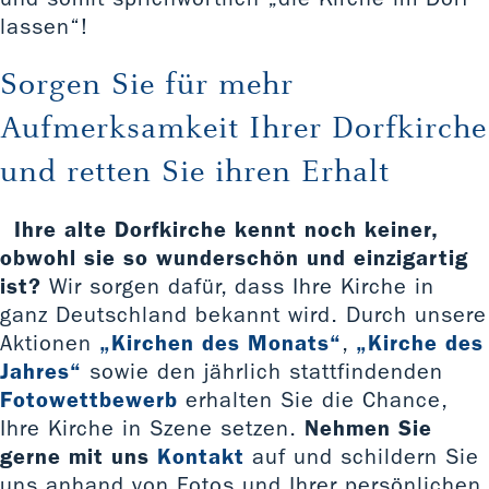
lassen“!
Sorgen Sie für mehr
Aufmerksamkeit Ihrer Dorfkirche
und retten Sie ihren Erhalt
Ihre alte Dorfkirche kennt noch keiner,
obwohl sie so wunderschön und einzigartig
ist?
Wir sorgen dafür, dass Ihre Kirche in
ganz Deutschland bekannt wird. Durch unsere
Aktionen
„Kirchen des Monats“
,
„Kirche des
Jahres“
sowie den jährlich stattfindenden
Fotowettbewerb
erhalten Sie die Chance,
Ihre Kirche in Szene setzen.
Nehmen Sie
gerne mit uns
Kontakt
auf und schildern Sie
uns anhand von Fotos und Ihrer persönlichen