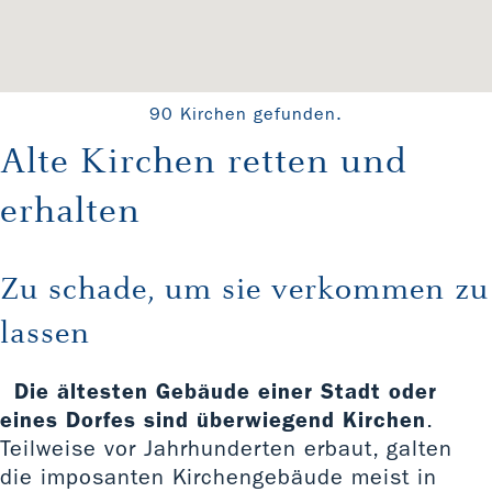
90 Kirchen gefunden.
Alte Kirchen retten und
erhalten
Zu schade, um sie verkommen zu
lassen
Die ältesten Gebäude einer Stadt oder
eines Dorfes sind überwiegend Kirchen
.
Teilweise vor Jahrhunderten erbaut, galten
die imposanten Kirchengebäude meist in