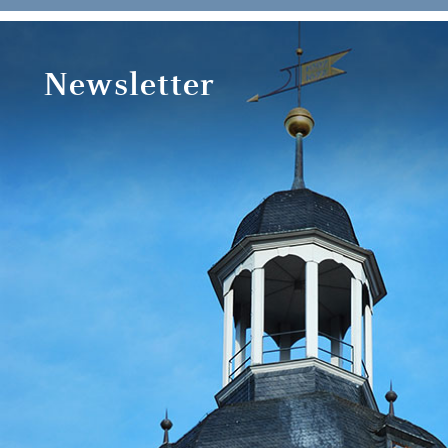
Newsletter