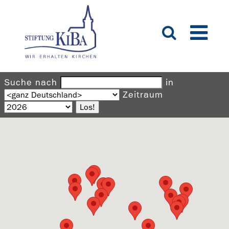
Suche nach
in
Zeitraum