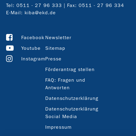
Tel:
0511 - 27 96 333
| Fax: 0511 - 27 96 334
E-Mail:
kiba@ekd.de
Facebook
Newsletter
Youtube
Sitemap
Instagram
Presse
Förderantrag stellen
FAQ: Fragen und
Antworten
Datenschutzerklärung
Datenschutzerklärung
Social Media
Impressum