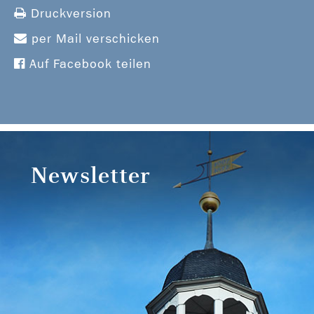
Druckversion
per Mail verschicken
Auf Facebook teilen
Newsletter