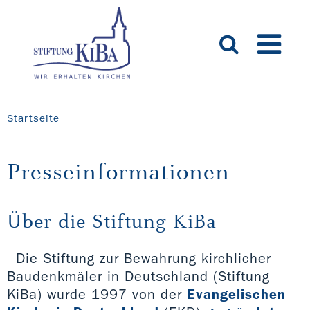
Startseite
Presseinformationen
Über die Stiftung KiBa
Die Stiftung zur Bewahrung kirchlicher
Baudenkmäler in Deutschland (Stiftung
KiBa) wurde 1997 von der
Evangelischen