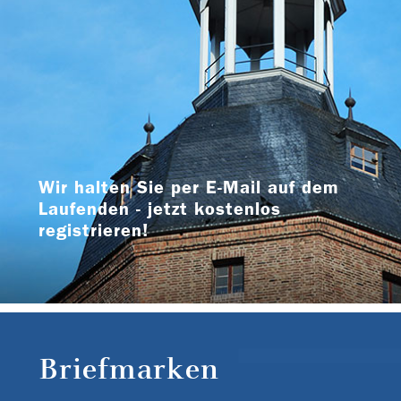
Wir halten Sie per E-Mail auf dem
Laufenden - jetzt kostenlos
registrieren!
Briefmarken