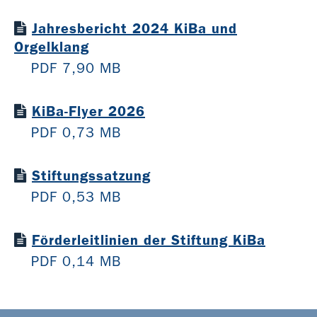
Jahresbericht 2024 KiBa und
Orgelklang
PDF 7,90 MB
KiBa-Flyer 2026
PDF 0,73 MB
Stiftungssatzung
PDF 0,53 MB
Förderleitlinien der Stiftung KiBa
PDF 0,14 MB