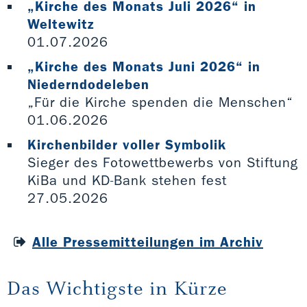
„Kirche des Monats Juli 2026“ in
Weltewitz
01.07.2026
„Kirche des Monats Juni 2026“ in
Niederndodeleben
„Für die Kirche spenden die Menschen“
01.06.2026
Kirchenbilder voller Symbolik
Sieger des Fotowettbewerbs von Stiftung
KiBa und KD-Bank stehen fest
27.05.2026
Alle Pressemitteilungen im Archiv
Das Wichtigste in Kürze