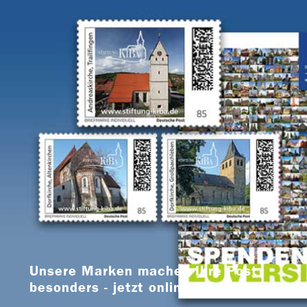
Unsere Marken machen Ihre Post
besonders - jetzt online bestellen