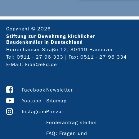
Copyright © 2026
Stiftung zur Bewahrung kirchlicher
Baudenkmäler in Deutschland
Herrenhäuser Straße 12, 30419 Hannover
Tel:
0511 - 27 96 333
| Fax: 0511 - 27 96 334
E-Mail:
kiba@ekd.de
Facebook
Newsletter
Youtube
Sitemap
Instagram
Presse
Förderantrag stellen
FAQ: Fragen und