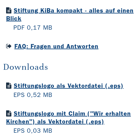
Stiftung KiBa kompakt - alles auf einen
Blick
PDF 0,17 MB
FAQ: Fragen und Antworten
Downloads
Stiftungslogo als Vektordatei (.eps)
EPS 0,52 MB
Stiftungslogo mit Claim ("Wir erhalten
Kirchen") als Vektordatei (.eps)
EPS 0,03 MB