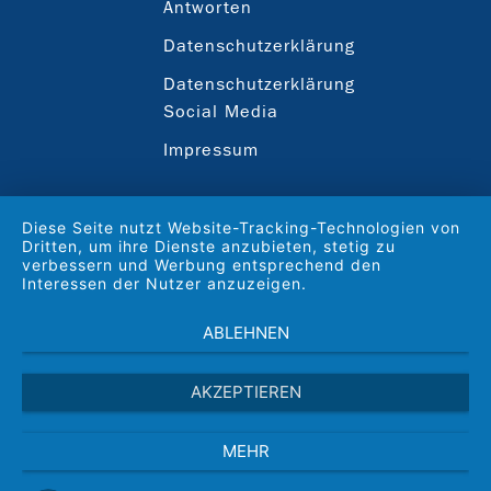
Antworten
Datenschutzerklärung
Datenschutzerklärung
Social Media
Impressum
Diese Seite nutzt Website-Tracking-Technologien von
Dritten, um ihre Dienste anzubieten, stetig zu
verbessern und Werbung entsprechend den
Interessen der Nutzer anzuzeigen.
ABLEHNEN
AKZEPTIEREN
MEHR