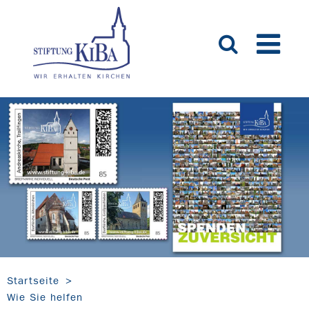
Startseite
Wie Sie helfen