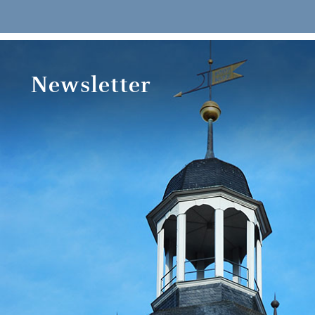
Newsletter