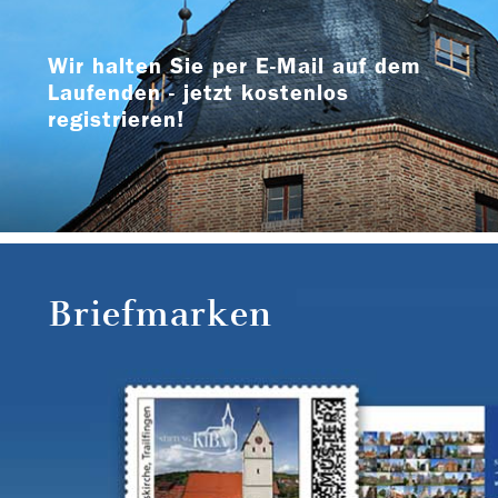
Wir halten Sie per E-Mail auf dem
Laufenden - jetzt kostenlos
registrieren!
Briefmarken