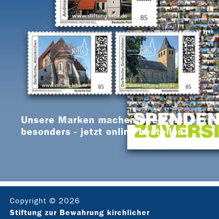
Unsere Marken machen Ihre Post
besonders - jetzt online bestellen
Copyright © 2026
Stiftung zur Bewahrung kirchlicher