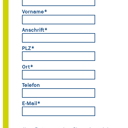
Vorname*
Anschrift*
PLZ*
Ort*
Telefon
E-Mail*