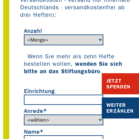
Deutschlands - versandkostenfrei ab
drei Heften):
Anzahl
Wenn Sie mehr als zehn Hefte
wenden Sie sich
bestellen wollen,
bitte an das Stiftungsbüro
.
JETZT
SPENDEN
Einrichtung
WEITER
Anrede*
ERZÄHLEN
Name*