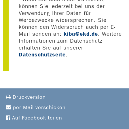
können Sie jederzeit bei uns der
Verwendung Ihrer Daten für
Werbezwecke widersprechen. Sie
können den Widerspruch auch per E-
kiba@ekd.de
Mail senden an:
. Weitere
Informationen zum Datenschutz
erhalten Sie auf unserer
Datenschutzseite
.
Druckversion
per Mail verschicken
Auf Facebook teilen