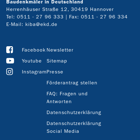
Baudenkmäler in Deutschland
Herrenhäuser Straße 12, 30419 Hannover
Tel:
0511 - 27 96 333
| Fax: 0511 - 27 96 334
E-Mail:
kiba@ekd.de
Facebook
Newsletter
Youtube
Sitemap
Instagram
Presse
Förderantrag stellen
FAQ: Fragen und
Antworten
Datenschutzerklärung
Datenschutzerklärung
Social Media