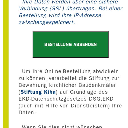
Ihre Daten werden über eine sichere
Verbindung (SSL) übertragen. Bei einer
Bestellung wird Ihre IP-Adresse
zwischengespeichert.
Um Ihre Online-Bestellung abwickeln
zu können, verarbeitet die Stiftung zur
Bewahrung kirchlicher Baudenkmäler
Stiftung Kiba
(
) auf Grundlage des
EKD-Datenschutzgesetzes DSG.EKD
(auch mit Hilfe von Dienstleistern) Ihre
Daten.
Wenn Sie dies nicht wünschen,