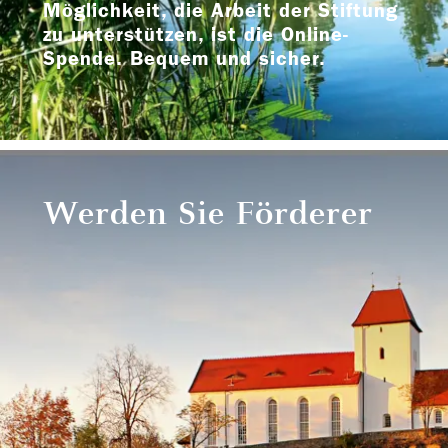
Möglichkeit, die Arbeit der Stiftung
zu unterstützen, ist die Online-
Spende. Bequem und sicher.
Werden Sie Förderer