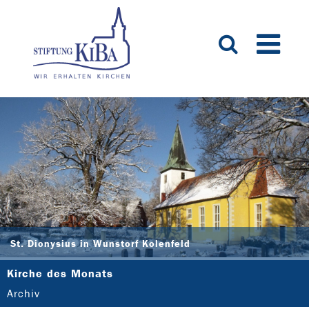
St. Dionysius in Wunstorf Kolenfeld
Kirche des Monats
Archiv