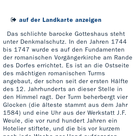
auf der Landkarte anzeigen
Das schlichte barocke Gotteshaus steht
unter Denkmalschutz. In den Jahren 1744
bis 1747 wurde es auf den Fundamenten
der romanischen Vorgängerkirche am Rande
des Dorfes errichtet. Es ist an die Ostseite
des mächtigen romanischen Turms
angebaut, der schon seit der ersten Hälfte
des 12. Jahrhunderts an dieser Stelle in
den Himmel ragt. Der Turm beherbergt vier
St.
Glocken (die älteste stammt aus dem Jahr
1584) und eine Uhr aus der Werkstatt J.F.
Weule, die vor rund hundert Jahren ein
Hotelier stiftete, und die bis vor kurzem