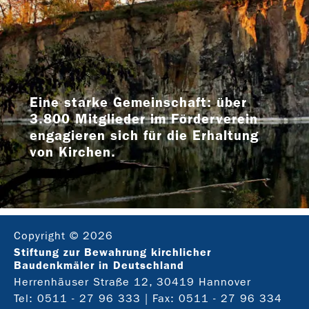
Eine starke Gemeinschaft: über
3.800 Mitglieder im Förderverein
engagieren sich für die Erhaltung
von Kirchen.
Copyright © 2026
Stiftung zur Bewahrung kirchlicher
Baudenkmäler in Deutschland
Herrenhäuser Straße 12, 30419 Hannover
Tel:
0511 - 27 96 333
| Fax: 0511 - 27 96 334