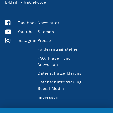
E-Mail:
kiba@ekd.de
Facebook
Newsletter
Youtube
Sitemap
Instagram
Presse
Förderantrag stellen
FAQ: Fragen und
Antworten
Datenschutzerklärung
Datenschutzerklärung
Social Media
Impressum