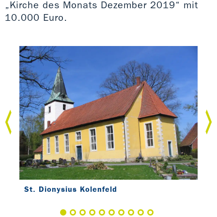
„Kirche des Monats Dezember 2019“ mit
10.000 Euro.
St. Dionysius Kolenfeld