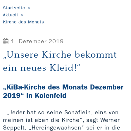
Startseite
Aktuell
Kirche des Monats
1. Dezember 2019
„Unsere Kirche bekommt
ein neues Kleid!“
„KiBa-Kirche des Monats Dezember
2019“ in Kolenfeld
„Jeder hat so seine Schäflein, eins von
meinen ist eben die Kirche“, sagt Werner
Seppelt. „Hereingewachsen“ sei er in die