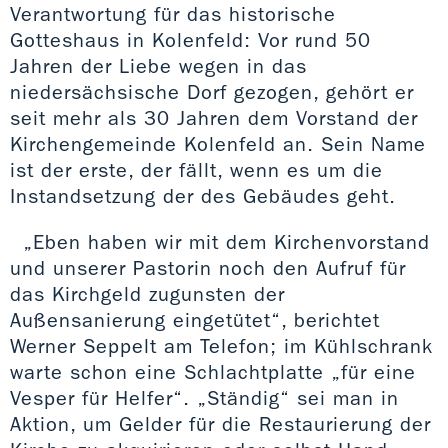
Verantwortung für das historische
Gotteshaus in Kolenfeld: Vor rund 50
Jahren der Liebe wegen in das
niedersächsische Dorf gezogen, gehört er
seit mehr als 30 Jahren dem Vorstand der
Kirchengemeinde Kolenfeld an. Sein Name
ist der erste, der fällt, wenn es um die
Instandsetzung der des Gebäudes geht.
„Eben haben wir mit dem Kirchenvorstand
und unserer Pastorin noch den Aufruf für
das Kirchgeld zugunsten der
Außensanierung eingetütet“, berichtet
Werner Seppelt am Telefon; im Kühlschrank
warte schon eine Schlachtplatte „für eine
Vesper für Helfer“. „Ständig“ sei man in
Aktion, um Gelder für die Restaurierung der