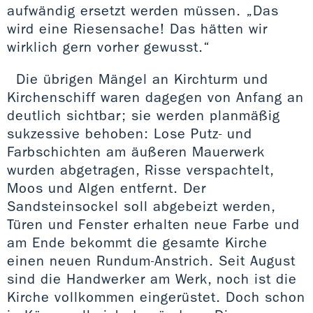
aufwändig ersetzt werden müssen. „Das
wird eine Riesensache! Das hätten wir
wirklich gern vorher gewusst.“
Die übrigen Mängel an Kirchturm und
Kirchenschiff waren dagegen von Anfang an
deutlich sichtbar; sie werden planmäßig
sukzessive behoben: Lose Putz- und
Farbschichten am äußeren Mauerwerk
wurden abgetragen, Risse verspachtelt,
Moos und Algen entfernt. Der
Sandsteinsockel soll abgebeizt werden,
Türen und Fenster erhalten neue Farbe und
am Ende bekommt die gesamte Kirche
einen neuen Rundum-Anstrich. Seit August
sind die Handwerker am Werk, noch ist die
Kirche vollkommen eingerüstet. Doch schon