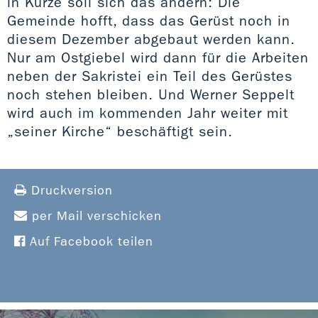
in Kürze soll sich das ändern: Die
Gemeinde hofft, dass das Gerüst noch in
diesem Dezember abgebaut werden kann.
Nur am Ostgiebel wird dann für die Arbeiten
neben der Sakristei ein Teil des Gerüstes
noch stehen bleiben. Und Werner Seppelt
wird auch im kommenden Jahr weiter mit
„seiner Kirche“ beschäftigt sein.
Druckversion
per Mail verschicken
Auf Facebook teilen