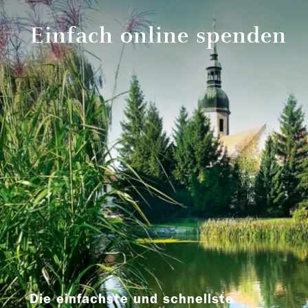
Einfach online spenden
Die einfachste und schnellste