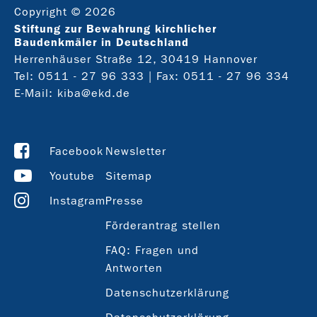
Copyright © 2026
Stiftung zur Bewahrung kirchlicher
Baudenkmäler in Deutschland
Herrenhäuser Straße 12, 30419 Hannover
Tel:
0511 - 27 96 333
| Fax: 0511 - 27 96 334
E-Mail:
kiba@ekd.de
Facebook
Newsletter
Youtube
Sitemap
Instagram
Presse
Förderantrag stellen
FAQ: Fragen und
Antworten
Datenschutzerklärung