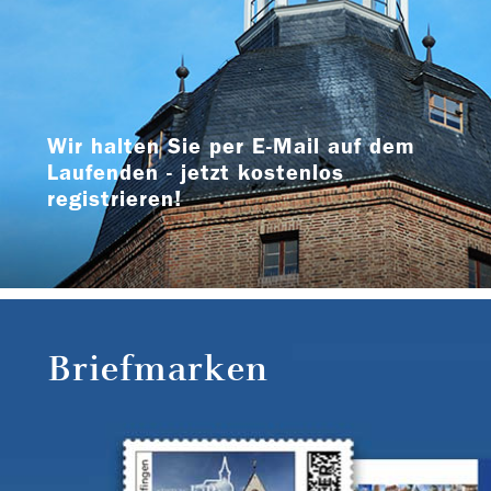
Wir halten Sie per E-Mail auf dem
Laufenden - jetzt kostenlos
registrieren!
Briefmarken