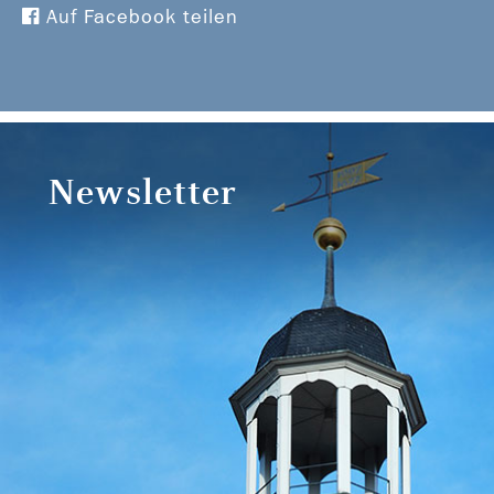
Auf Facebook teilen
Newsletter