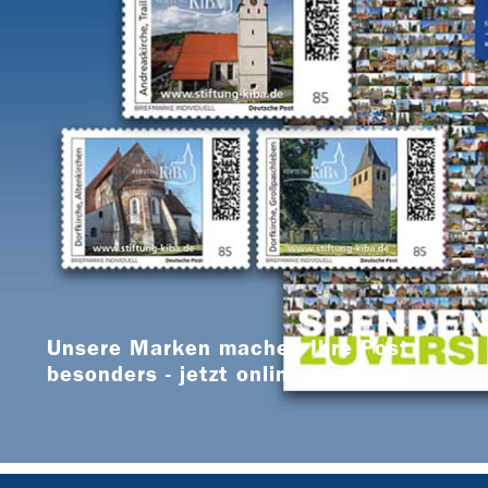
Unsere Marken machen Ihre Post
besonders - jetzt online bestellen