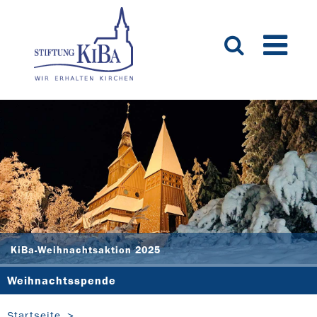
KiBa-Weihnachtsaktion 2025
Weihnachtsspende
Startseite