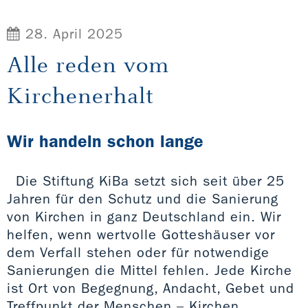
28. April 2025
Alle reden vom
Kirchenerhalt
Wir handeln schon lange
Die Stiftung KiBa setzt sich seit über 25
Jahren für den Schutz und die Sanierung
von Kirchen in ganz Deutschland ein. Wir
helfen, wenn wertvolle Gotteshäuser vor
dem Verfall stehen oder für notwendige
Sanierungen die Mittel fehlen. Jede Kirche
ist Ort von Begegnung, Andacht, Gebet und
Treffpunkt der Menschen – Kirchen