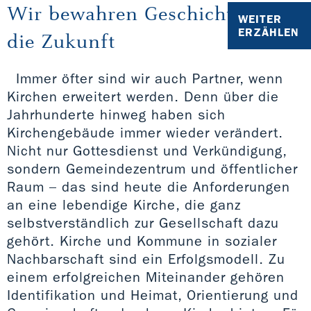
Wir bewahren Geschichte für
WEITER
ERZÄHLEN
die Zukunft
Immer öfter sind wir auch Partner, wenn
Kirchen erweitert werden. Denn über die
Jahrhunderte hinweg haben sich
Kirchengebäude immer wieder verändert.
Nicht nur Gottesdienst und Verkündigung,
sondern Gemeindezentrum und öffentlicher
Raum – das sind heute die Anforderungen
an eine lebendige Kirche, die ganz
selbstverständlich zur Gesellschaft dazu
gehört. Kirche und Kommune in sozialer
Nachbarschaft sind ein Erfolgsmodell. Zu
einem erfolgreichen Miteinander gehören
Identifikation und Heimat, Orientierung und