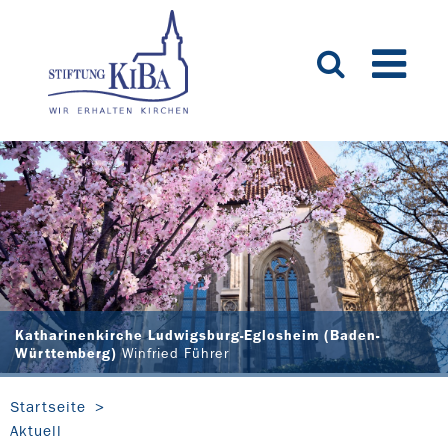
Katharinenkirche Ludwigsburg-Eglosheim (Baden-
Württemberg)
Winfried Führer
Startseite
Aktuell