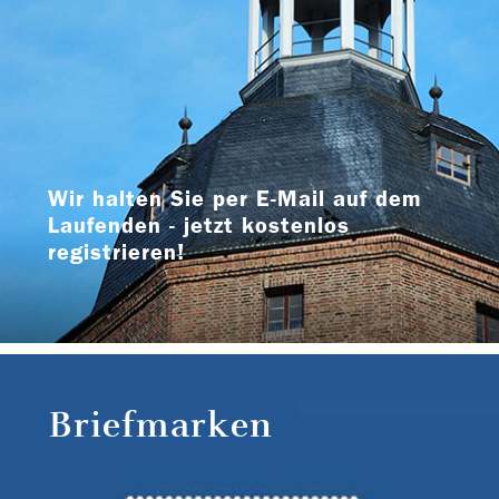
Wir halten Sie per E-Mail auf dem
Laufenden - jetzt kostenlos
registrieren!
Briefmarken