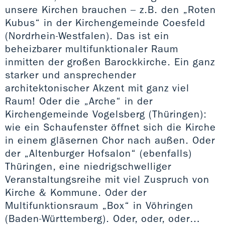
unsere Kirchen brauchen – z.B. den „Roten
Kubus“ in der Kirchengemeinde Coesfeld
(Nordrhein-Westfalen). Das ist ein
beheizbarer multifunktionaler Raum
inmitten der großen Barockkirche. Ein ganz
starker und ansprechender
architektonischer Akzent mit ganz viel
Raum! Oder die „Arche“ in der
Kirchengemeinde Vogelsberg (Thüringen):
wie ein Schaufenster öffnet sich die Kirche
in einem gläsernen Chor nach außen. Oder
der „Altenburger Hofsalon“ (ebenfalls)
Thüringen, eine niedrigschwelliger
Veranstaltungsreihe mit viel Zuspruch von
Kirche & Kommune. Oder der
Multifunktionsraum „Box“ in Vöhringen
(Baden-Württemberg). Oder, oder, oder…