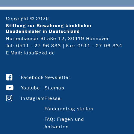
Copyright © 2026
Stiftung zur Bewahrung kirchlicher
Baudenkmäler in Deutschland
Herrenhäuser Straße 12, 30419 Hannover
Tel:
0511 - 27 96 333
| Fax: 0511 - 27 96 334
E-Mail:
kiba@ekd.de
Facebook
Newsletter
Youtube
Sitemap
Instagram
Presse
Förderantrag stellen
FAQ: Fragen und
Antworten