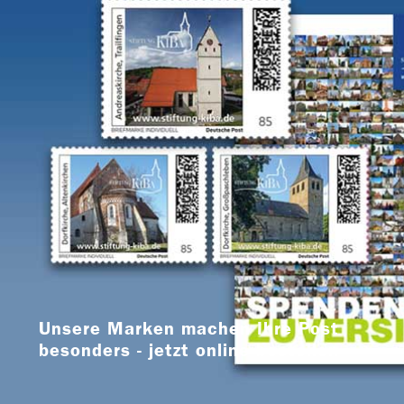
Unsere Marken machen Ihre Post
besonders - jetzt online bestellen