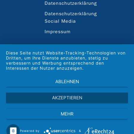
Datenschutzerklärung
Datenschutzerklärung
Social Media
Impressum
Diese Seite nutzt Website-Tracking-Technologien von
Dritten, um ihre Dienste anzubieten, stetig zu
verbessern und Werbung entsprechend den
Interessen der Nutzer anzuzeigen.
ABLEHNEN
AKZEPTIEREN
MEHR
Powered by
&