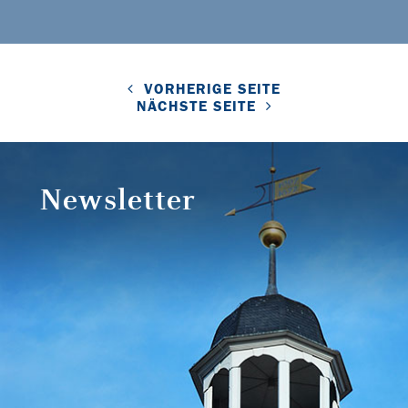
VORHERIGE SEITE
NÄCHSTE SEITE
Newsletter