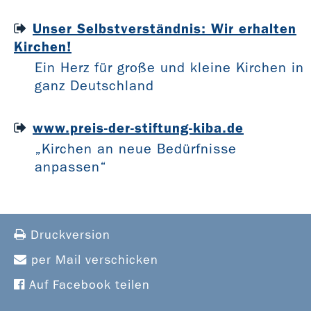
Unser Selbstverständnis: Wir erhalten
Kirchen!
Ein Herz für große und kleine Kirchen in
ganz Deutschland
www.preis-der-stiftung-kiba.de
„Kirchen an neue Bedürfnisse
anpassen“
Druckversion
per Mail verschicken
Auf Facebook teilen