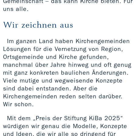
Gemeinschaft – das kann Kirche bieten. Für
uns alle.
Wir zeichnen aus
Im ganzen Land haben Kirchengemeinden
Lösungen für die Vernetzung von Region,
Ortsgemeinde und Kirche gefunden,
manchmal über Jahre hinweg und oft genug
mit ganz konkreten baulichen Änderungen.
Viele mutige und wegweisende Konzepte
sind dabei entstanden. Aber die
Kirchengemeinden reden selten darüber.
Wir schon.
Mit dem „Preis der Stiftung KiBa 2025“
würdigen wir genau die Modelle, Konzepte
und Ideen, die wir alle so dringend für