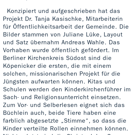
Konzipiert und aufgeschrieben hat das
Projekt Dr. Tanja Kasischke, Mitarbeiterin
für Öffentlichkeitsarbeit der Gemeinde. Die
Bilder stammen von Juliane Lüke, Layout
und Satz übernahm Andreas Wahle. Das
Vorhaben wurde öffentlich gefördert. Im
Berliner Kirchenkreis Südost sind die
Köpenicker die ersten, die mit einem
solchen, missionarischen Projekt für die
Jüngsten aufwarten können. Kitas und
Schulen werden den Kinderkirchenführer im
Sach- und Religionsunterricht einsetzen.
Zum Vor- und Selberlesen eignet sich das
Büchlein auch, beide Tiere haben eine
farblich abgesetzte „Stimme“, so dass die
Kinder verteilte Rollen einnehmen können.