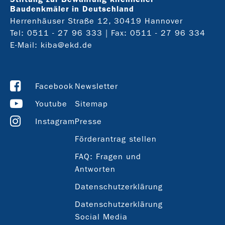
Baudenkmäler in Deutschland
Herrenhäuser Straße 12, 30419 Hannover
Tel:
0511 - 27 96 333
| Fax: 0511 - 27 96 334
E-Mail:
kiba@ekd.de
Facebook
Newsletter
Youtube
Sitemap
Instagram
Presse
Förderantrag stellen
FAQ: Fragen und
Antworten
Datenschutzerklärung
Datenschutzerklärung
Social Media