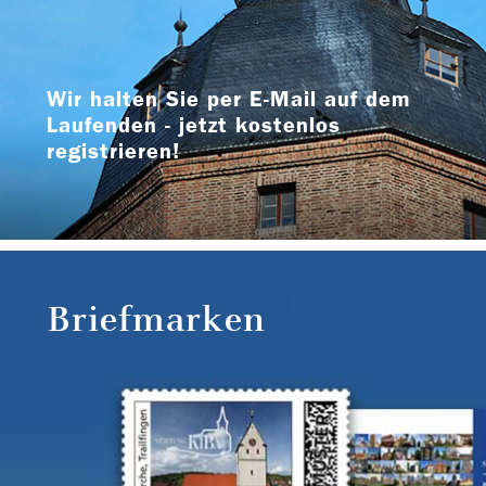
Wir halten Sie per E-Mail auf dem
Laufenden - jetzt kostenlos
registrieren!
Briefmarken