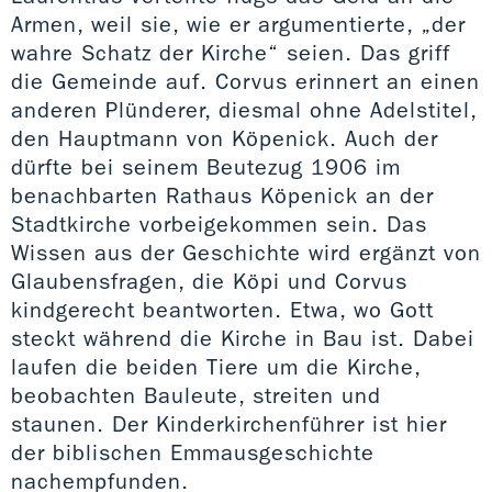
Armen, weil sie, wie er argumentierte, „der
wahre Schatz der Kirche“ seien. Das griff
die Gemeinde auf. Corvus erinnert an einen
anderen Plünderer, diesmal ohne Adelstitel,
den Hauptmann von Köpenick. Auch der
dürfte bei seinem Beutezug 1906 im
benachbarten Rathaus Köpenick an der
Stadtkirche vorbeigekommen sein. Das
Wissen aus der Geschichte wird ergänzt von
Glaubensfragen, die Köpi und Corvus
kindgerecht beantworten. Etwa, wo Gott
steckt während die Kirche in Bau ist. Dabei
laufen die beiden Tiere um die Kirche,
beobachten Bauleute, streiten und
staunen. Der Kinderkirchenführer ist hier
der biblischen Emmausgeschichte
nachempfunden.