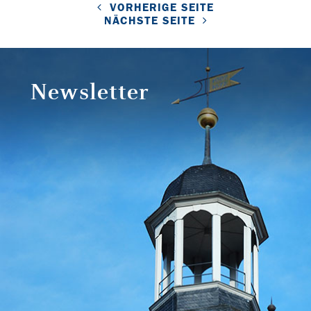
VORHERIGE SEITE
NÄCHSTE SEITE
Newsletter