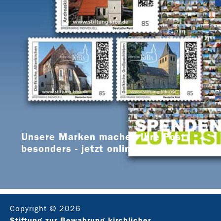
Unsere Marken machen Ihre Post
besonders - jetzt online bestellen
Copyright © 2026
Stiftung zur Bewahrung kirchlicher