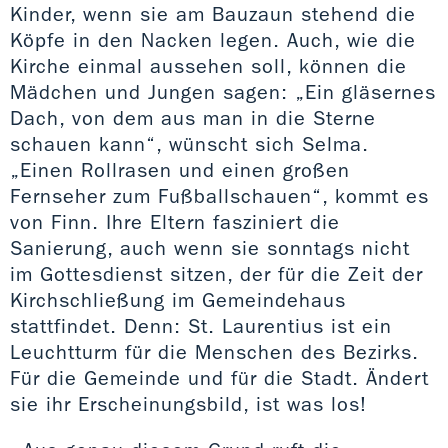
Kinder, wenn sie am Bauzaun stehend die
Köpfe in den Nacken legen. Auch, wie die
Kirche einmal aussehen soll, können die
Mädchen und Jungen sagen: „Ein gläsernes
Dach, von dem aus man in die Sterne
schauen kann“, wünscht sich Selma.
„Einen Rollrasen und einen großen
Fernseher zum Fußballschauen“, kommt es
von Finn. Ihre Eltern fasziniert die
Sanierung, auch wenn sie sonntags nicht
im Gottesdienst sitzen, der für die Zeit der
Kirchschließung im Gemeindehaus
stattfindet. Denn: St. Laurentius ist ein
Leuchtturm für die Menschen des Bezirks.
Für die Gemeinde und für die Stadt. Ändert
sie ihr Erscheinungsbild, ist was los!