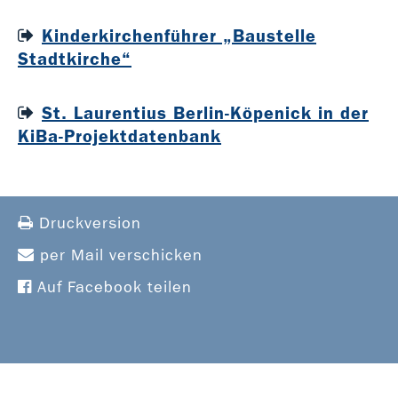
Kinderkirchenführer „Baustelle
Stadtkirche“
St. Laurentius Berlin-Köpenick in der
KiBa-Projektdatenbank
Druckversion
per Mail verschicken
Auf Facebook teilen