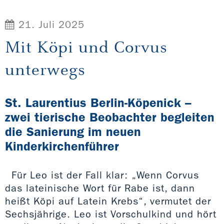
21. Juli 2025
Mit Köpi und Corvus
unterwegs
St. Laurentius Berlin-Köpenick –
zwei tierische Beobachter begleiten
die Sanierung im neuen
Kinderkirchenführer
Für Leo ist der Fall klar: „Wenn Corvus
das lateinische Wort für Rabe ist, dann
heißt Köpi auf Latein Krebs“, vermutet der
Sechsjährige. Leo ist Vorschulkind und hört