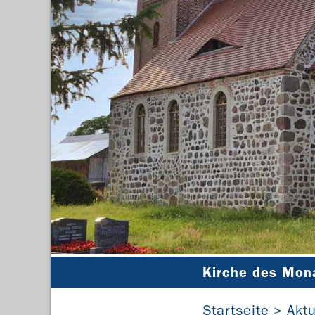
Kirche des Mon
Startseite
Aktu