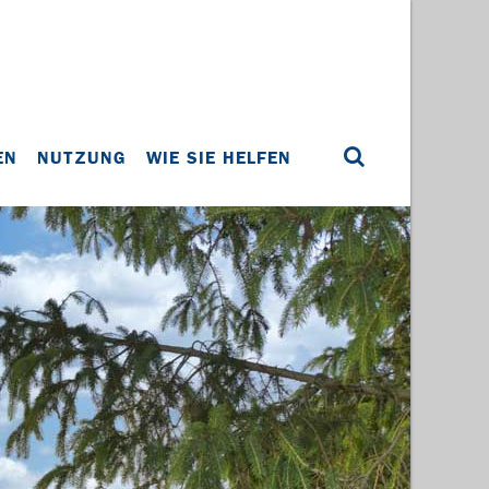
EN
NUTZUNG
WIE SIE HELFEN