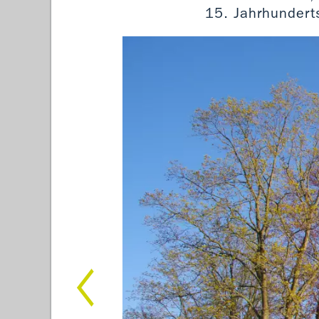
15. Jahrhundert