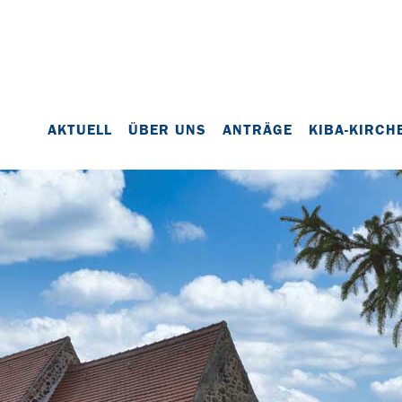
AKTUELL
ÜBER UNS
ANTRÄGE
KIBA-KIRCH