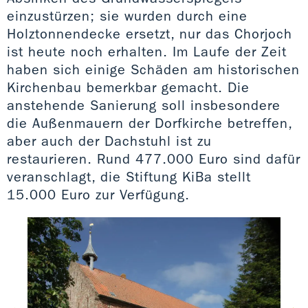
einzustürzen; sie wurden durch eine
Holztonnendecke ersetzt, nur das Chorjoch
ist heute noch erhalten. Im Laufe der Zeit
haben sich einige Schäden am historischen
Kirchenbau bemerkbar gemacht. Die
anstehende Sanierung soll insbesondere
die Außenmauern der Dorfkirche betreffen,
aber auch der Dachstuhl ist zu
restaurieren. Rund 477.000 Euro sind dafür
veranschlagt, die Stiftung KiBa stellt
15.000 Euro zur Verfügung.