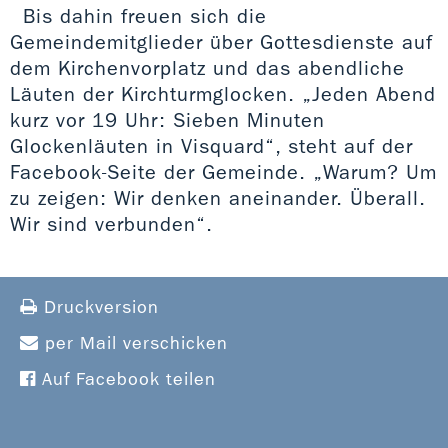
Bis dahin freuen sich die
Gemeindemitglieder über Gottesdienste auf
dem Kirchenvorplatz und das abendliche
Läuten der Kirchturmglocken. „Jeden Abend
kurz vor 19 Uhr: Sieben Minuten
Glockenläuten in Visquard“, steht auf der
Facebook-Seite der Gemeinde. „Warum? Um
zu zeigen: Wir denken aneinander. Überall.
Wir sind verbunden“.
Druckversion
per Mail verschicken
Auf Facebook teilen