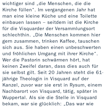
wichtiger sind „die Menschen, die die
Kirche füllen“. Im vergangenen Jahr hat
man eine kleine Küche und eine Toilette
einbauen lassen – seitdem ist die Kirche
für die Visquarder der Versammlungsort
schlechthin. „Die Menschen kommen hier
gern zusammen, trinken Kaffee, tauschen
sich aus. Sie haben einen unbeschwerten
und fröhlichen Umgang mit ihrer Kirche“.
Wer die Pastorin schwärmen hört, hat
keinen Zweifel daran, dass dies auch für
sie selbst gilt. Seit 20 Jahren steht die 61-
jährige Theologin in Visquard auf der
Kanzel, zuvor war sie erst in Rysum, einem
Nachbarort von Visquard, tätig, später in
Wuppertal. Als sie die Stelle in Visquard
bekam, war sie glücklich: „Das war wie