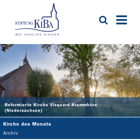
Reformierte Kirche Visquard Krummhörn
(Niedersachsen)
Kirche des Monats
Archiv