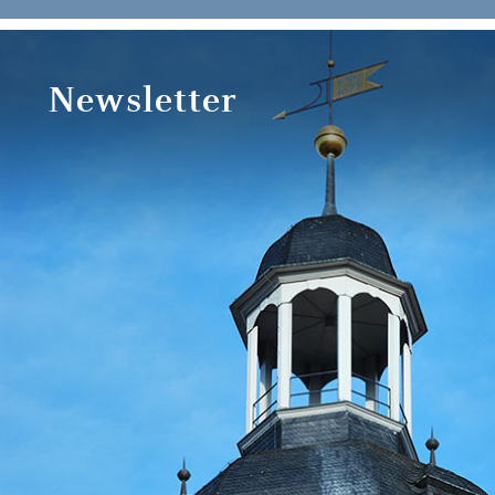
Newsletter