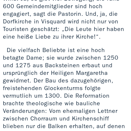
600 Gemeindemitglieder sind hoch
engagiert, sagt die Pastorin. Und, ja, die
Dorfkirche in Visquard wird nicht nur von
Touristen geschätzt: „Die Leute hier haben
eine heiße Liebe zu ihrer Kirche!“.
Die vielfach Beliebte ist eine hoch
betagte Dame; sie wurde zwischen 1250
und 1275 aus Backsteinen erbaut und
ursprünglich der Heiligen Margaretha
gewidmet. Der Bau des dazugehörigen,
freistehenden Glockenturms folgte
vermutlich um 1300. Die Reformation
brachte theologische wie bauliche
Veränderungen: Vom ehemaligen Lettner
zwischen Chorraum und Kirchenschiff
blieben nur die Balken erhalten, auf denen