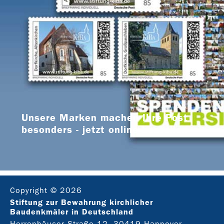
Unsere Marken machen Ihre Post
besonders - jetzt online bestellen
Copyright © 2026
Stiftung zur Bewahrung kirchlicher
Baudenkmäler in Deutschland
Herrenhäuser Straße 12, 30419 Hannover