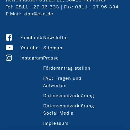
Tel:
0511 - 27 96 333
| Fax: 0511 - 27 96 334
E-Mail:
kiba@ekd.de
Facebook
Newsletter
Youtube
Sitemap
Instagram
Presse
Förderantrag stellen
FAQ: Fragen und
Antworten
Datenschutzerklärung
Datenschutzerklärung
Social Media
Impressum