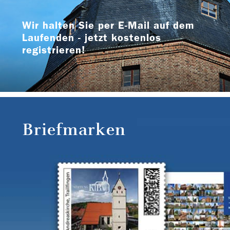
Wir halten Sie per E-Mail auf dem
Laufenden - jetzt kostenlos
registrieren!
Briefmarken