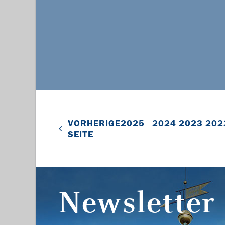
VORHERIGE
2025
2024
2023
202
SEITE
Newsletter