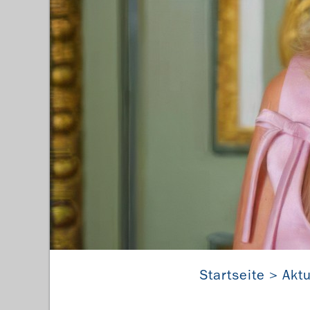
Startseite
Aktu