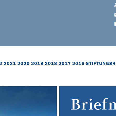
2
2021
2020
2019
2018
2017
2016
STIFTUNGSR
Brief