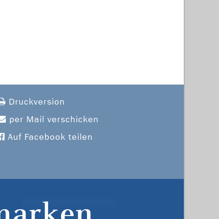
Druckversion
per Mail verschicken
Auf Facebook teilen
marken