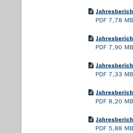
Jahresberic
PDF 7,78 M
Jahresberic
PDF 7,90 M
Jahresberic
PDF 7,33 M
Jahresberic
PDF 8,20 M
Jahresberic
PDF 5,88 M