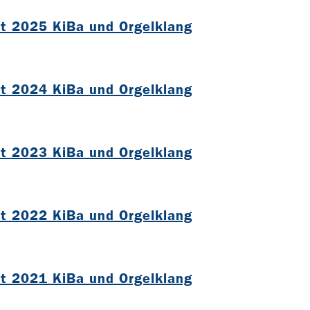
ht 2025 KiBa und Orgelklang
B
ht 2024 KiBa und Orgelklang
B
ht 2023 KiBa und Orgelklang
B
ht 2022 KiBa und Orgelklang
B
ht 2021 KiBa und Orgelklang
B