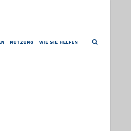
EN
NUTZUNG
WIE SIE HELFEN