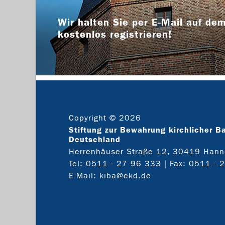
Wir halten Sie per E-Mail auf dem
kostenlos registrieren!
Copyright © 2026
Stiftung zur Bewahrung kirchlicher B
Deutschland
Herrenhäuser Straße 12, 30419 Hann
Tel:
0511 - 27 96 333
| Fax: 0511 - 
E-Mail:
kiba@ekd.de