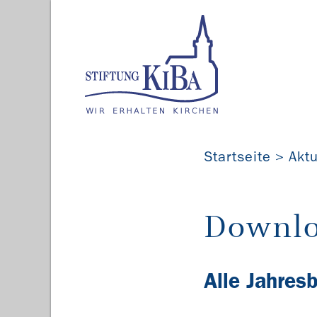
Startseite
Aktu
Downlo
Alle Jahres