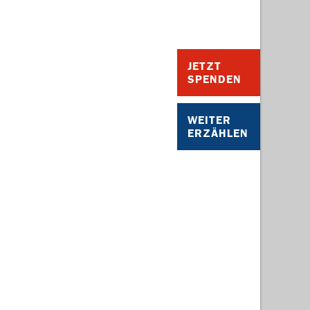
JETZT
SPENDEN
WEITER
ERZÄHLEN