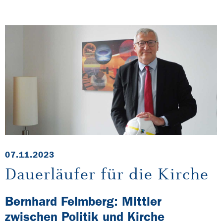
07.11.2023
Dauerläufer für die Kirche
Bernhard Felmberg: Mittler
zwischen Politik und Kirche