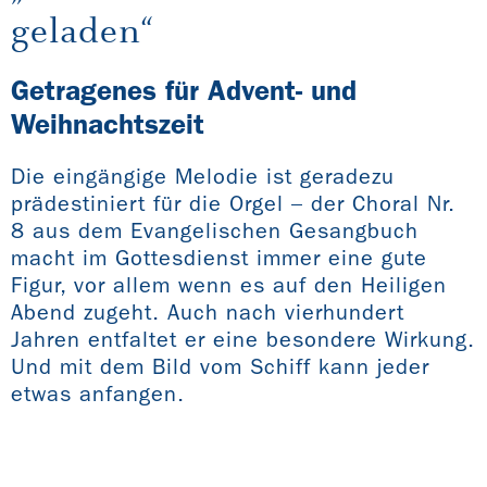
geladen“
Getragenes für Advent- und
Weihnachtszeit
Die eingängige Melodie ist geradezu
prädestiniert für die Orgel – der Choral Nr.
8 aus dem Evangelischen Gesangbuch
macht im Gottesdienst immer eine gute
Figur, vor allem wenn es auf den Heiligen
Abend zugeht. Auch nach vierhundert
Jahren entfaltet er eine besondere Wirkung.
Und mit dem Bild vom Schiff kann jeder
etwas anfangen.