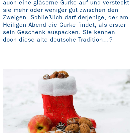
auch eine gläserne Gurke auf und versteckt
sie mehr oder weniger gut zwischen den
Zweigen. Schließlich darf derjenige, der am
Heiligen Abend die Gurke findet, als erster
sein Geschenk auspacken. Sie kennen
doch diese alte deutsche Tradition…?