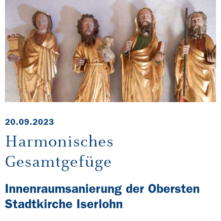
20.09.2023
Harmonisches
Gesamtgefüge
Innenraumsanierung der Obersten
Stadtkirche Iserlohn