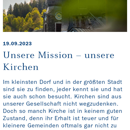
19.09.2023
Unsere Mission – unsere
Kirchen
Im kleinsten Dorf und in der größten Stadt
sind sie zu finden, jeder kennt sie und hat
sie auch schon besucht. Kirchen sind aus
unserer Gesellschaft nicht wegzudenken.
Doch so manch Kirche ist in keinem guten
Zustand, denn ihr Erhalt ist teuer und für
kleinere Gemeinden oftmals gar nicht zu