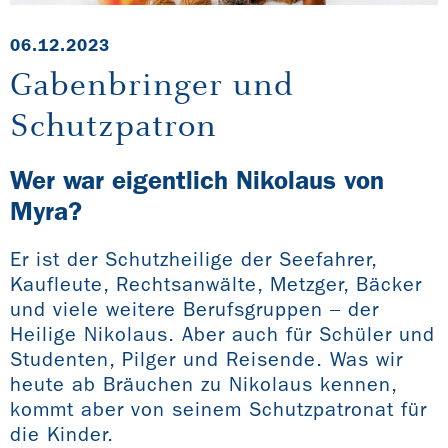
06.12.2023
Gabenbringer und
Schutzpatron
Wer war eigentlich Nikolaus von
Myra?
Er ist der Schutzheilige der Seefahrer,
Kaufleute, Rechtsanwälte, Metzger, Bäcker
und viele weitere Berufsgruppen – der
Heilige Nikolaus. Aber auch für Schüler und
Studenten, Pilger und Reisende. Was wir
heute ab Bräuchen zu Nikolaus kennen,
kommt aber von seinem Schutzpatronat für
die Kinder.