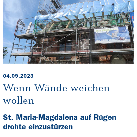
04.09.2023
Wenn Wände weichen
wollen
St. Maria-Magdalena auf Rügen
drohte einzustürzen