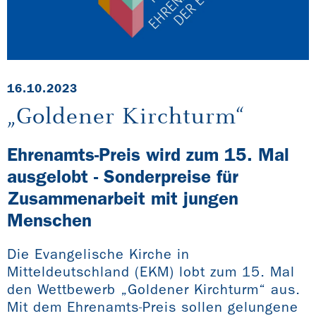
16.10.2023
„Goldener Kirchturm“
Ehrenamts-Preis wird zum 15. Mal
ausgelobt - Sonderpreise für
Zusammenarbeit mit jungen
Menschen
Die Evangelische Kirche in
Mitteldeutschland (EKM) lobt zum 15. Mal
den Wettbewerb „Goldener Kirchturm“ aus.
Mit dem Ehrenamts-Preis sollen gelungene