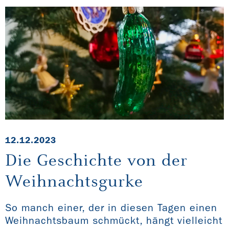
12.12.2023
Die Geschichte von der
Weihnachtsgurke
So manch einer, der in diesen Tagen einen
Weihnachtsbaum schmückt, hängt vielleicht