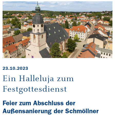
23.10.2023
Ein Halleluja zum
Festgottesdienst
Feier zum Abschluss der
Außensanierung der Schmöllner