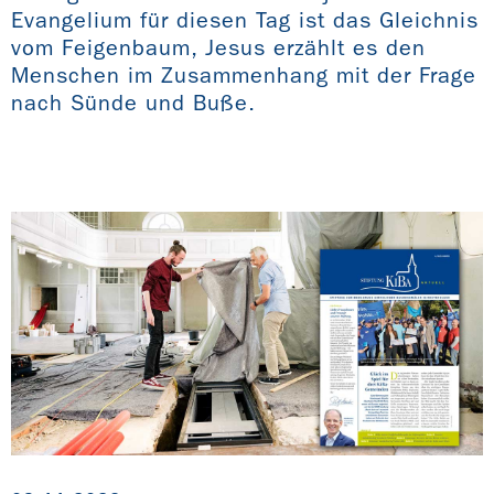
Evangelium für diesen Tag ist das Gleichnis
vom Feigenbaum, Jesus erzählt es den
Menschen im Zusammenhang mit der Frage
nach Sünde und Buße.