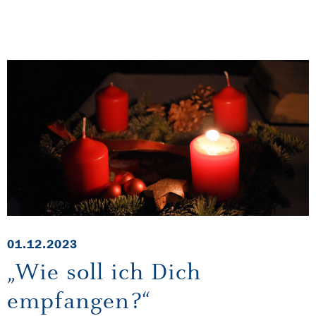
01.12.2023
„Wie soll ich Dich
empfangen?“