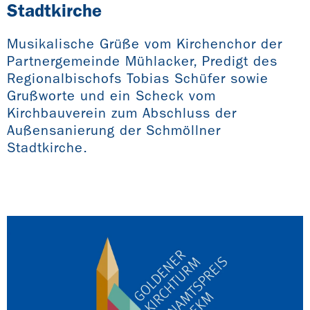
Stadtkirche
Musikalische Grüße vom Kirchenchor der
Partnergemeinde Mühlacker, Predigt des
Regionalbischofs Tobias Schüfer sowie
Grußworte und ein Scheck vom
Kirchbauverein zum Abschluss der
Außensanierung der Schmöllner
Stadtkirche.