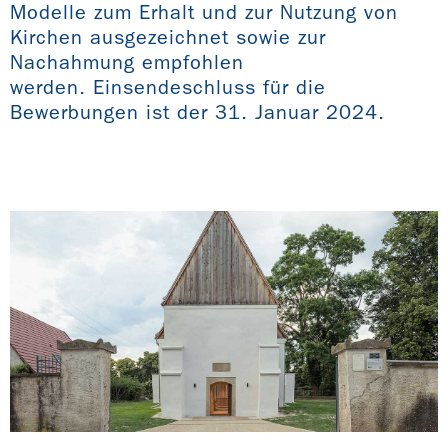
Modelle zum Erhalt und zur Nutzung von
Kirchen ausgezeichnet sowie zur
Nachahmung empfohlen
werden. Einsendeschluss für die
Bewerbungen ist der 31. Januar 2024.