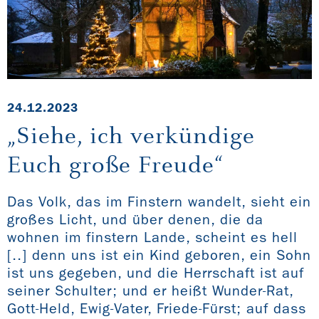
24.12.2023
„Siehe, ich verkündige
Euch große Freude“
Das Volk, das im Finstern wandelt, sieht ein
großes Licht, und über denen, die da
wohnen im finstern Lande, scheint es hell
[..] denn uns ist ein Kind geboren, ein Sohn
ist uns gegeben, und die Herrschaft ist auf
seiner Schulter; und er heißt Wunder-Rat,
Gott-Held, Ewig-Vater, Friede-Fürst; auf dass