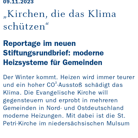
09.11.2023
„Kirchen, die das Klima
schützen“
Reportage im neuen
Stiftungsrundbrief: moderne
Heizsysteme für Gemeinden
Der Winter kommt. Heizen wird immer teurer
²
und ein hoher CO
-Ausstoß schädigt das
Klima. Die Evangelische Kirche will
gegensteuern und erprobt in mehreren
Gemeinden in Nord- und Ostdeutschland
moderne Heizungen. Mit dabei ist die St.
Petri-Kirche im niedersächsischen Mulsum