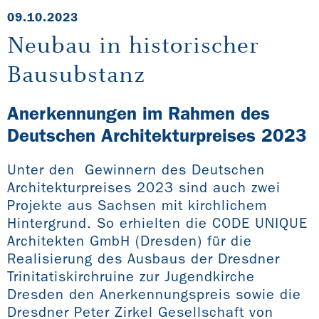
09.10.2023
Neubau in historischer
Bausubstanz
Anerkennungen im Rahmen des
Deutschen Architekturpreises 2023
Unter den Gewinnern des Deutschen
Architekturpreises 2023 sind auch zwei
Projekte aus Sachsen mit kirchlichem
Hintergrund. So erhielten die CODE UNIQUE
Architekten GmbH (Dresden) für die
Realisierung des Ausbaus der Dresdner
Trinitatiskirchruine zur Jugendkirche
Dresden den Anerkennungspreis sowie die
Dresdner Peter Zirkel Gesellschaft von