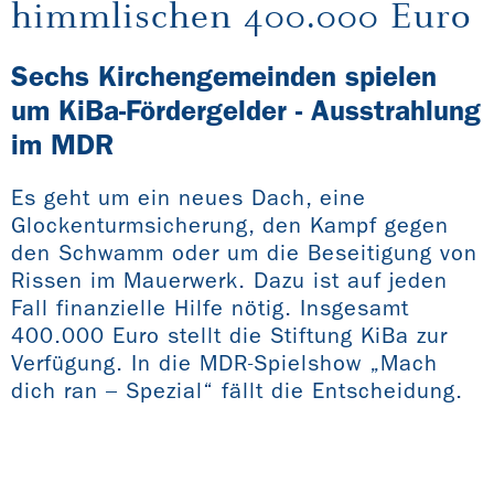
himmlischen 400.000 Euro
Sechs Kirchengemeinden spielen
um KiBa-Fördergelder - Ausstrahlung
im MDR
Es geht um ein neues Dach, eine
Glockenturmsicherung, den Kampf gegen
den Schwamm oder um die Beseitigung von
Rissen im Mauerwerk. Dazu ist auf jeden
Fall finanzielle Hilfe nötig. Insgesamt
400.000 Euro stellt die Stiftung KiBa zur
Verfügung. In die MDR-Spielshow „Mach
dich ran – Spezial“ fällt die Entscheidung.