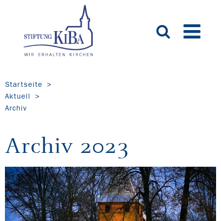
Startseite
Aktuell
Archiv
Archiv 2023