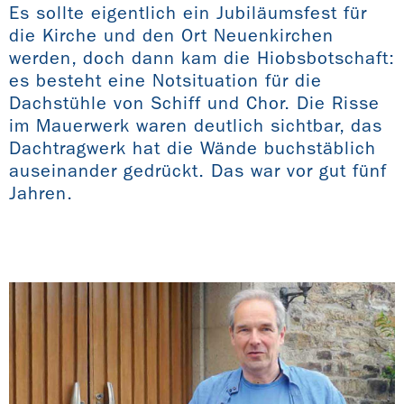
Es sollte eigentlich ein Jubiläumsfest für
die Kirche und den Ort Neuenkirchen
werden, doch dann kam die Hiobsbotschaft:
es besteht eine Notsituation für die
Dachstühle von Schiff und Chor. Die Risse
im Mauerwerk waren deutlich sichtbar, das
Dachtragwerk hat die Wände buchstäblich
auseinander gedrückt. Das war vor gut fünf
Jahren.