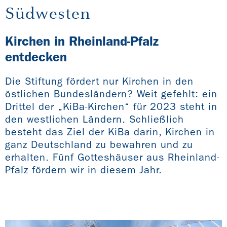
Südwesten
Kirchen in Rheinland-Pfalz
entdecken
Die Stiftung fördert nur Kirchen in den
östlichen Bundesländern? Weit gefehlt: ein
Drittel der „KiBa-Kirchen“ für 2023 steht in
den westlichen Ländern. Schließlich
besteht das Ziel der KiBa darin, Kirchen in
ganz Deutschland zu bewahren und zu
erhalten. Fünf Gotteshäuser aus Rheinland-
Pfalz fördern wir in diesem Jahr.