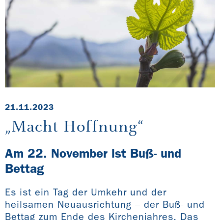
21.11.2023
„Macht Hoffnung“
Am 22. November ist Buß- und
Bettag
Es ist ein Tag der Umkehr und der
heilsamen Neuausrichtung – der Buß- und
Bettag zum Ende des Kirchenjahres. Das