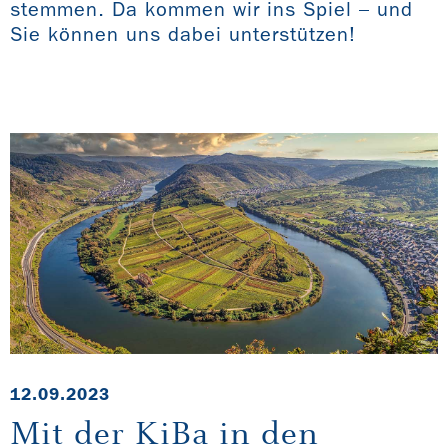
stemmen. Da kommen wir ins Spiel – und
Sie können uns dabei unterstützen!
12.09.2023
Mit der KiBa in den