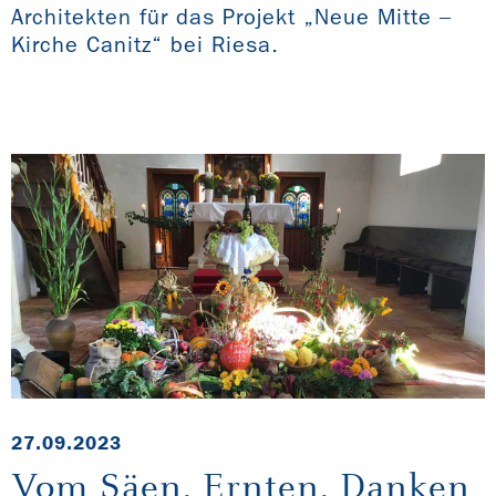
Architekten für das Projekt „Neue Mitte –
Kirche Canitz“ bei Riesa.
27.09.2023
Vom Säen, Ernten, Danken