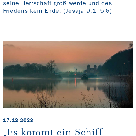
seine Herrschaft groß werde und des
Friedens kein Ende. (Jesaja 9,1+5-6)
17.12.2023
„Es kommt ein Schiff