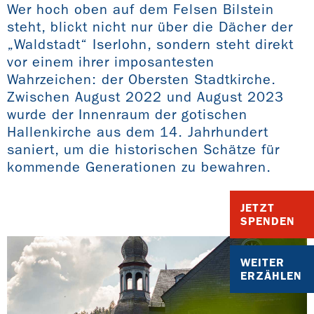
Wer hoch oben auf dem Felsen Bilstein
steht, blickt nicht nur über die Dächer der
„Waldstadt“ Iserlohn, sondern steht direkt
vor einem ihrer imposantesten
Wahrzeichen: der Obersten Stadtkirche.
Zwischen August 2022 und August 2023
wurde der Innenraum der gotischen
Hallenkirche aus dem 14. Jahrhundert
saniert, um die historischen Schätze für
kommende Generationen zu bewahren.
JETZT
SPENDEN
WEITER
ERZÄHLEN