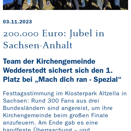
03.11.2023
200.000 Euro: Jubel in
Sachsen-Anhalt
Team der Kirchengemeinde
Wedderstedt sichert sich den 1.
Platz bei „Mach dich ran - Spezial“
Festtagsstimmung im Klosterpark Altzella in
Sachsen: Rund 300 Fans aus drei
Bundesländern sind angereist, um ihre
Kirchengemeinde beim großen Finale
anzufeuern. Am Ende gab es eine
handfeste Überraschung – und