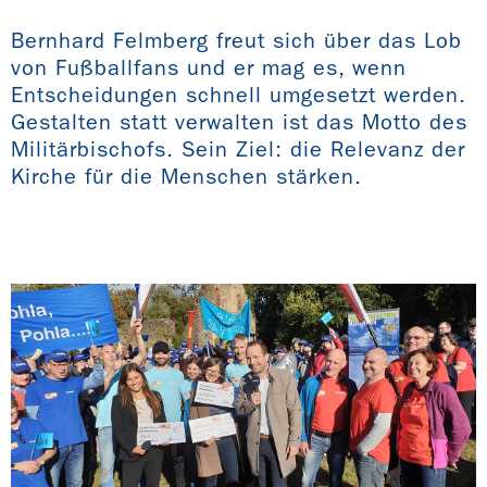
Bernhard Felmberg freut sich über das Lob
von Fußballfans und er mag es, wenn
Entscheidungen schnell umgesetzt werden.
Gestalten statt verwalten ist das Motto des
Militärbischofs. Sein Ziel: die Relevanz der
Kirche für die Menschen stärken.