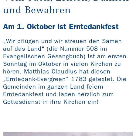
und Bewahren
Am 1. Oktober ist Erntedankfest
„Wir pflügen und wir streuen den Samen
auf das Land“ (die Nummer 508 im
Evangelischen Gesangbuch) ist am ersten
Sonntag im Oktober in vielen Kirchen zu
hören. Matthias Claudius hat diesen
„Erntedank-Evergreen“ 1783 getextet. Die
Gemeinden im ganzen Land feiern
Erntedankfest und laden herzlich zum
Gottesdienst in ihre Kirchen ein!