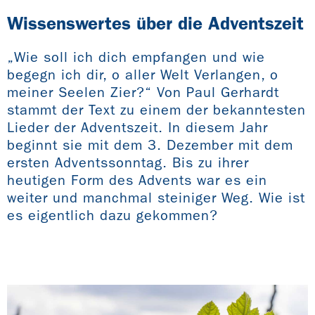
Wissenswertes über die Adventszeit
„Wie soll ich dich empfangen und wie
begegn ich dir, o aller Welt Verlangen, o
meiner Seelen Zier?“ Von Paul Gerhardt
stammt der Text zu einem der bekanntesten
Lieder der Adventszeit. In diesem Jahr
beginnt sie mit dem 3. Dezember mit dem
ersten Adventssonntag. Bis zu ihrer
heutigen Form des Advents war es ein
weiter und manchmal steiniger Weg. Wie ist
es eigentlich dazu gekommen?