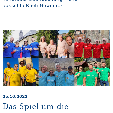
ausschließlich Gewinner.
25.10.2023
Das Spiel um die