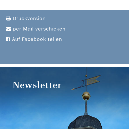
Druckversion
per Mail verschicken
Auf Facebook teilen
Newsletter