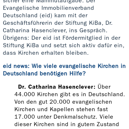
sicher eine Mammutaufgabe. Der
Evangelische Immobilienverband
Deutschland (eid) kam mit der
Geschäftsführerin der Stiftung KiBa, Dr.
Catharina Hasenclever, ins Gespräch.
Übrigens: Der eid ist Fördermitglied in der
Stiftung KiBa und setzt sich aktiv dafür ein,
dass Kirchen erhalten bleiben.
eid news: Wie viele evangelische Kirchen in
Deutschland benötigen Hilfe?
Dr. Catharina Hasenclever:
Über
44.000 Kirchen gibt es in Deutschland.
Von den gut 20.000 evangelischen
Kirchen und Kapellen stehen fast
17.000 unter Denkmalschutz. Viele
dieser Kirchen sind in gutem Zustand