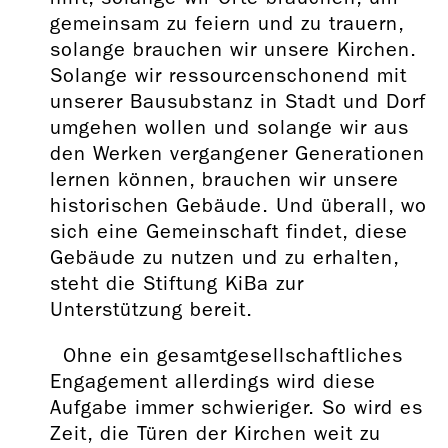
gemeinsam zu feiern und zu trauern,
solange brauchen wir unsere Kirchen.
Solange wir ressourcenschonend mit
unserer Bausubstanz in Stadt und Dorf
umgehen wollen und solange wir aus
den Werken vergangener Generationen
lernen können, brauchen wir unsere
historischen Gebäude. Und überall, wo
sich eine Gemeinschaft findet, diese
Gebäude zu nutzen und zu erhalten,
steht die Stiftung KiBa zur
Unterstützung bereit.
Ohne ein gesamtgesellschaftliches
Engagement allerdings wird diese
Aufgabe immer schwieriger. So wird es
Zeit, die Türen der Kirchen weit zu