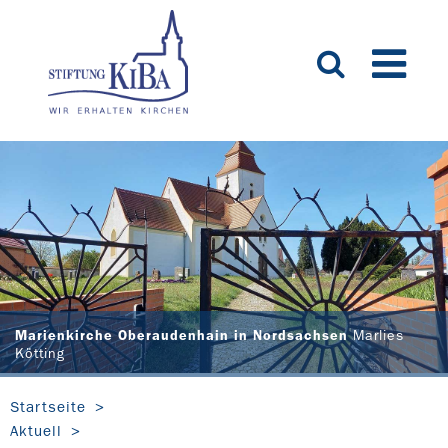
Marienkirche Oberaudenhain in Nordsachsen
Marlies
Kötting
Startseite
Aktuell