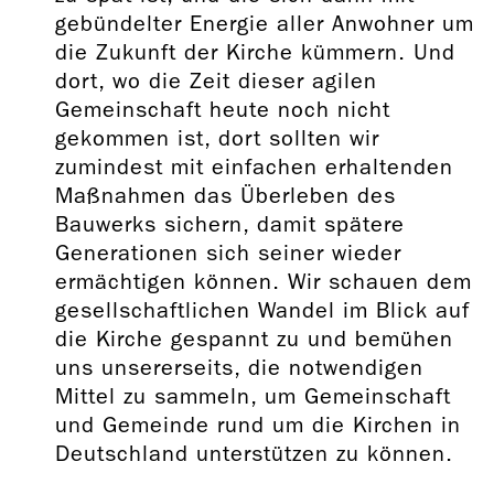
gebündelter Energie aller Anwohner um
die Zukunft der Kirche kümmern. Und
dort, wo die Zeit dieser agilen
Gemeinschaft heute noch nicht
gekommen ist, dort sollten wir
zumindest mit einfachen erhaltenden
Maßnahmen das Überleben des
Bauwerks sichern, damit spätere
Generationen sich seiner wieder
ermächtigen können. Wir schauen dem
gesellschaftlichen Wandel im Blick auf
die Kirche gespannt zu und bemühen
uns unsererseits, die notwendigen
Mittel zu sammeln, um Gemeinschaft
und Gemeinde rund um die Kirchen in
Deutschland unterstützen zu können.