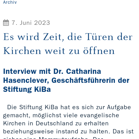
Archiv
7. Juni 2023
Es wird Zeit, die Türen der
Kirchen weit zu öffnen
Interview mit Dr. Catharina
Hasenclever, Geschäftsführerin der
Stiftung KiBa
Die Stiftung KiBa hat es sich zur Aufgabe
gemacht, möglichst viele evangelische
Kirchen in Deutschland zu erhalten
beziehungsweise instand zu halten. Das ist