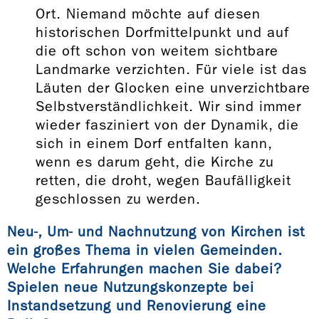
Ort. Niemand möchte auf diesen
historischen Dorfmittelpunkt und auf
die oft schon von weitem sichtbare
Landmarke verzichten. Für viele ist das
Läuten der Glocken eine unverzichtbare
Selbstverständlichkeit. Wir sind immer
wieder fasziniert von der Dynamik, die
sich in einem Dorf entfalten kann,
wenn es darum geht, die Kirche zu
retten, die droht, wegen Baufälligkeit
geschlossen zu werden.
Neu-, Um- und Nachnutzung von Kirchen ist
ein großes Thema in vielen Gemeinden.
Welche Erfahrungen machen Sie dabei?
Spielen neue Nutzungskonzepte bei
Instandsetzung und Renovierung eine