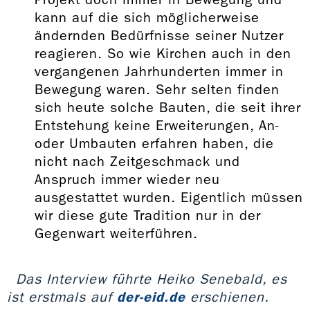
kann auf die sich möglicherweise
ändernden Bedürfnisse seiner Nutzer
reagieren. So wie Kirchen auch in den
vergangenen Jahrhunderten immer in
Bewegung waren. Sehr selten finden
sich heute solche Bauten, die seit ihrer
Entstehung keine Erweiterungen, An-
oder Umbauten erfahren haben, die
nicht nach Zeitgeschmack und
Anspruch immer wieder neu
ausgestattet wurden. Eigentlich müssen
wir diese gute Tradition nur in der
Gegenwart weiterführen.
Das Interview führte Heiko Senebald, es
ist erstmals auf
der-eid.de
erschienen.