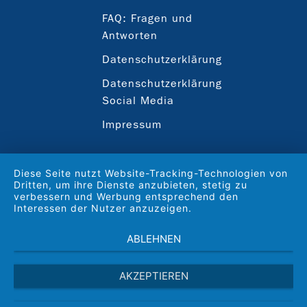
FAQ: Fragen und
Antworten
Datenschutzerklärung
Datenschutzerklärung
Social Media
Impressum
Diese Seite nutzt Website-Tracking-Technologien von
Dritten, um ihre Dienste anzubieten, stetig zu
verbessern und Werbung entsprechend den
Interessen der Nutzer anzuzeigen.
ABLEHNEN
AKZEPTIEREN