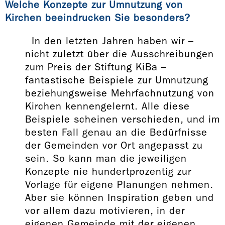
Welche Konzepte zur Umnutzung von
Kirchen beeindrucken Sie besonders?
In den letzten Jahren haben wir –
nicht zuletzt über die Ausschreibungen
zum Preis der Stiftung KiBa –
fantastische Beispiele zur Umnutzung
beziehungsweise Mehrfachnutzung von
Kirchen kennengelernt. Alle diese
Beispiele scheinen verschieden, und im
besten Fall genau an die Bedürfnisse
der Gemeinden vor Ort angepasst zu
sein. So kann man die jeweiligen
Konzepte nie hundertprozentig zur
Vorlage für eigene Planungen nehmen.
Aber sie können Inspiration geben und
vor allem dazu motivieren, in der
eigenen Gemeinde mit der eigenen