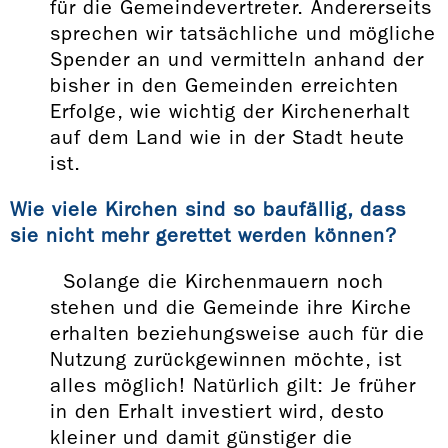
für die Gemeindevertreter. Andererseits
sprechen wir tatsächliche und mögliche
Spender an und vermitteln anhand der
bisher in den Gemeinden erreichten
Erfolge, wie wichtig der Kirchenerhalt
auf dem Land wie in der Stadt heute
ist.
Wie viele Kirchen sind so baufällig, dass
sie nicht mehr gerettet werden können?
Solange die Kirchenmauern noch
stehen und die Gemeinde ihre Kirche
erhalten beziehungsweise auch für die
Nutzung zurückgewinnen möchte, ist
alles möglich! Natürlich gilt: Je früher
in den Erhalt investiert wird, desto
kleiner und damit günstiger die