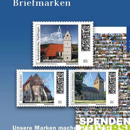
Briefmarken
Unsere Marken machen Ihre Post