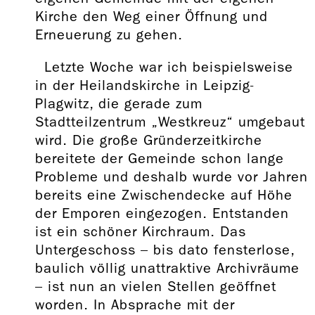
Kirche den Weg einer Öffnung und
Erneuerung zu gehen.
Letzte Woche war ich beispielsweise
in der Heilandskirche in Leipzig-
Plagwitz, die gerade zum
Stadtteilzentrum „Westkreuz“ umgebaut
wird. Die große Gründerzeitkirche
bereitete der Gemeinde schon lange
Probleme und deshalb wurde vor Jahren
bereits eine Zwischendecke auf Höhe
der Emporen eingezogen. Entstanden
ist ein schöner Kirchraum. Das
Untergeschoss – bis dato fensterlose,
baulich völlig unattraktive Archivräume
– ist nun an vielen Stellen geöffnet
worden. In Absprache mit der