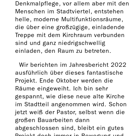
Denkmalpflege, vor allem aber mit den
Menschen im Stadtviertel, entstehen
helle, moderne Multifunktionsräume,
die über eine großzügige, einladende
Treppe mit dem Kirchraum verbunden
sind und ganz niedrigschwellig
einladen, den Raum zu betreten.
Wir berichten im Jahresbericht 2022
ausführlich über dieses fantastische
Projekt. Ende Oktober werden die
Räume eingeweiht. Ich bin sehr
gespannt, wie diese neue alte Kirche
im Stadtteil angenommen wird. Schon
jetzt weiß der Pastor, selbst wenn die
großen Bauarbeiten dann
abgeschlossen sind, bleibt ein gutes
Projekt doch immer in Bewegung und