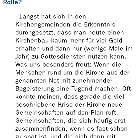
Rolle?
Längst hat sich in den
Kirchengemeinden die Erkenntnis
durchgesetzt, dass man heute einen
Kirchenbau kaum mehr für viel Geld
erhalten und dann nur (wenige Male im
Jahr) zu Gottesdiensten nutzen kann.
Was uns besonders freut: Wenn die
Menschen rund um die Kirche aus der
genannten Not mit zunehmender
Begeisterung eine Tugend machen. Oft
könnte meinen, dass gerade die viel
beschriebene Krise der Kirche neue
Gemeinschaften auf den Plan ruft.
Gemeinschaften, die sich häufig erst
zusammenfinden, wenn es fast schon
zu spät ist, und die sich dann mit