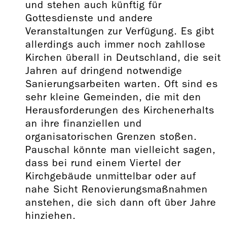
und stehen auch künftig für
Gottesdienste und andere
Veranstaltungen zur Verfügung. Es gibt
allerdings auch immer noch zahllose
Kirchen überall in Deutschland, die seit
Jahren auf dringend notwendige
Sanierungsarbeiten warten. Oft sind es
sehr kleine Gemeinden, die mit den
Herausforderungen des Kirchenerhalts
an ihre finanziellen und
organisatorischen Grenzen stoßen.
Pauschal könnte man vielleicht sagen,
dass bei rund einem Viertel der
Kirchgebäude unmittelbar oder auf
nahe Sicht Renovierungsmaßnahmen
anstehen, die sich dann oft über Jahre
hinziehen.