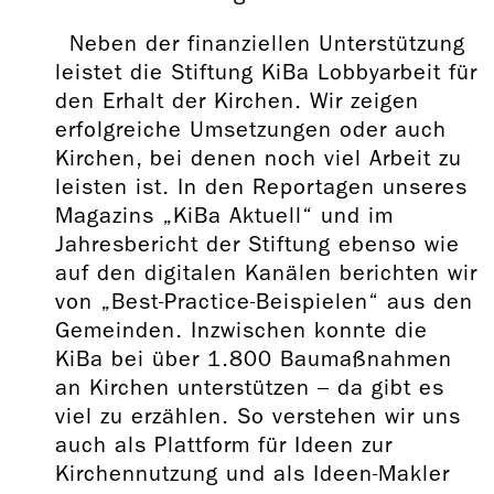
Neben der finanziellen Unterstützung
leistet die Stiftung KiBa Lobbyarbeit für
den Erhalt der Kirchen. Wir zeigen
erfolgreiche Umsetzungen oder auch
Kirchen, bei denen noch viel Arbeit zu
leisten ist. In den Reportagen unseres
Magazins „KiBa Aktuell“ und im
Jahresbericht der Stiftung ebenso wie
auf den digitalen Kanälen berichten wir
von „Best-Practice-Beispielen“ aus den
Gemeinden. Inzwischen konnte die
KiBa bei über 1.800 Baumaßnahmen
an Kirchen unterstützen – da gibt es
viel zu erzählen. So verstehen wir uns
auch als Plattform für Ideen zur
Kirchennutzung und als Ideen-Makler