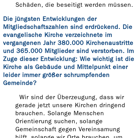
Schäden, die beseitigt werden müssen.
Die jüngsten Entwicklungen der
Mitgliedschaftszahlen sind erdrückend. Die
evangelische Kirche verzeichnete im
vergangenen Jahr 380.000 Kirchenaustritte
und 365.000 Mitglieder sind verstorben. Im
Zuge dieser Entwicklung: Wie wichtig ist die
Kirche als Gebäude und Mittelpunkt einer
leider immer größer schrumpfenden
Gemeinde?
Wir sind der Überzeugung, dass wir
gerade jetzt unsere Kirchen dringend
brauchen. Solange Menschen
Orientierung suchen, solange
Gemeinschaft gegen Vereinsamung
hilft, solange wir Orte brauchen, um