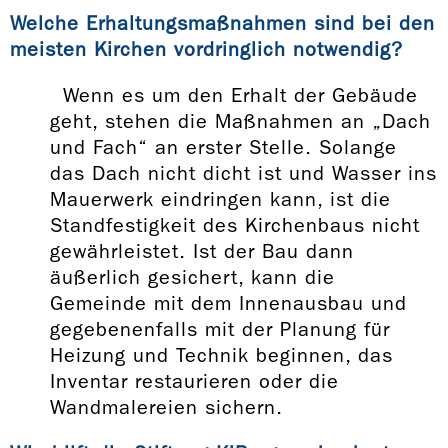
Welche Erhaltungsmaßnahmen sind bei den
meisten Kirchen vordringlich notwendig?
Wenn es um den Erhalt der Gebäude
geht, stehen die Maßnahmen an „Dach
und Fach“ an erster Stelle. Solange
das Dach nicht dicht ist und Wasser ins
Mauerwerk eindringen kann, ist die
Standfestigkeit des Kirchenbaus nicht
gewährleistet. Ist der Bau dann
äußerlich gesichert, kann die
Gemeinde mit dem Innenausbau und
gegebenenfalls mit der Planung für
Heizung und Technik beginnen, das
Inventar restaurieren oder die
Wandmalereien sichern.