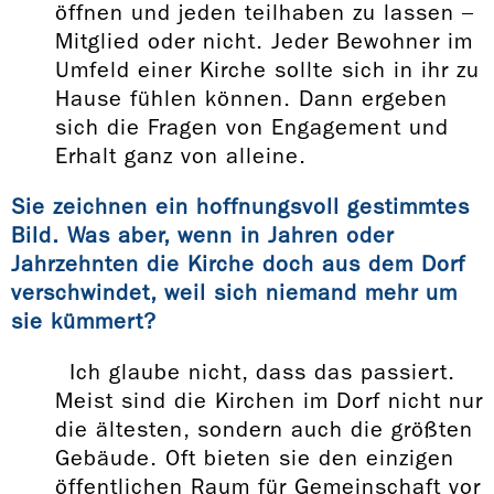
öffnen und jeden teilhaben zu lassen –
Mitglied oder nicht. Jeder Bewohner im
Umfeld einer Kirche sollte sich in ihr zu
Hause fühlen können. Dann ergeben
sich die Fragen von Engagement und
Erhalt ganz von alleine.
Sie zeichnen ein hoffnungsvoll gestimmtes
Bild. Was aber, wenn in Jahren oder
Jahrzehnten die Kirche doch aus dem Dorf
verschwindet, weil sich niemand mehr um
sie kümmert?
Ich glaube nicht, dass das passiert.
Meist sind die Kirchen im Dorf nicht nur
die ältesten, sondern auch die größten
Gebäude. Oft bieten sie den einzigen
öffentlichen Raum für Gemeinschaft vor