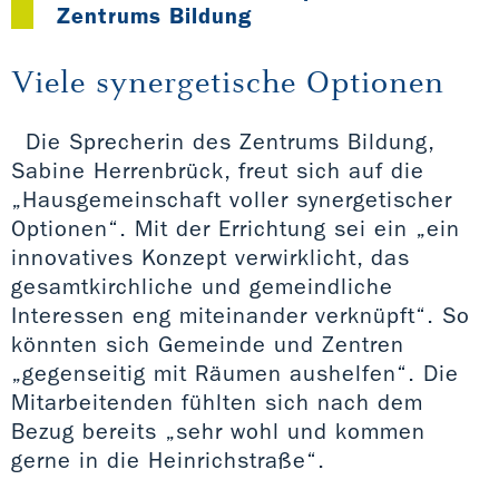
Zentrums Bildung
Viele synergetische Optionen
Die Sprecherin des Zentrums Bildung,
Sabine Herrenbrück, freut sich auf die
„Hausgemeinschaft voller synergetischer
Optionen“. Mit der Errichtung sei ein „ein
innovatives Konzept verwirklicht, das
gesamtkirchliche und gemeindliche
Interessen eng miteinander verknüpft“. So
könnten sich Gemeinde und Zentren
„gegenseitig mit Räumen aushelfen“. Die
Mitarbeitenden fühlten sich nach dem
Bezug bereits „sehr wohl und kommen
gerne in die Heinrichstraße“.