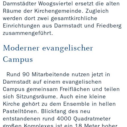
Darmstädter Woogsviertel ersetzt die alten
Räume der Kirchengemeinde. Zugleich
werden dort zwei gesamtkirchliche
Einrichtungen aus Darmstadt und Friedberg
zusammengeführt.
Moderner evangelischer
Campus
Rund 90 Mitarbeitende nutzen jetzt in
Darmstadt auf einem evangelischen
Campus gemeinsam Freiflächen und teilen
sich Sitzungsräume. Auch eine kleine
Kirche gehört zu dem Ensemble in hellen
Pastelltönen. Blickfang des neu
entstandenen rund 4000 Quadratmeter
großen Komplexes ist ein 18 Meter hoher