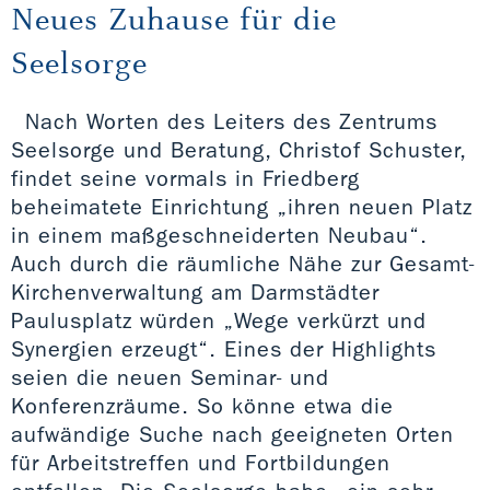
Neues Zuhause für die
Seelsorge
Nach Worten des Leiters des Zentrums
Seelsorge und Beratung, Christof Schuster,
findet seine vormals in Friedberg
beheimatete Einrichtung „ihren neuen Platz
in einem maßgeschneiderten Neubau“.
Auch durch die räumliche Nähe zur Gesamt-
Kirchenverwaltung am Darmstädter
Paulusplatz würden „Wege verkürzt und
Synergien erzeugt“. Eines der Highlights
seien die neuen Seminar- und
Konferenzräume. So könne etwa die
aufwändige Suche nach geeigneten Orten
für Arbeitstreffen und Fortbildungen