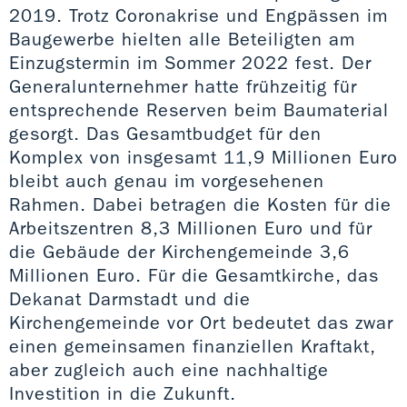
2019. Trotz Coronakrise und Engpässen im
Baugewerbe hielten alle Beteiligten am
Einzugstermin im Sommer 2022 fest. Der
Generalunternehmer hatte frühzeitig für
entsprechende Reserven beim Baumaterial
gesorgt. Das Gesamtbudget für den
Komplex von insgesamt 11,9 Millionen Euro
bleibt auch genau im vorgesehenen
Rahmen. Dabei betragen die Kosten für die
Arbeitszentren 8,3 Millionen Euro und für
die Gebäude der Kirchengemeinde 3,6
Millionen Euro. Für die Gesamtkirche, das
Dekanat Darmstadt und die
Kirchengemeinde vor Ort bedeutet das zwar
einen gemeinsamen finanziellen Kraftakt,
aber zugleich auch eine nachhaltige
Investition in die Zukunft.