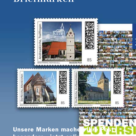
Unsere Marken machen Ihre Post