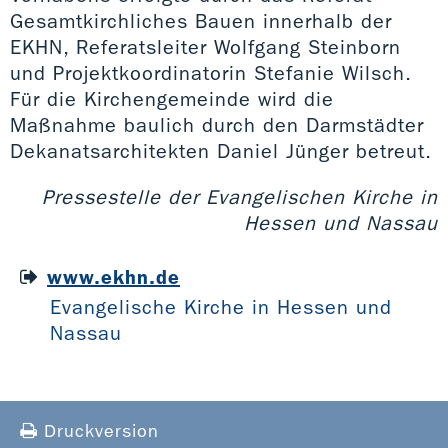
Gesamtkirchliches Bauen innerhalb der
EKHN, Referatsleiter Wolfgang Steinborn
und Projektkoordinatorin Stefanie Wilsch.
Für die Kirchengemeinde wird die
Maßnahme baulich durch den Darmstädter
Dekanatsarchitekten Daniel Jünger betreut.
Pressestelle der Evangelischen Kirche in
Hessen und Nassau
www.ekhn.de
Evangelische Kirche in Hessen und
Nassau
Druckversion