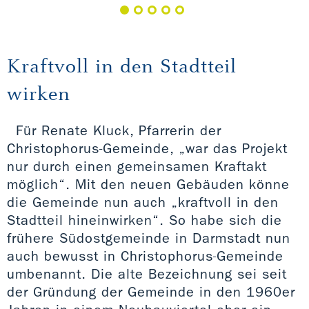
Kraftvoll in den Stadtteil
wirken
Für Renate Kluck, Pfarrerin der
Christophorus-Gemeinde, „war das Projekt
nur durch einen gemeinsamen Kraftakt
möglich“. Mit den neuen Gebäuden könne
die Gemeinde nun auch „kraftvoll in den
Stadtteil hineinwirken“. So habe sich die
frühere Südostgemeinde in Darmstadt nun
auch bewusst in Christophorus-Gemeinde
umbenannt. Die alte Bezeichnung sei seit
der Gründung der Gemeinde in den 1960er