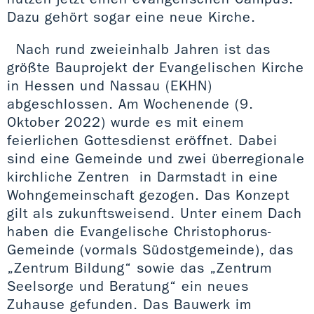
Dazu gehört sogar eine neue Kirche.
Nach rund zweieinhalb Jahren ist das
größte Bauprojekt der Evangelischen Kirche
in Hessen und Nassau (EKHN)
abgeschlossen. Am Wochenende (9.
Oktober 2022) wurde es mit einem
feierlichen Gottesdienst eröffnet. Dabei
sind eine Gemeinde und zwei überregionale
kirchliche Zentren in Darmstadt in eine
Wohngemeinschaft gezogen. Das Konzept
gilt als zukunftsweisend. Unter einem Dach
haben die Evangelische Christophorus-
Gemeinde (vormals Südostgemeinde), das
„Zentrum Bildung“ sowie das „Zentrum
Seelsorge und Beratung“ ein neues
Zuhause gefunden. Das Bauwerk im