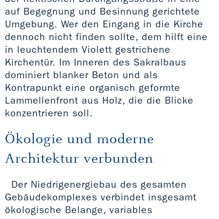
auf Begegnung und Besinnung gerichtete
Umgebung. Wer den Eingang in die Kirche
dennoch nicht finden sollte, dem hilft eine
in leuchtendem Violett gestrichene
Kirchentür. Im Inneren des Sakralbaus
dominiert blanker Beton und als
Kontrapunkt eine organisch geformte
Lammellenfront aus Holz, die die Blicke
konzentrieren soll.
Ökologie und moderne
Architektur verbunden
Der Niedrigenergiebau des gesamten
Gebäudekomplexes verbindet insgesamt
ökologische Belange, variables