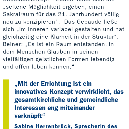
„seltene Möglichkeit ergeben, einen
Sakralraum für das 21. Jahrhundert völlig
neu zu konzipieren“. Das Gebäude ließe
sich „im Inneren variabel gestalten und hat
gleichzeitig eine Klarheit in der Struktur“.
Beiner: „Es ist ein Raum entstanden, in
dem Menschen Glauben in seinen
vielfältigen geistlichen Formen lebendig
und offen leben können.“
„Mit der Errichtung ist ein
innovatives Konzept verwirklicht, das
gesamtkirchliche und gemeindliche
Interessen eng miteinander
verknüpft“
Sabine Herrenbrück, Sprecherin des