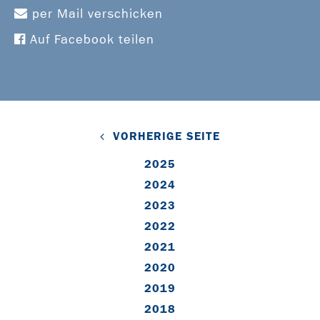
per Mail verschicken
Auf Facebook teilen
VORHERIGE SEITE
2025
2024
2023
2022
2021
2020
2019
2018