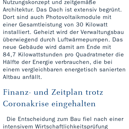
Nutzungskonzept und zeitgemäße
Architektur. Das Dach ist extensiv begrünt.
Dort sind auch Photovoltaikmodule mit
einer Gesamtleistung von 30 Kilowatt
installiert. Geheizt wird der Verwaltungsbau
überwiegend durch Luftwärmepumpen. Das
neue Gebäude wird damit am Ende mit
84,7 Kilowattstunden pro Quadratmeter die
Hälfte der Energie verbrauchen, die bei
einem vergleichbaren energetisch sanierten
Altbau anfällt.
Finanz- und Zeitplan trotz
Coronakrise eingehalten
Die Entscheidung zum Bau fiel nach einer
intensivem Wirtschaftlichkeitsprüfung