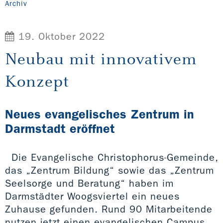
Archiv
19. Oktober 2022
Neubau mit innovativem
Konzept
Neues evangelisches Zentrum in
Darmstadt eröffnet
Die Evangelische Christophorus-Gemeinde,
das „Zentrum Bildung“ sowie das „Zentrum
Seelsorge und Beratung“ haben im
Darmstädter Woogsviertel ein neues
Zuhause gefunden. Rund 90 Mitarbeitende
nutzen jetzt einen evangelischen Campus.