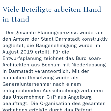
Viele Beteiligte arbeiten Hand
in Hand
Der gesamte Planungsprozess wurde von
den Ämtern der Stadt Darmstadt konstruktiv
begleitet, die Baugenehmigung wurde im
August 2019 erteilt. Für die
Entwurfsplanung zeichnet das Büro soan-
Architekten aus Bochum mit Niederlassung
in Darmstadt verantwortlich. Mit der
baulichen Umsetzung wurde als
Generalunternehmer nach einem
entsprechenden Ausschreibungsverfahren
das Unternehmen C+P aus Angelburg
beauftragt. Die Organisation des gesamten
Vorhabens erfolgte durch das Referat