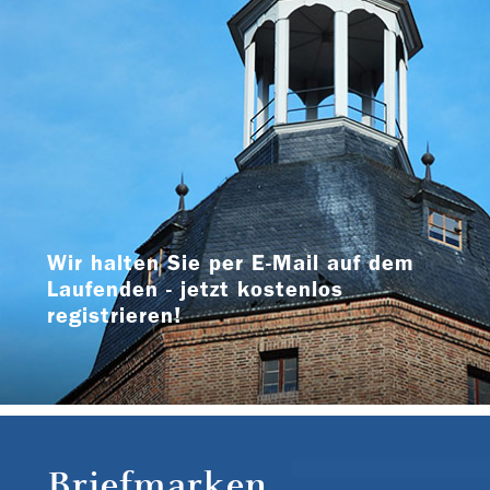
Wir halten Sie per E-Mail auf dem
Laufenden - jetzt kostenlos
registrieren!
Briefmarken