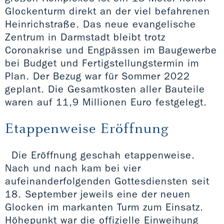
Glockenturm direkt an der viel befahrenen
Heinrichstraße. Das neue evangelische
Zentrum in Darmstadt bleibt trotz
Coronakrise und Engpässen im Baugewerbe
bei Budget und Fertigstellungstermin im
Plan. Der Bezug war für Sommer 2022
geplant. Die Gesamtkosten aller Bauteile
waren auf 11,9 Millionen Euro festgelegt.
Etappenweise Eröffnung
Die Eröffnung geschah etappenweise.
Nach und nach kam bei vier
aufeinanderfolgenden Gottesdiensten seit
18. September jeweils eine der neuen
Glocken im markanten Turm zum Einsatz.
Höhepunkt war die offizielle Einweihung