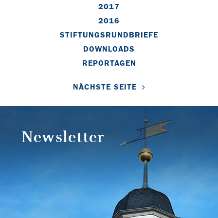
2017
2016
STIFTUNGSRUNDBRIEFE
DOWNLOADS
REPORTAGEN
NÄCHSTE SEITE
Newsletter