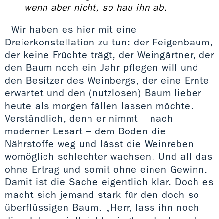
wenn aber nicht, so hau ihn ab.
Wir haben es hier mit eine
Dreierkonstellation zu tun: der Feigenbaum,
der keine Früchte trägt, der Weingärtner, der
den Baum noch ein Jahr pflegen will und
den Besitzer des Weinbergs, der eine Ernte
erwartet und den (nutzlosen) Baum lieber
heute als morgen fällen lassen möchte.
Verständlich, denn er nimmt – nach
moderner Lesart – dem Boden die
Nährstoffe weg und lässt die Weinreben
womöglich schlechter wachsen. Und all das
ohne Ertrag und somit ohne einen Gewinn.
Damit ist die Sache eigentlich klar. Doch es
macht sich jemand stark für den doch so
überflüssigen Baum. „Herr, lass ihn noch