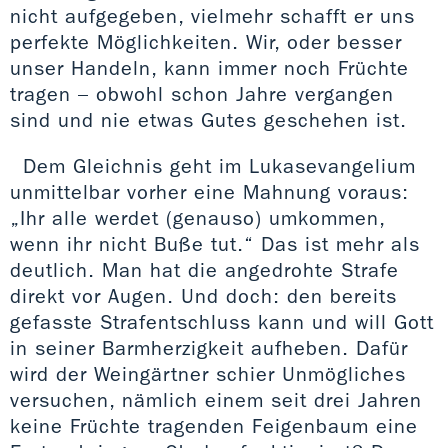
nicht aufgegeben, vielmehr schafft er uns
perfekte Möglichkeiten. Wir, oder besser
unser Handeln, kann immer noch Früchte
tragen – obwohl schon Jahre vergangen
sind und nie etwas Gutes geschehen ist.
Dem Gleichnis geht im Lukasevangelium
unmittelbar vorher eine Mahnung voraus:
„Ihr alle werdet (genauso) umkommen,
wenn ihr nicht Buße tut.“ Das ist mehr als
deutlich. Man hat die angedrohte Strafe
direkt vor Augen. Und doch: den bereits
gefasste Strafentschluss kann und will Gott
in seiner Barmherzigkeit aufheben. Dafür
wird der Weingärtner schier Unmögliches
versuchen, nämlich einem seit drei Jahren
keine Früchte tragenden Feigenbaum eine