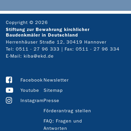
Copyright © 2026
Stiftung zur Bewahrung kirchlicher
Baudenkmäler in Deutschland
Herrenhäuser Straße 12, 30419 Hannover
Tel:
0511 - 27 96 333
| Fax: 0511 - 27 96 334
E-Mail:
kiba@ekd.de
Facebook
Newsletter
Youtube
Sitemap
Instagram
Presse
Förderantrag stellen
FAQ: Fragen und
Antworten