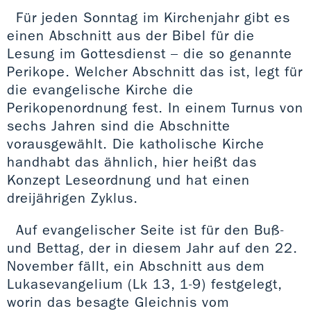
Für jeden Sonntag im Kirchenjahr gibt es
einen Abschnitt aus der Bibel für die
Lesung im Gottesdienst – die so genannte
Perikope. Welcher Abschnitt das ist, legt für
die evangelische Kirche die
Perikopenordnung fest. In einem Turnus von
sechs Jahren sind die Abschnitte
vorausgewählt. Die katholische Kirche
handhabt das ähnlich, hier heißt das
Konzept Leseordnung und hat einen
dreijährigen Zyklus.
Auf evangelischer Seite ist für den Buß-
und Bettag, der in diesem Jahr auf den 22.
November fällt, ein Abschnitt aus dem
Lukasevangelium (Lk 13, 1-9) festgelegt,
worin das besagte Gleichnis vom