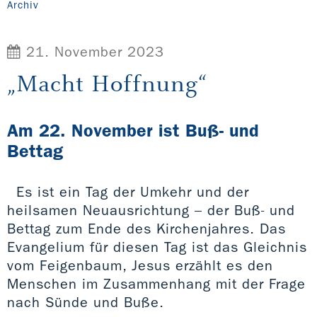
Archiv
21. November 2023
„Macht Hoffnung“
Am 22. November ist Buß- und
Bettag
Es ist ein Tag der Umkehr und der
heilsamen Neuausrichtung – der Buß- und
Bettag zum Ende des Kirchenjahres. Das
Evangelium für diesen Tag ist das Gleichnis
vom Feigenbaum, Jesus erzählt es den
Menschen im Zusammenhang mit der Frage
nach Sünde und Buße.