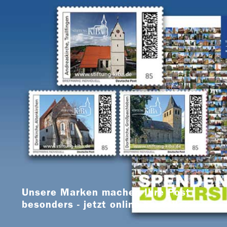
Unsere Marken machen Ihre Post
besonders - jetzt online bestellen