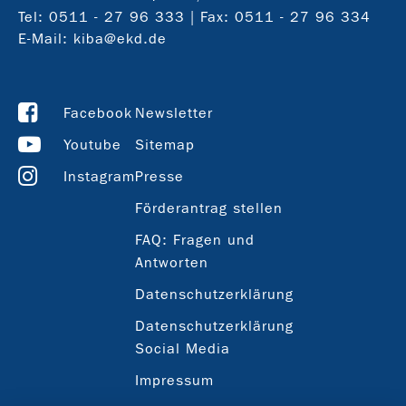
Tel:
0511 - 27 96 333
| Fax: 0511 - 27 96 334
E-Mail:
kiba@ekd.de
Facebook
Newsletter
Youtube
Sitemap
Instagram
Presse
Förderantrag stellen
FAQ: Fragen und
Antworten
Datenschutzerklärung
Datenschutzerklärung
Social Media
Impressum