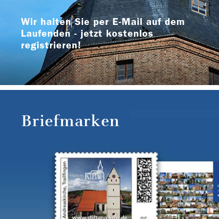
Wir halten Sie per E-Mail auf dem
Laufenden - jetzt kostenlos
registrieren!
Briefmarken