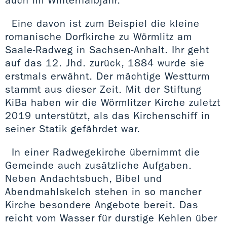
Eine davon ist zum Beispiel die kleine
romanische Dorfkirche zu Wörmlitz am
Saale-Radweg in Sachsen-Anhalt. Ihr geht
auf das 12. Jhd. zurück, 1884 wurde sie
erstmals erwähnt. Der mächtige Westturm
stammt aus dieser Zeit. Mit der Stiftung
KiBa haben wir die Wörmlitzer Kirche zuletzt
2019 unterstützt, als das Kirchenschiff in
seiner Statik gefährdet war.
In einer Radwegekirche übernimmt die
Gemeinde auch zusätzliche Aufgaben.
Neben Andachtsbuch, Bibel und
Abendmahlskelch stehen in so mancher
Kirche besondere Angebote bereit. Das
reicht vom Wasser für durstige Kehlen über