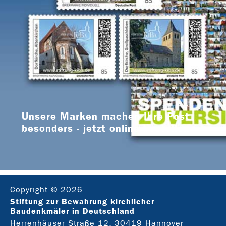
Unsere Marken machen Ihre Post
besonders - jetzt online bestellen
Copyright © 2026
Stiftung zur Bewahrung kirchlicher
Baudenkmäler in Deutschland
Herrenhäuser Straße 12, 30419 Hannover