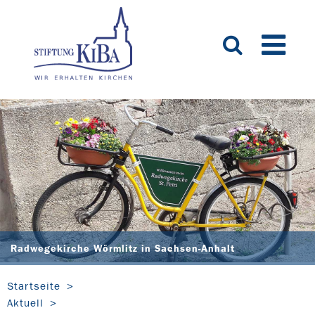
Radwegekirche Wörmlitz in Sachsen-Anhalt
Startseite
Aktuell