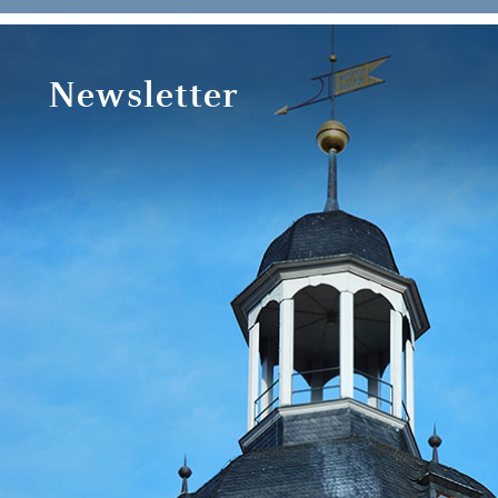
Newsletter