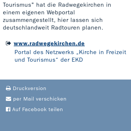
Tourismus" hat die Radwegekirchen in
einem eigenen Webportal
zusammengestellt, hier lassen sich
deutschlandweit Radtouren planen.
www.radwegekirchen.de
Portal des Netzwerks „Kirche in Freizeit
und Tourismus“ der EKD
Druckversion
per Mail verschicken
Auf Facebook teilen