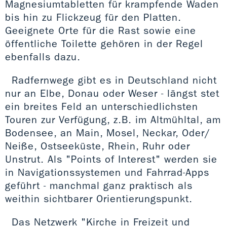
Magnesiumtabletten für krampfende Waden
bis hin zu Flickzeug für den Platten.
Geeignete Orte für die Rast sowie eine
öffentliche Toilette gehören in der Regel
ebenfalls dazu.
Radfernwege gibt es in Deutschland nicht
nur an Elbe, Donau oder Weser - längst stet
ein breites Feld an unterschiedlichsten
Touren zur Verfügung, z.B. im Altmühltal, am
Bodensee, an Main, Mosel, Neckar, Oder/
Neiße, Ostseeküste, Rhein, Ruhr oder
Unstrut. Als "Points of Interest" werden sie
in Navigationssystemen und Fahrrad-Apps
geführt - manchmal ganz praktisch als
weithin sichtbarer Orientierungspunkt.
Das Netzwerk "Kirche in Freizeit und