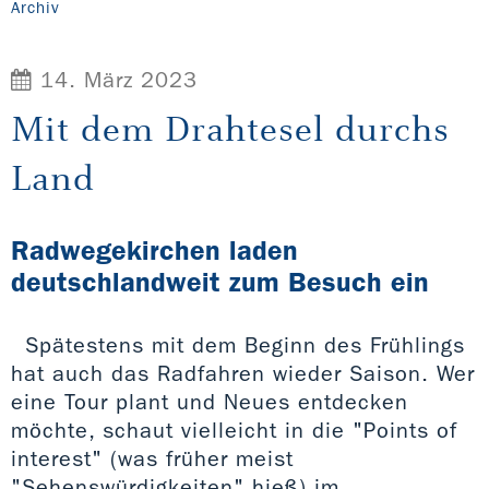
Archiv
14. März 2023
Mit dem Drahtesel durchs
Land
Radwegekirchen laden
deutschlandweit zum Besuch ein
Spätestens mit dem Beginn des Frühlings
hat auch das Radfahren wieder Saison. Wer
eine Tour plant und Neues entdecken
möchte, schaut vielleicht in die "Points of
interest" (was früher meist
"Sehenswürdigkeiten" hieß) im