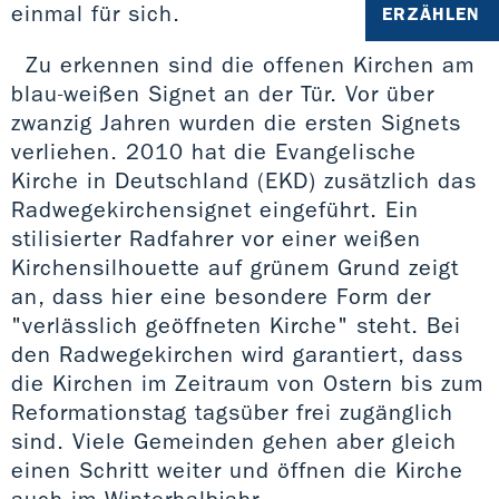
einmal für sich.
ERZÄHLEN
Zu erkennen sind die offenen Kirchen am
blau-weißen Signet an der Tür. Vor über
zwanzig Jahren wurden die ersten Signets
verliehen. 2010 hat die Evangelische
Kirche in Deutschland (EKD) zusätzlich das
Radwegekirchensignet eingeführt. Ein
stilisierter Radfahrer vor einer weißen
Kirchensilhouette auf grünem Grund zeigt
an, dass hier eine besondere Form der
"verlässlich geöffneten Kirche" steht. Bei
den Radwegekirchen wird garantiert, dass
die Kirchen im Zeitraum von Ostern bis zum
Reformationstag tagsüber frei zugänglich
sind. Viele Gemeinden gehen aber gleich
einen Schritt weiter und öffnen die Kirche
auch im Winterhalbjahr.