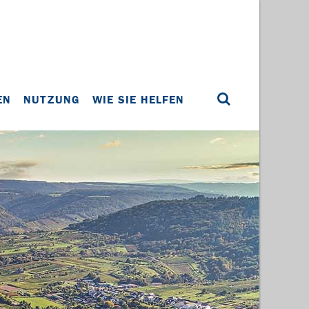
EN
NUTZUNG
WIE SIE HELFEN