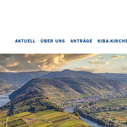
AKTUELL
ÜBER UNS
ANTRÄGE
KIBA-KIRCH