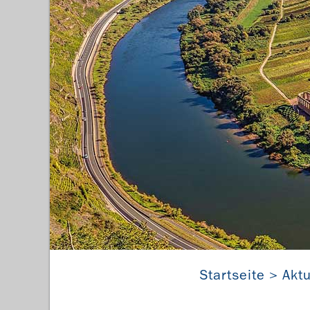
Startseite
Aktu