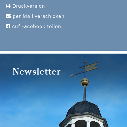
Druckversion
per Mail verschicken
Auf Facebook teilen
Newsletter