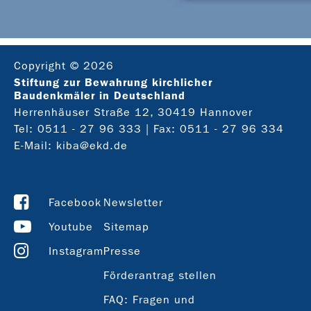
Copyright © 2026
Stiftung zur Bewahrung kirchlicher
Baudenkmäler in Deutschland
Herrenhäuser Straße 12, 30419 Hannover
Tel:
0511 - 27 96 333
| Fax: 0511 - 27 96 334
E-Mail:
kiba@ekd.de
Facebook
Newsletter
Youtube
Sitemap
Instagram
Presse
Förderantrag stellen
FAQ: Fragen und