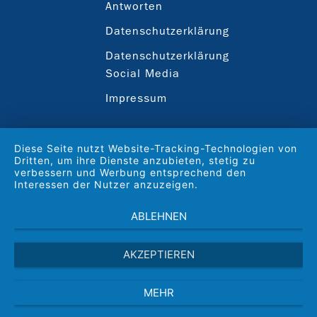
Antworten
Datenschutzerklärung
Datenschutzerklärung
Social Media
Impressum
Diese Seite nutzt Website-Tracking-Technologien von
Dritten, um ihre Dienste anzubieten, stetig zu
verbessern und Werbung entsprechend den
Interessen der Nutzer anzuzeigen.
ABLEHNEN
AKZEPTIEREN
MEHR