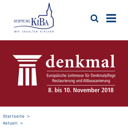
Startseite
Aktuell