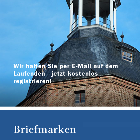
Wir halten Sie per E-Mail auf dem
Laufenden - jetzt kostenlos
registrieren!
Briefmarken