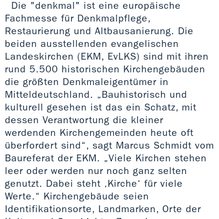
Die "denkmal" ist eine europäische
Fachmesse für Denkmalpflege,
Restaurierung und Altbausanierung. Die
beiden ausstellenden evangelischen
Landeskirchen (EKM, EvLKS) sind mit ihren
rund 5.500 historischen Kirchengebäuden
die größten Denkmaleigentümer in
Mitteldeutschland. „Bauhistorisch und
kulturell gesehen ist das ein Schatz, mit
dessen Verantwortung die kleiner
werdenden Kirchengemeinden heute oft
überfordert sind“, sagt Marcus Schmidt vom
Baureferat der EKM. „Viele Kirchen stehen
leer oder werden nur noch ganz selten
genutzt. Dabei steht ‚Kirche‘ für viele
Werte.“ Kirchengebäude seien
Identifikationsorte, Landmarken, Orte der