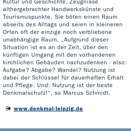
Kultur und Geschichte, Zeugnisse
althergebrachter Handwerkskünste und
Tourismuspunkte. Sie böten einen Raum
abseits des Alltags und seien in kleineren
Orten oft der einzige noch verbliebene
unabhängige Raum. „Aufgrund dieser
Situation ist es an der Zeit, über den
künftigen Umgang mit den vorhandenen
kirchlichen Gebäuden nachzudenken - also:
Aufgabe? Abgabe? Wandel? Nutzung ist
dabei der Schlüssel für dauerhaften Erhalt
und Pflege. Und: Nutzung ist der beste
Denkmalschutz!“, so Marcus Schmidt.
www.denkmal-leipzig.de