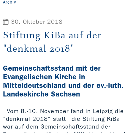
Archiv
30. Oktober 2018
Stiftung KiBa auf der
"denkmal 2018"
Gemeinschaftsstand mit der
Evangelischen Kirche in
Mitteldeutschland und der ev.-luth.
Landeskirche Sachsen
Vom 8.-10. November fand in Leipzig die
"denkmal 2018" statt - die Stiftung KiBa
war auf dem Gemeinschaftsstand der