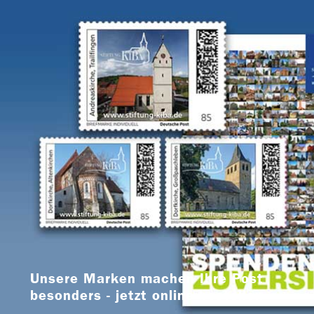
Unsere Marken machen Ihre Post
besonders - jetzt online bestellen