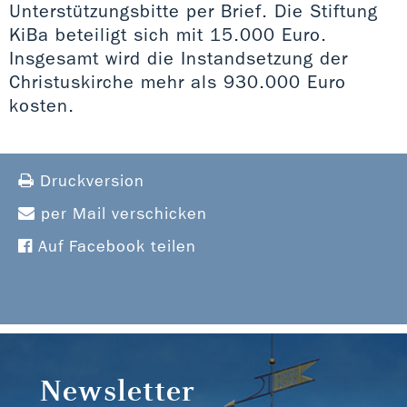
Unterstützungsbitte per Brief. Die Stiftung
KiBa beteiligt sich mit 15.000 Euro.
Insgesamt wird die Instandsetzung der
Christuskirche mehr als 930.000 Euro
kosten.
Druckversion
per Mail verschicken
Auf Facebook teilen
Newsletter