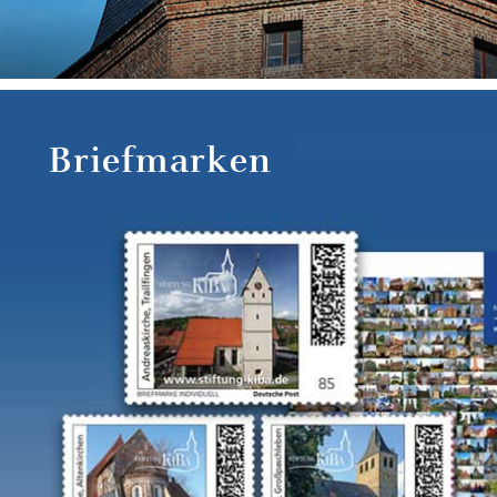
Briefmarken