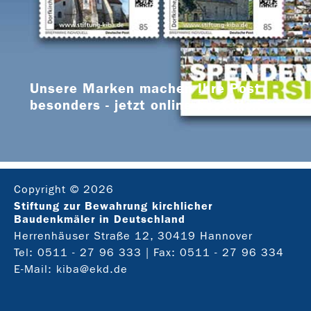
Unsere Marken machen Ihre Post
besonders - jetzt online bestellen
Copyright © 2026
Stiftung zur Bewahrung kirchlicher
Baudenkmäler in Deutschland
Herrenhäuser Straße 12, 30419 Hannover
Tel:
0511 - 27 96 333
| Fax: 0511 - 27 96 334
E-Mail:
kiba@ekd.de