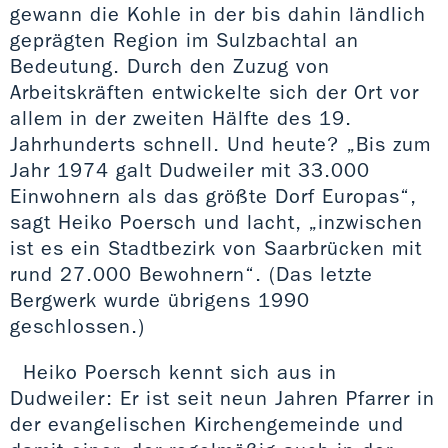
gewann die Kohle in der bis dahin ländlich
geprägten Region im Sulzbachtal an
Bedeutung. Durch den Zuzug von
Arbeitskräften entwickelte sich der Ort vor
allem in der zweiten Hälfte des 19.
Jahrhunderts schnell. Und heute? „Bis zum
Jahr 1974 galt Dudweiler mit 33.000
Einwohnern als das größte Dorf Europas“,
sagt Heiko Poersch und lacht, „inzwischen
ist es ein Stadtbezirk von Saarbrücken mit
rund 27.000 Bewohnern“. (Das letzte
Bergwerk wurde übrigens 1990
geschlossen.)
Heiko Poersch kennt sich aus in
Dudweiler: Er ist seit neun Jahren Pfarrer in
der evangelischen Kirchengemeinde und