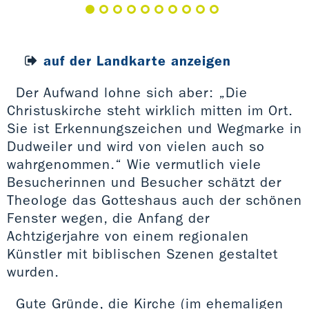
auf der Landkarte anzeigen
Der Aufwand lohne sich aber: „Die
Christuskirche steht wirklich mitten im Ort.
Sie ist Erkennungszeichen und Wegmarke in
Dudweiler und wird von vielen auch so
wahrgenommen.“ Wie vermutlich viele
Besucherinnen und Besucher schätzt der
Theologe das Gotteshaus auch der schönen
Fenster wegen, die Anfang der
Achtzigerjahre von einem regionalen
Künstler mit biblischen Szenen gestaltet
wurden.
Gute Gründe, die Kirche (im ehemaligen