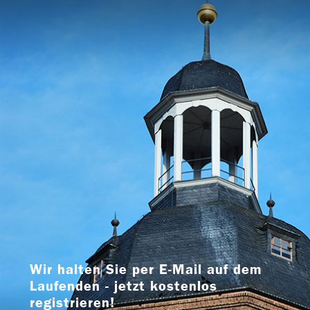
Wir halten Sie per E-Mail auf dem
Laufenden - jetzt kostenlos
registrieren!