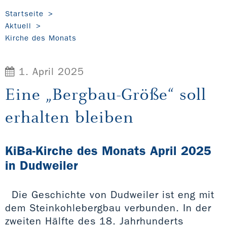
Startseite
Aktuell
Kirche des Monats
1. April 2025
Eine „Bergbau-Größe“ soll
erhalten bleiben
KiBa-Kirche des Monats April 2025
in Dudweiler
Die Geschichte von Dudweiler ist eng mit
dem Steinkohlebergbau verbunden. In der
zweiten Hälfte des 18. Jahrhunderts