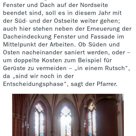
Fenster und Dach auf der Nordseite
beendet sind, soll es in diesem Jahr mit
der Süd- und der Ostseite weiter gehen;
auch hier stehen neben der Erneuerung der
Dacheindeckung Fenster und Fassade im
Mittelpunkt der Arbeiten. Ob Süden und
Osten nacheinander saniert werden, oder –
um doppelte Kosten zum Beispiel für
Gerüste zu vermeiden – „in einem Rutsch“,
da „sind wir noch in der
Entscheidungsphase“, sagt der Pfarrer.