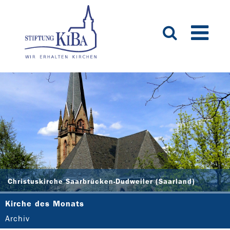
Christuskirche Saarbrücken-Dudweiler (Saarland)
Kirche des Monats
Archiv