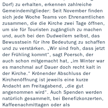
Dorf) zu erhalten, erkennen zahlreiche
Gemeindemitglieder: Seit November finden
sich jede Woche Teams von Ehrenamtlichen
zusammen, die die Kirche zwei Tage öffnen,
um sie für Touristen zugänglich zu machen
und, auch bei den Dudweilern selbst, das
Bewusstsein für ihre Bedeutung zu schaffen
und zu verstärken. „Wir sind froh, dass jetzt
der Frühling kommt“, sagt Poersch, der
auch schon mitgemacht hat, „im Winter war
es manchmal auf Dauer doch recht kalt in
der Kirche.“ Krönender Abschluss der
Kirchenöffnung ist jeweils eine kurze
Andacht am Freitagabend, „die gut
angenommen wird“. Auch Spenden werden
natürlich gesammelt, bei Benefizkonzerten,
Kaffeenachmittagen oder als