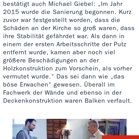
bestätigt auch Michael Giebel: „Im Jahr
2015 wurde die Sanierung begonnen. Kurz
zuvor war festgestellt worden, dass die
Schäden an der Kirche so groß waren, dass
ihre Stabilität gefährdet war. Als dann in
einem der ersten Arbeitsschritte der Putz
entfernt wurde, kamen aber noch viel
größere Beschädigungen an der
Holzkonstruktion zum Vorschein, als vorher
vermutet wurde.“ Das sei dann wie „das
böse Erwachen“ gewesen. Überall im
Fachwerk der Wände und ebenso in der
Deckenkonstruktion waren Balken verfault.