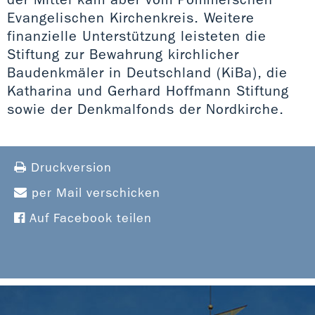
Evangelischen Kirchenkreis. Weitere
finanzielle Unterstützung leisteten die
Stiftung zur Bewahrung kirchlicher
Baudenkmäler in Deutschland (KiBa), die
Katharina und Gerhard Hoffmann Stiftung
sowie der Denkmalfonds der Nordkirche.
Druckversion
per Mail verschicken
Auf Facebook teilen