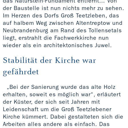
das Naturstein-Fundament entfernt… Von
der Baustelle ist nun nichts mehr zu sehen.
Im Herzen des Dorfs Groß Teetzleben, das
auf halbem Weg zwischen Altentreptow und
Neubrandenburg am Rand des Tollensetals
liegt, erstrahlt die Fachwerkkirche nun
wieder als ein architektonisches Juwel.
Stabilität der Kirche war
gefährdet
„Bei der Sanierung wurde das alte Holz
erhalten, soweit es möglich war“, erläutert
der Küster, der sich seit Jahren mit
Leidenschaft um die Groß Teetzlebener
Kirche kümmert. Dabei gestalteten sich die
Arbeiten alles andere als einfach. Das