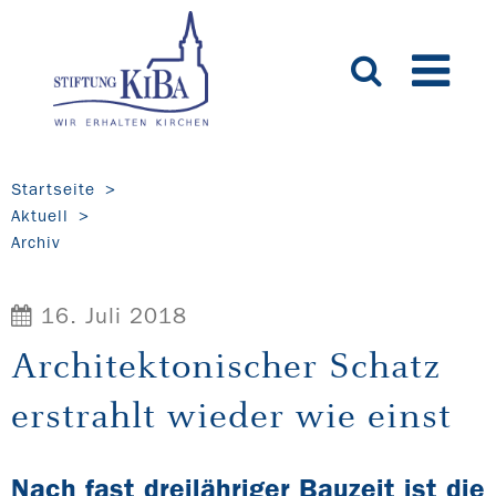
Startseite
Aktuell
Archiv
16. Juli 2018
Architektonischer Schatz
erstrahlt wieder wie einst
Nach fast dreijähriger Bauzeit ist die