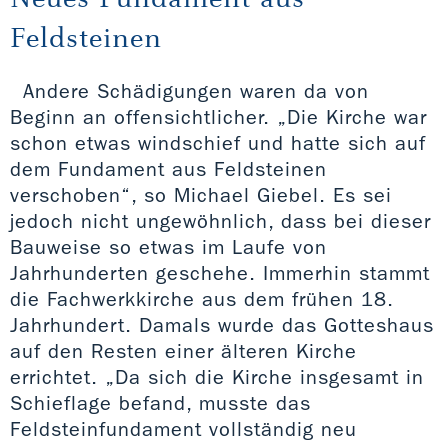
Feldsteinen
Andere Schädigungen waren da von
Beginn an offensichtlicher. „Die Kirche war
schon etwas windschief und hatte sich auf
dem Fundament aus Feldsteinen
verschoben“, so Michael Giebel. Es sei
jedoch nicht ungewöhnlich, dass bei dieser
Bauweise so etwas im Laufe von
Jahrhunderten geschehe. Immerhin stammt
die Fachwerkkirche aus dem frühen 18.
Jahrhundert. Damals wurde das Gotteshaus
auf den Resten einer älteren Kirche
errichtet. „Da sich die Kirche insgesamt in
Schieflage befand, musste das
Feldsteinfundament vollständig neu