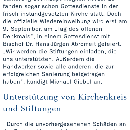
fanden sogar schon Gottesdienste in der
frisch instandgesetzten Kirche statt. Doch
die offizielle Wiedereinweihung wird erst am
9. September, am „Tag des offenen
Denkmals“, in einem Gottesdienst mit
Bischof Dr. Hans-Jürgen Abromeit gefeiert.
„Wir werden die Stiftungen einladen, die
uns unterstützten. Außerdem die
Handwerker sowie alle anderen, die zur
erfolgreichen Sanierung beigetragen
haben“, kündigt Michael Giebel an.
Unterstützung von Kirchenkreis
und Stiftungen
Durch die unvorhergesehenen Schäden an