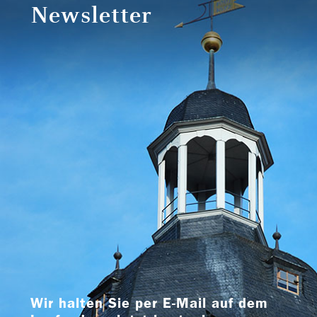
Newsletter
Wir halten Sie per E-Mail auf dem