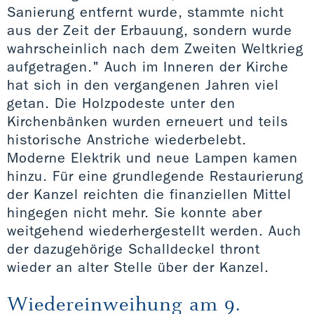
Sanierung entfernt wurde, stammte nicht
aus der Zeit der Erbauung, sondern wurde
wahrscheinlich nach dem Zweiten Weltkrieg
aufgetragen." Auch im Inneren der Kirche
hat sich in den vergangenen Jahren viel
getan. Die Holzpodeste unter den
Kirchenbänken wurden erneuert und teils
historische Anstriche wiederbelebt.
Moderne Elektrik und neue Lampen kamen
hinzu. Für eine grundlegende Restaurierung
der Kanzel reichten die finanziellen Mittel
hingegen nicht mehr. Sie konnte aber
weitgehend wiederhergestellt werden. Auch
der dazugehörige Schalldeckel thront
wieder an alter Stelle über der Kanzel.
Wiedereinweihung am 9.