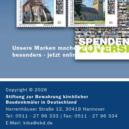
Unsere Marken machen Ihre Post
besonders - jetzt online bestellen
Copyright © 2026
Stiftung zur Bewahrung kirchlicher
Baudenkmäler in Deutschland
Herrenhäuser Straße 12, 30419 Hannover
Tel:
0511 - 27 96 333
| Fax: 0511 - 27 96 334
E-Mail:
kiba@ekd.de