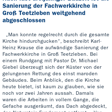
Sanierung der Fachwerkkirche in
Groß Teetzleben weitgehend
abgeschlossen
„Man konnte regelrecht durch die gesamte
Kirche hindurchgucken“, beschreibt Karl-
Heinz Krause die aufwändige Sanierung der
Fachwerkkirche in Groß Teetzleben. Bei
einem Rundgang mit Pastor Dr. Michael
Giebel überzeugt sich der Küster von der
gelungenen Rettung des einst maroden
Gebäudes. Beim Anblick, den die Kirche
heute bietet, ist kaum zu glauben, wie sie
noch vor zwei Jahren aussah. Damals
waren die Arbeiten in vollem Gange, die
Gefache ausgeräumt, das Dach abgedeckt,