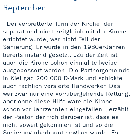
September
Der verbretterte Turm der Kirche, der
separat und nicht zeitgleich mit der Kirche
errichtet wurde, war nicht Teil der
Sanierung. Er wurde in den 1980er-Jahren
bereits instand gesetzt. „Zu der Zeit ist
auch die Kirche schon einmal teilweise
ausgebessert worden. Die Partnergemeinde
in Kiel gab 200.000 D-Mark und schickte
auch fachlich versierte Handwerker. Das
war zwar nur eine vorrübergehende Rettung,
aber ohne diese Hilfe wäre die Kirche
schon vor Jahrzehnten eingefallen“, erzählt
der Pastor, der froh darüber ist, dass es
nicht soweit gekommen ist und so die
Sanierung überhaupt möglich wurde. Es