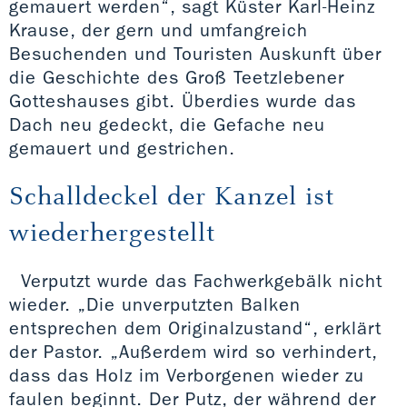
gemauert werden“, sagt Küster Karl-Heinz
Krause, der gern und umfangreich
Besuchenden und Touristen Auskunft über
die Geschichte des Groß Teetzlebener
Gotteshauses gibt. Überdies wurde das
Dach neu gedeckt, die Gefache neu
gemauert und gestrichen.
Schalldeckel der Kanzel ist
wiederhergestellt
Verputzt wurde das Fachwerkgebälk nicht
wieder. „Die unverputzten Balken
entsprechen dem Originalzustand“, erklärt
der Pastor. „Außerdem wird so verhindert,
dass das Holz im Verborgenen wieder zu
faulen beginnt. Der Putz, der während der