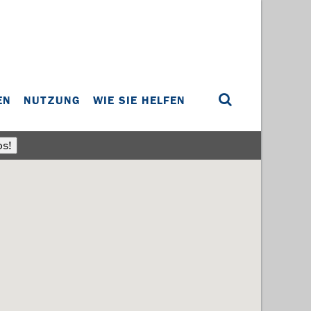
EN
NUTZUNG
WIE SIE HELFEN