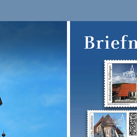
Brief