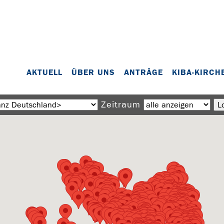
AKTUELL
ÜBER UNS
ANTRÄGE
KIBA-KIRCH
Zeitraum