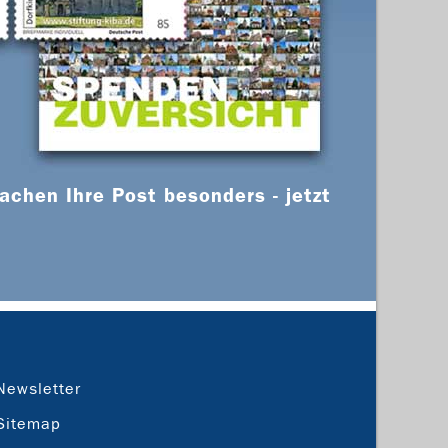
chen Ihre Post besonders - jetzt
Newsletter
Sitemap