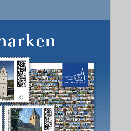
marken