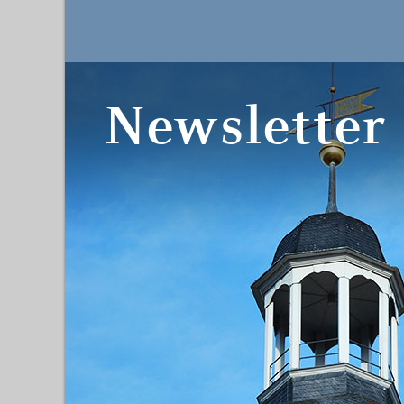
Newsletter