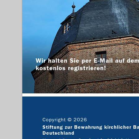
Wir halten Sie per E-Mail auf dem
kostenlos registrieren!
Copyright © 2026
Stiftung zur Bewahrung kirchlicher B
Deutschland