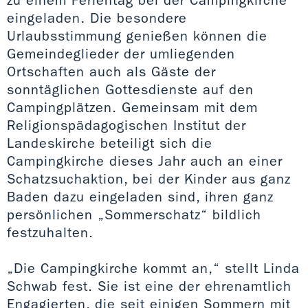
eingeladen. Die besondere
Urlaubsstimmung genießen können die
Gemeindeglieder der umliegenden
Ortschaften auch als Gäste der
sonntäglichen Gottesdienste auf den
Campingplätzen. Gemeinsam mit dem
Religionspädagogischen Institut der
Landeskirche beteiligt sich die
Campingkirche dieses Jahr auch an einer
Schatzsuchaktion, bei der Kinder aus ganz
Baden dazu eingeladen sind, ihren ganz
persönlichen „Sommerschatz“ bildlich
festzuhalten.
„Die Campingkirche kommt an,“ stellt Linda
Schwab fest. Sie ist eine der ehrenamtlich
Engagierten, die seit einigen Sommern mit