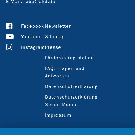
E-Mail:
kiba@ekd.de
Facebook
Newsletter
Youtube
Sitemap
Instagram
Presse
Förderantrag stellen
FAQ: Fragen und
Antworten
Datenschutzerklärung
Datenschutzerklärung
Social Media
Impressum