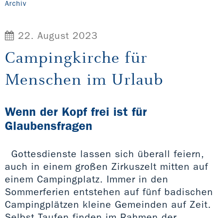
Archiv
22. August 2023
Campingkirche für
Menschen im Urlaub
Wenn der Kopf frei ist für
Glaubensfragen
Gottesdienste lassen sich überall feiern,
auch in einem großen Zirkuszelt mitten auf
einem Campingplatz. Immer in den
Sommerferien entstehen auf fünf badischen
Campingplätzen kleine Gemeinden auf Zeit.
Selbst Taufen finden im Rahmen der