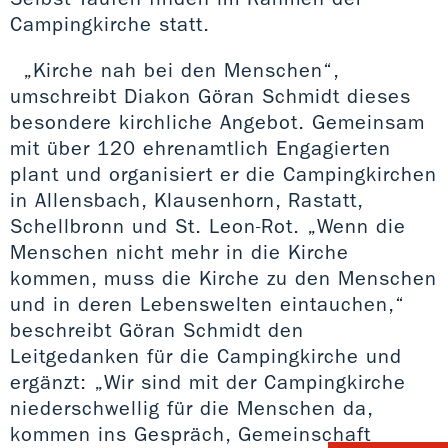
Campingkirche statt.
„Kirche nah bei den Menschen“,
umschreibt Diakon Göran Schmidt dieses
besondere kirchliche Angebot. Gemeinsam
mit über 120 ehrenamtlich Engagierten
plant und organisiert er die Campingkirchen
in Allensbach, Klausenhorn, Rastatt,
Schellbronn und St. Leon-Rot. „Wenn die
Menschen nicht mehr in die Kirche
kommen, muss die Kirche zu den Menschen
und in deren Lebenswelten eintauchen,“
beschreibt Göran Schmidt den
Leitgedanken für die Campingkirche und
ergänzt: „Wir sind mit der Campingkirche
niederschwellig für die Menschen da,
kommen ins Gespräch, Gemeinschaft