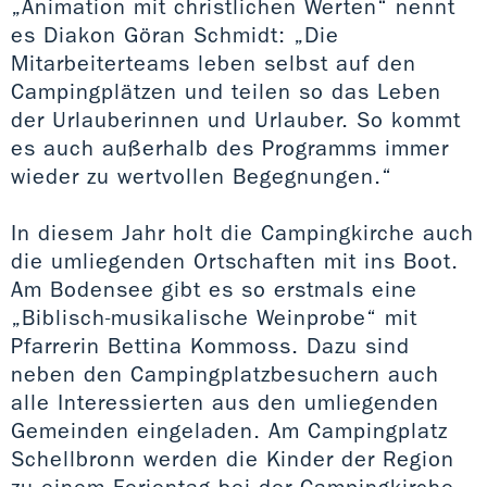
„Animation mit christlichen Werten“ nennt
es Diakon Göran Schmidt: „Die
Mitarbeiterteams leben selbst auf den
Campingplätzen und teilen so das Leben
der Urlauberinnen und Urlauber. So kommt
es auch außerhalb des Programms immer
wieder zu wertvollen Begegnungen.“
In diesem Jahr holt die Campingkirche auch
die umliegenden Ortschaften mit ins Boot.
Am Bodensee gibt es so erstmals eine
„Biblisch-musikalische Weinprobe“ mit
Pfarrerin Bettina Kommoss. Dazu sind
neben den Campingplatzbesuchern auch
alle Interessierten aus den umliegenden
Gemeinden eingeladen. Am Campingplatz
Schellbronn werden die Kinder der Region
zu einem Ferientag bei der Campingkirche