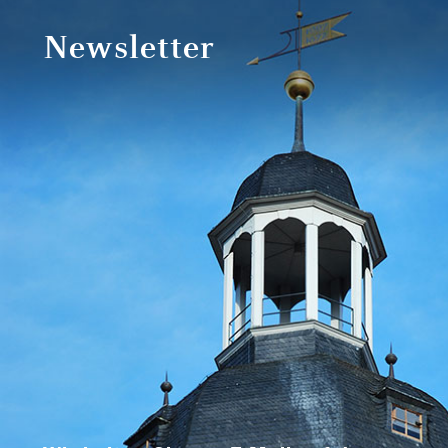
Newsletter