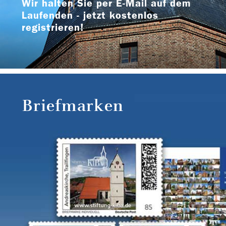
Wir halten Sie per E-Mail auf dem
Laufenden - jetzt kostenlos
registrieren!
Briefmarken