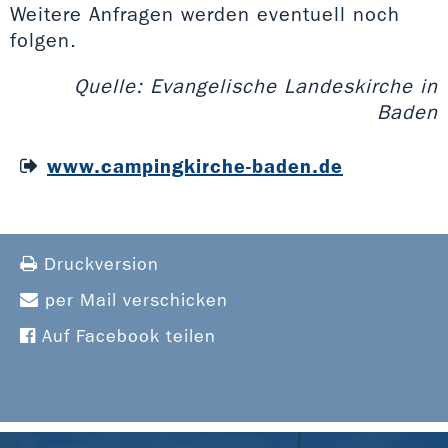
Weitere Anfragen werden eventuell noch
folgen.
Quelle: Evangelische Landeskirche in
Baden
www.campingkirche-baden.de
Druckversion
per Mail verschicken
Auf Facebook teilen