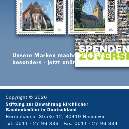
Unsere Marken machen Ihre Post
besonders - jetzt online bestellen
Copyright © 2026
Stiftung zur Bewahrung kirchlicher
Baudenkmäler in Deutschland
Herrenhäuser Straße 12, 30419 Hannover
Tel:
0511 - 27 96 333
| Fax: 0511 - 27 96 334