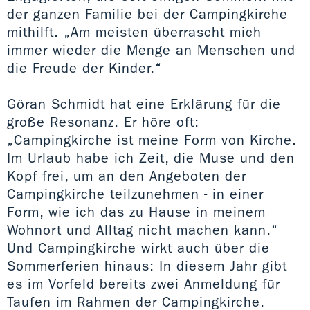
der ganzen Familie bei der Campingkirche
mithilft. „Am meisten überrascht mich
immer wieder die Menge an Menschen und
die Freude der Kinder.“
Göran Schmidt hat eine Erklärung für die
große Resonanz. Er höre oft:
„Campingkirche ist meine Form von Kirche.
Im Urlaub habe ich Zeit, die Muse und den
Kopf frei, um an den Angeboten der
Campingkirche teilzunehmen - in einer
Form, wie ich das zu Hause in meinem
Wohnort und Alltag nicht machen kann.“
Und Campingkirche wirkt auch über die
Sommerferien hinaus: In diesem Jahr gibt
es im Vorfeld bereits zwei Anmeldung für
Taufen im Rahmen der Campingkirche.