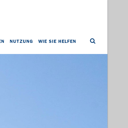
EN
NUTZUNG
WIE SIE HELFEN