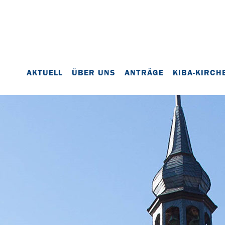
AKTUELL
ÜBER UNS
ANTRÄGE
KIBA-KIRCH