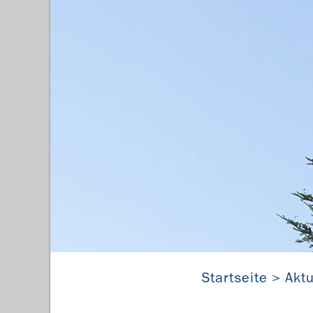
Startseite
Aktu