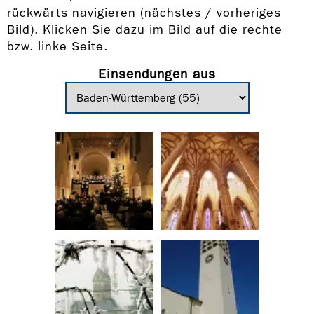
rückwärts navigieren (nächstes / vorheriges
Bild). Klicken Sie dazu im Bild auf die rechte
bzw. linke Seite.
Einsendungen aus