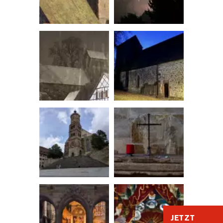
JETZT