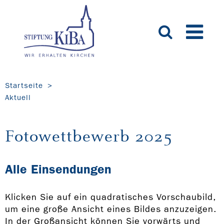
Startseite
Aktuell
Fotowettbewerb 2025
Alle Einsendungen
Klicken Sie auf ein quadratisches Vorschaubild,
um eine große Ansicht eines Bildes anzuzeigen.
In der Großansicht können Sie vorwärts und