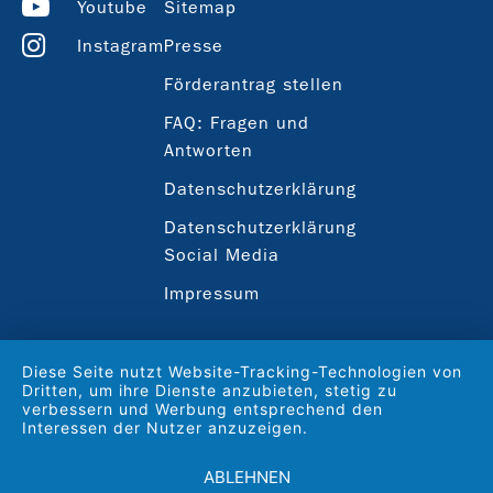
Youtube
Sitemap
Instagram
Presse
Förderantrag stellen
FAQ: Fragen und
Antworten
Datenschutzerklärung
Datenschutzerklärung
Social Media
Impressum
Diese Seite nutzt Website-Tracking-Technologien von
Dritten, um ihre Dienste anzubieten, stetig zu
verbessern und Werbung entsprechend den
Interessen der Nutzer anzuzeigen.
ABLEHNEN