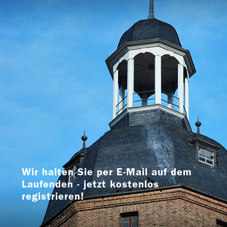
Wir halten Sie per E-Mail auf dem
Laufenden - jetzt kostenlos
registrieren!