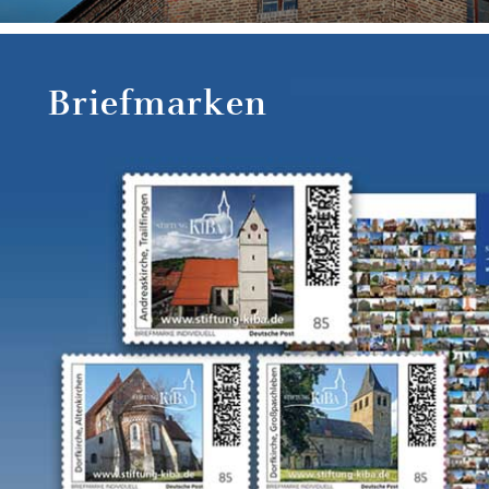
Briefmarken