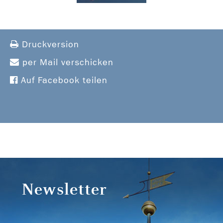
Druckversion
per Mail verschicken
Auf Facebook teilen
Newsletter