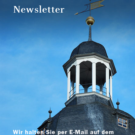
Newsletter
Wir halten Sie per E-Mail auf dem