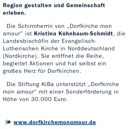
Region gestalten und Gemeinschaft
erleben.
Die Schirmherrin von „Dorfkirche mon
amour“ ist
Kristina Kühnbaum-Schmidt
, die
Landesbischöfin der Evangelisch-
Lutherischen Kirche in Norddeutschland
(Nordkirche). Sie eröffnet die Reihe,
begleitet Aktionen und hat selbst ein
großes Herz für Dorfkirchen.
Die Stiftung KiBa unterstützt „Dorfkirche
mon amour“ mit einer Sonderförderung in
Höhe von 30.000 Euro.
www.dorfkirchemonamour.de