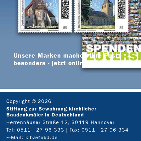
Unsere Marken machen Ihre Post
besonders - jetzt online bestellen
Copyright © 2026
Stiftung zur Bewahrung kirchlicher
Baudenkmäler in Deutschland
Herrenhäuser Straße 12, 30419 Hannover
Tel:
0511 - 27 96 333
| Fax: 0511 - 27 96 334
E-Mail:
kiba@ekd.de