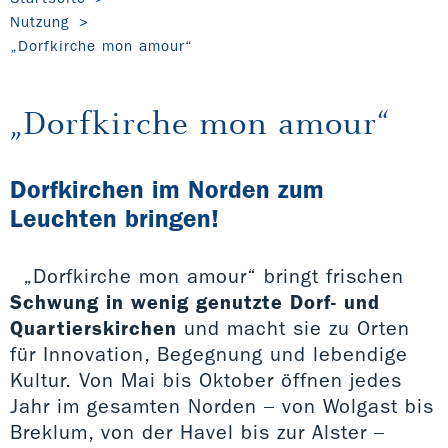
Nutzung
„Dorfkirche mon amour“
„Dorfkirche mon amour“
Dorfkirchen im Norden zum
Leuchten bringen!
„Dorfkirche mon amour“ bringt frischen
Schwung in wenig genutzte Dorf- und
Quartierskirchen
und macht sie zu Orten
für Innovation, Begegnung und lebendige
Kultur. Von Mai bis Oktober öffnen jedes
Jahr im gesamten Norden – von Wolgast bis
Breklum, von der Havel bis zur Alster –