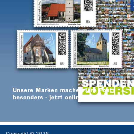
Unsere Marken machen Ihre Post
besonders - jetzt online bestellen
Copyright © 2026