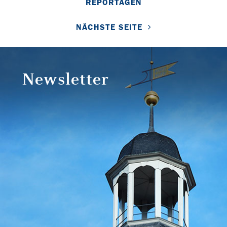
REPORTAGEN
NÄCHSTE SEITE
Newsletter