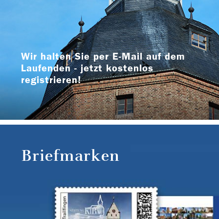
Wir halten Sie per E-Mail auf dem
Laufenden - jetzt kostenlos
registrieren!
Briefmarken