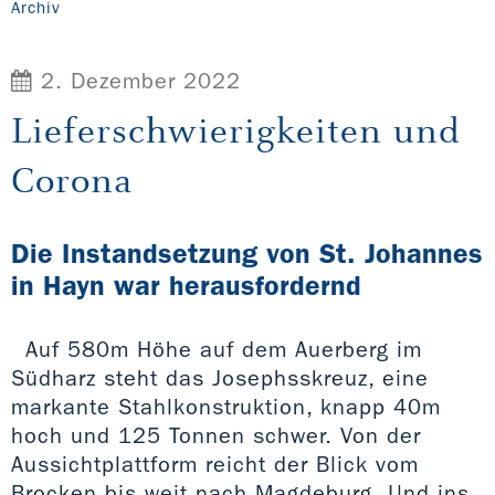
Archiv
2. Dezember 2022
Lieferschwierigkeiten und
Corona
Die Instandsetzung von St. Johannes
in Hayn war herausfordernd
Auf 580m Höhe auf dem Auerberg im
Südharz steht das Josephsskreuz, eine
markante Stahlkonstruktion, knapp 40m
hoch und 125 Tonnen schwer. Von der
Aussichtplattform reicht der Blick vom
Brocken bis weit nach Magdeburg. Und ins