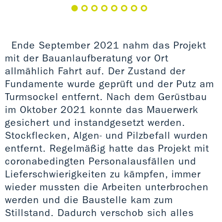
Ende September 2021 nahm das Projekt
mit der Bauanlaufberatung vor Ort
allmählich Fahrt auf. Der Zustand der
Fundamente wurde geprüft und der Putz am
Turmsockel entfernt. Nach dem Gerüstbau
im Oktober 2021 konnte das Mauerwerk
gesichert und instandgesetzt werden.
Stockflecken, Algen- und Pilzbefall wurden
entfernt. Regelmäßig hatte das Projekt mit
coronabedingten Personalausfällen und
Lieferschwierigkeiten zu kämpfen, immer
wieder mussten die Arbeiten unterbrochen
werden und die Baustelle kam zum
Stillstand. Dadurch verschob sich alles