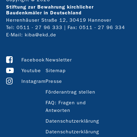
Stiftung zur Bewahrung kirchlicher
Baudenkmäler in Deutschland
Herrenhäuser Straße 12, 30419 Hannover
Tel:
0511 - 27 96 333
| Fax: 0511 - 27 96 334
E-Mail:
kiba@ekd.de
Facebook
Newsletter
Youtube
Sitemap
Instagram
Presse
Förderantrag stellen
FAQ: Fragen und
Antworten
Datenschutzerklärung
Datenschutzerklärung