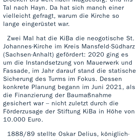
Tal nach Hayn. Da hat sich manch einer
vielleicht gefragt, warum die Kirche so
lange eingerüstet war.
Zwei Mal hat die KiBa die neogotische St.
Johannes-Kirche im Kreis Mansfeld-Südharz
(Sachsen-Anhalt) gefördert: 2020 ging es
um die Instandsetzung von Mauerwerk und
Fassade, im Jahr darauf stand die statische
Sicherung des Turms im Fokus. Dessen
konkrete Planung begann im Juni 2021, als
die Finanzierung der Baumaßnahme
gesichert war – nicht zuletzt durch die
Förderzusage der Stiftung KiBa in Höhe von
10.000 Euro.
1888/89 stellte Oskar Delius, königlich-