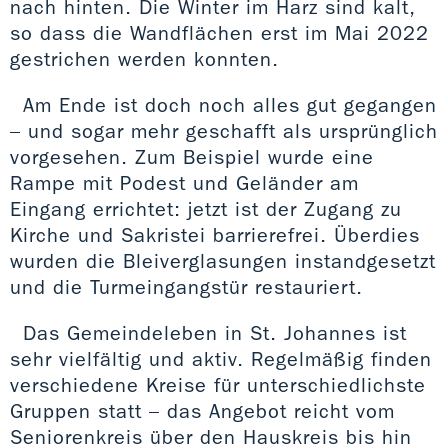
nach hinten. Die Winter im Harz sind kalt,
so dass die Wandflächen erst im Mai 2022
gestrichen werden konnten.
Am Ende ist doch noch alles gut gegangen
– und sogar mehr geschafft als ursprünglich
vorgesehen. Zum Beispiel wurde eine
Rampe mit Podest und Geländer am
Eingang errichtet: jetzt ist der Zugang zu
Kirche und Sakristei barrierefrei. Überdies
wurden die Bleiverglasungen instandgesetzt
und die Turmeingangstür restauriert.
Das Gemeindeleben in St. Johannes ist
sehr vielfältig und aktiv. Regelmäßig finden
verschiedene Kreise für unterschiedlichste
Gruppen statt – das Angebot reicht vom
Seniorenkreis über den Hauskreis bis hin