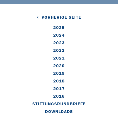
VORHERIGE SEITE
2025
2024
2023
2022
2021
2020
2019
2018
2017
2016
STIFTUNGSRUNDBRIEFE
DOWNLOADS