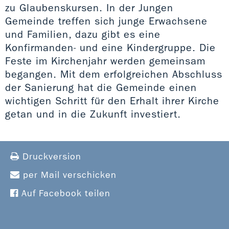
zu Glaubenskursen. In der Jungen
Gemeinde treffen sich junge Erwachsene
und Familien, dazu gibt es eine
Konfirmanden- und eine Kindergruppe. Die
Feste im Kirchenjahr werden gemeinsam
begangen. Mit dem erfolgreichen Abschluss
der Sanierung hat die Gemeinde einen
wichtigen Schritt für den Erhalt ihrer Kirche
getan und in die Zukunft investiert.
Druckversion
per Mail verschicken
Auf Facebook teilen