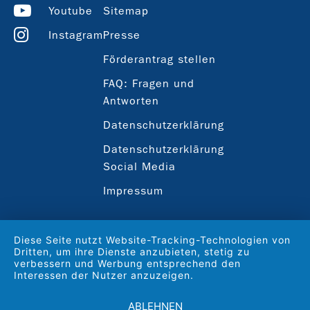
Youtube
Sitemap
Instagram
Presse
Förderantrag stellen
FAQ: Fragen und
Antworten
Datenschutzerklärung
Datenschutzerklärung
Social Media
Impressum
Diese Seite nutzt Website-Tracking-Technologien von
Dritten, um ihre Dienste anzubieten, stetig zu
verbessern und Werbung entsprechend den
Interessen der Nutzer anzuzeigen.
ABLEHNEN