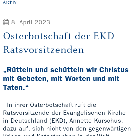
Archiv
8. April 2023
Osterbotschaft der EKD-
Ratsvorsitzenden
„Rütteln und schütteln wir Christus
mit Gebeten, mit Worten und mit
Taten.“
In ihrer Osterbotschaft ruft die
Ratsvorsitzende der Evangelischen Kirche
in Deutschland (EKD), Annette Kurschus,
dazu auf, sich nicht von den gegenwärtigen