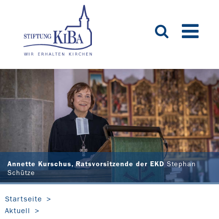
Annette Kurschus, Ratsvorsitzende der EKD
Stephan
Schütze
Startseite
Aktuell