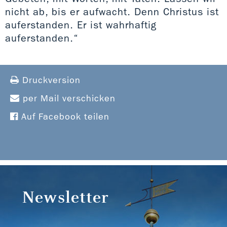
nicht ab, bis er aufwacht. Denn Christus ist
auferstanden. Er ist wahrhaftig
auferstanden.“
Druckversion
per Mail verschicken
Auf Facebook teilen
Newsletter