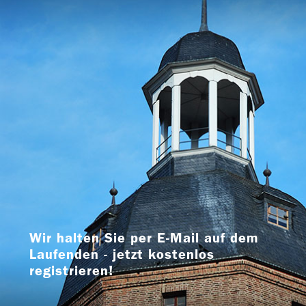
Wir halten Sie per E-Mail auf dem
Laufenden - jetzt kostenlos
registrieren!