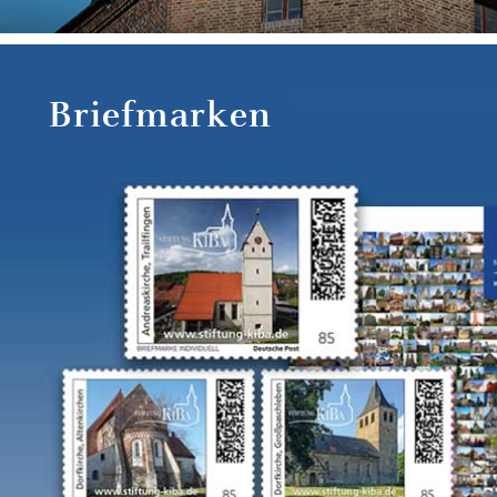
Briefmarken