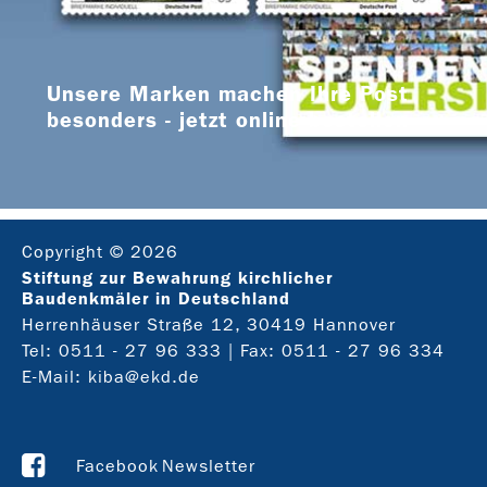
Unsere Marken machen Ihre Post
besonders - jetzt online bestellen
Copyright © 2026
Stiftung zur Bewahrung kirchlicher
Baudenkmäler in Deutschland
Herrenhäuser Straße 12, 30419 Hannover
Tel:
0511 - 27 96 333
| Fax: 0511 - 27 96 334
E-Mail:
kiba@ekd.de
Facebook
Newsletter