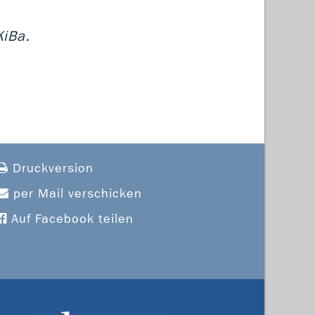
KiBa.
Druckversion
per Mail verschicken
Auf Facebook teilen