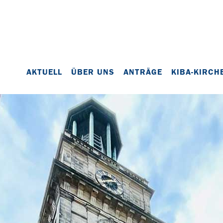
AKTUELL
ÜBER UNS
ANTRÄGE
KIBA-KIRCH