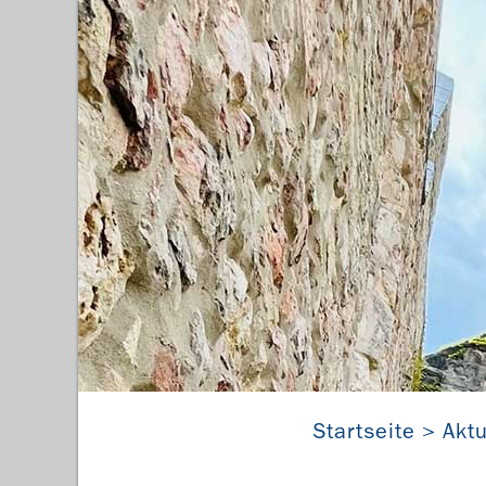
Startseite
Aktu