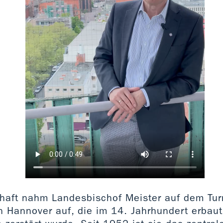
haft nahm Landesbischof Meister auf dem Tur
in Hannover auf, die im 14. Jahrhundert erbau