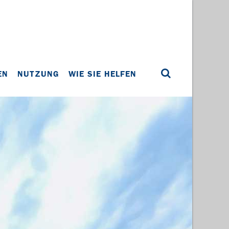
EN
NUTZUNG
WIE SIE HELFEN