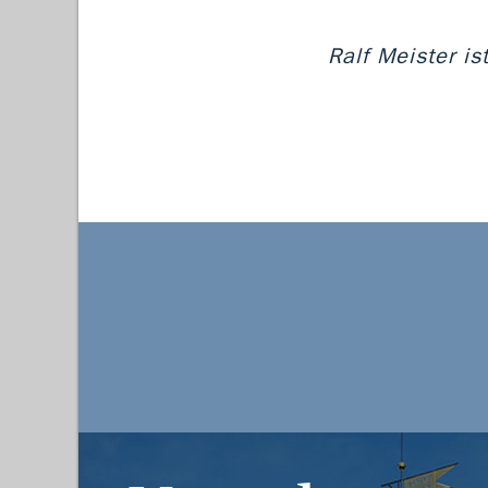
Ralf Meister i