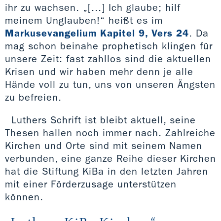
ihr zu wachsen. „[...] Ich glaube; hilf
meinem Unglauben!“ heißt es im
Markusevangelium Kapitel 9, Vers 24
. Da
mag schon beinahe prophetisch klingen für
unsere Zeit: fast zahllos sind die aktuellen
Krisen und wir haben mehr denn je alle
Hände voll zu tun, uns von unseren Ängsten
zu befreien.
Luthers Schrift ist bleibt aktuell, seine
Thesen hallen noch immer nach. Zahlreiche
Kirchen und Orte sind mit seinem Namen
verbunden, eine ganze Reihe dieser Kirchen
hat die Stiftung KiBa in den letzten Jahren
mit einer Förderzusage unterstützen
können.