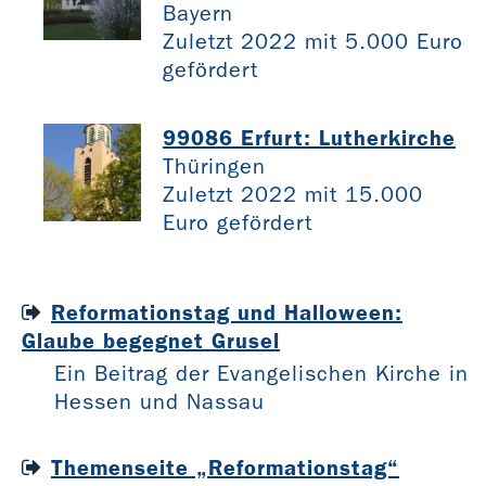
Bayern
Zuletzt 2022 mit 5.000 Euro
gefördert
99086 Erfurt: Lutherkirche
Thüringen
Zuletzt 2022 mit 15.000
Euro gefördert
Reformationstag und Halloween:
Glaube begegnet Grusel
Ein Beitrag der Evangelischen Kirche in
Hessen und Nassau
Themenseite „Reformationstag“