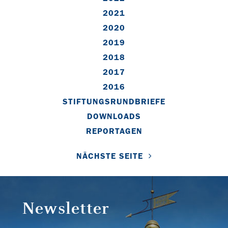
2021
2020
2019
2018
2017
2016
STIFTUNGSRUNDBRIEFE
DOWNLOADS
REPORTAGEN
NÄCHSTE SEITE
Newsletter