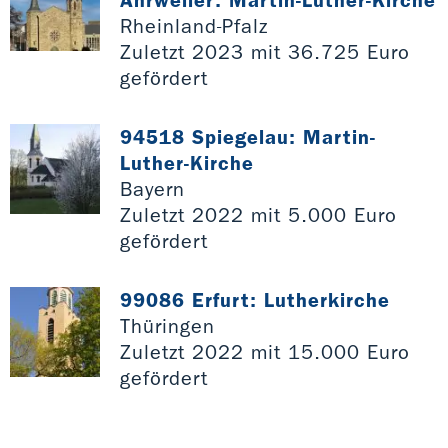
Rheinland-Pfalz
Zuletzt 2023 mit 36.725 Euro
gefördert
94518 Spiegelau: Martin-
Luther-Kirche
Bayern
Zuletzt 2022 mit 5.000 Euro
gefördert
99086 Erfurt: Lutherkirche
Thüringen
Zuletzt 2022 mit 15.000 Euro
gefördert