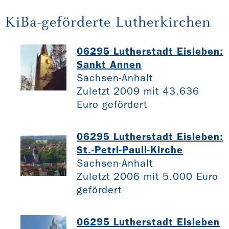
KiBa-geförderte Lutherkirchen
06295 Lutherstadt Eisleben:
Sankt Annen
Sachsen-Anhalt
Zuletzt 2009 mit 43.636
Euro gefördert
06295 Lutherstadt Eisleben:
St.-Petri-Pauli-Kirche
Sachsen-Anhalt
Zuletzt 2006 mit 5.000 Euro
gefördert
06295 Lutherstadt Eisleben