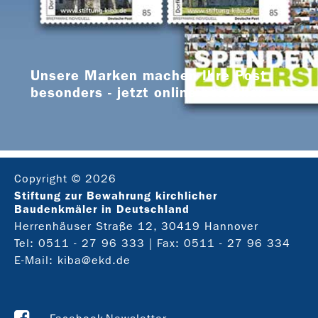
Unsere Marken machen Ihre Post
besonders - jetzt online bestellen
Copyright © 2026
Stiftung zur Bewahrung kirchlicher
Baudenkmäler in Deutschland
Herrenhäuser Straße 12, 30419 Hannover
Tel:
0511 - 27 96 333
| Fax: 0511 - 27 96 334
E-Mail:
kiba@ekd.de