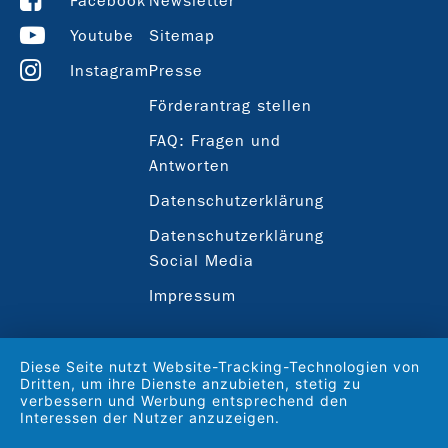
Facebook
Newsletter
Youtube
Sitemap
Instagram
Presse
Förderantrag stellen
FAQ: Fragen und
Antworten
Datenschutzerklärung
Datenschutzerklärung
Social Media
Impressum
Diese Seite nutzt Website-Tracking-Technologien von
Dritten, um ihre Dienste anzubieten, stetig zu
verbessern und Werbung entsprechend den
Interessen der Nutzer anzuzeigen.