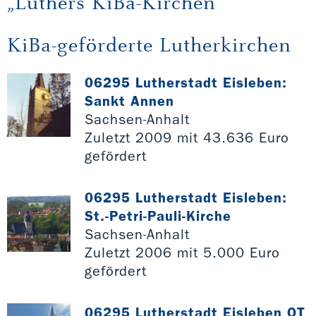
„Luthers KiBa-Kirchen“
KiBa-geförderte Lutherkirchen
06295 Lutherstadt Eisleben:
Sankt Annen
Sachsen-Anhalt
Zuletzt 2009 mit 43.636 Euro
gefördert
06295 Lutherstadt Eisleben:
St.-Petri-Pauli-Kirche
Sachsen-Anhalt
Zuletzt 2006 mit 5.000 Euro
gefördert
06295 Lutherstadt Eisleben OT