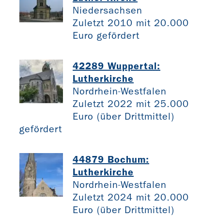
Niedersachsen
Zuletzt 2010 mit 20.000
Euro gefördert
42289 Wuppertal:
Lutherkirche
Nordrhein-Westfalen
Zuletzt 2022 mit 25.000
Euro (über Drittmittel)
gefördert
44879 Bochum:
Lutherkirche
Nordrhein-Westfalen
Zuletzt 2024 mit 20.000
Euro (über Drittmittel)