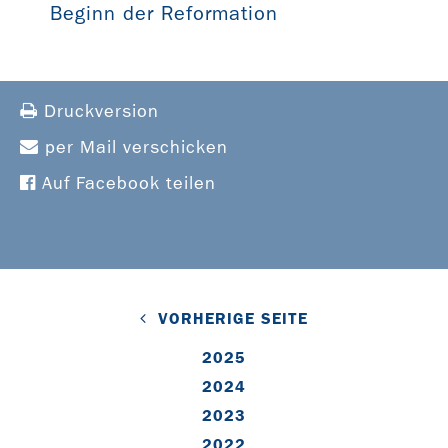
Beginn der Reformation
Druckversion
per Mail verschicken
Auf Facebook teilen
VORHERIGE SEITE
2025
2024
2023
2022