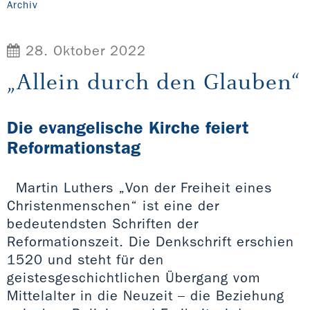
Archiv
28. Oktober 2022
„Allein durch den Glauben“
Die evangelische Kirche feiert
Reformationstag
Martin Luthers „Von der Freiheit eines
Christenmenschen“ ist eine der
bedeutendsten Schriften der
Reformationszeit. Die Denkschrift erschien
1520 und steht für den
geistesgeschichtlichen Übergang vom
Mittelalter in die Neuzeit – die Beziehung