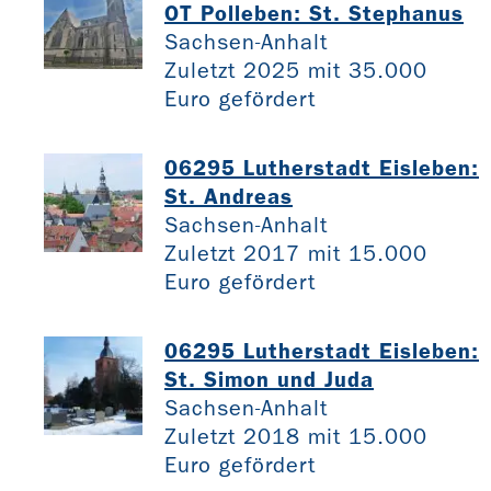
OT Polleben: St. Stephanus
Sachsen-Anhalt
Zuletzt 2025 mit 35.000
Euro gefördert
06295 Lutherstadt Eisleben:
St. Andreas
Sachsen-Anhalt
Zuletzt 2017 mit 15.000
Euro gefördert
06295 Lutherstadt Eisleben:
St. Simon und Juda
Sachsen-Anhalt
Zuletzt 2018 mit 15.000
Euro gefördert