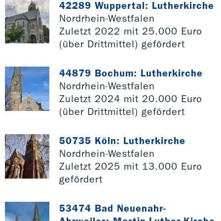
42289 Wuppertal: Lutherkirche
Nordrhein-Westfalen
Zuletzt 2022 mit 25.000 Euro
(über Drittmittel) gefördert
44879 Bochum: Lutherkirche
Nordrhein-Westfalen
Zuletzt 2024 mit 20.000 Euro
(über Drittmittel) gefördert
50735 Köln: Lutherkirche
Nordrhein-Westfalen
Zuletzt 2025 mit 13.000 Euro
gefördert
53474 Bad Neuenahr-
Ahrweiler: Martin-Luther-Kirche