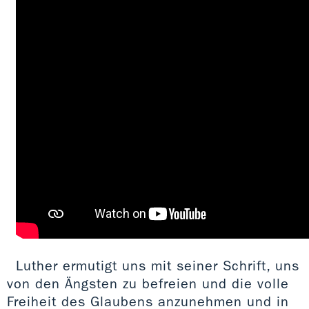
Luther ermutigt uns mit seiner Schrift, uns
von den Ängsten zu befreien und die volle
Freiheit des Glaubens anzunehmen und in