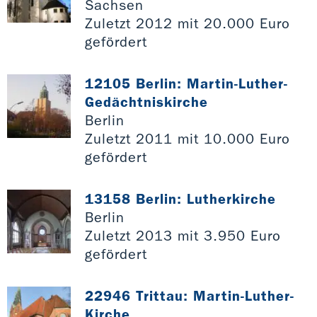
Sachsen
Zuletzt 2012 mit 20.000 Euro
gefördert
12105 Berlin: Martin-Luther-
Gedächtniskirche
Berlin
Zuletzt 2011 mit 10.000 Euro
gefördert
13158 Berlin: Lutherkirche
Berlin
Zuletzt 2013 mit 3.950 Euro
gefördert
22946 Trittau: Martin-Luther-
Kirche