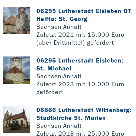
06295 Lutherstadt Eisleben OT
Helfta: St. Georg
Sachsen-Anhalt
Zuletzt 2021 mit 15.000 Euro
(über Drittmittel) gefördert
06295 Lutherstadt Eisleben:
St. Michael
Sachsen-Anhalt
Zuletzt 2023 mit 10.000 Euro
gefördert
06886 Lutherstadt Wittenberg:
Stadtkirche St. Marien
Sachsen-Anhalt
Zuletzt 2013 mit 25.000 Euro