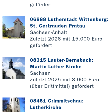
gefördert
06888 Lutherstadt Wittenberg:
St. Gertrauden Pratau
Sachsen-Anhalt
Zuletzt 2026 mit 15.000 Euro
gefördert
08315 Lauter-Bernsbach:
Martin-Luther-Kirche
Sachsen
Zuletzt 2025 mit 8.000 Euro
(über Drittmittel) gefördert
08451 Crimmitschau:
Lutherkirche