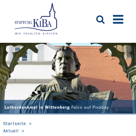
Lutherdenkmal in Wittenberg
Falco auf Pixabay
Startseite
Aktuell