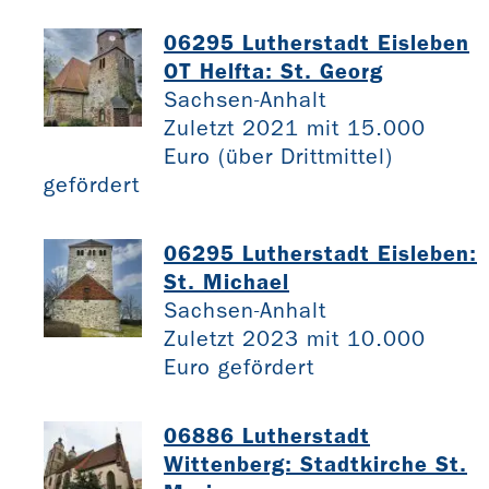
06295 Lutherstadt Eisleben
OT Helfta: St. Georg
Sachsen-Anhalt
Zuletzt 2021 mit 15.000
Euro (über Drittmittel)
gefördert
06295 Lutherstadt Eisleben:
St. Michael
Sachsen-Anhalt
Zuletzt 2023 mit 10.000
Euro gefördert
06886 Lutherstadt
Wittenberg: Stadtkirche St.