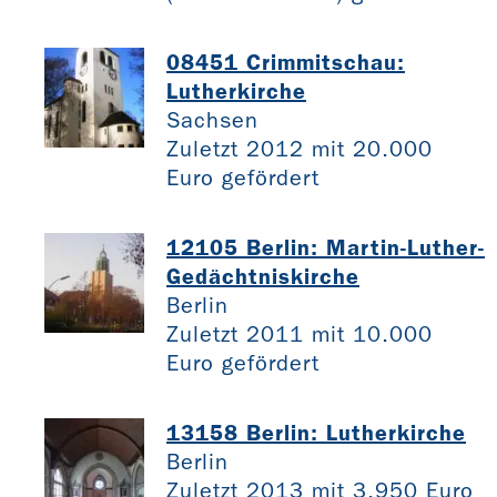
08451 Crimmitschau:
Lutherkirche
Sachsen
Zuletzt 2012 mit 20.000
Euro gefördert
12105 Berlin: Martin-Luther-
Gedächtniskirche
Berlin
Zuletzt 2011 mit 10.000
Euro gefördert
13158 Berlin: Lutherkirche
Berlin
Zuletzt 2013 mit 3.950 Euro