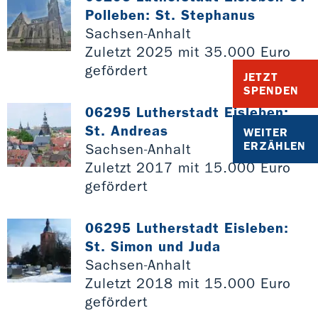
Polleben: St. Stephanus
Sachsen-Anhalt
Zuletzt 2025 mit 35.000 Euro
gefördert
JETZT
SPENDEN
06295 Lutherstadt Eisleben:
St. Andreas
WEITER
ERZÄHLEN
Sachsen-Anhalt
Zuletzt 2017 mit 15.000 Euro
gefördert
06295 Lutherstadt Eisleben:
St. Simon und Juda
Sachsen-Anhalt
Zuletzt 2018 mit 15.000 Euro
gefördert