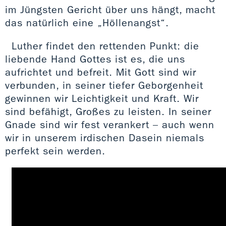
im Jüngsten Gericht über uns hängt, macht
das natürlich eine „Höllenangst“.
Luther findet den rettenden Punkt: die
liebende Hand Gottes ist es, die uns
aufrichtet und befreit. Mit Gott sind wir
verbunden, in seiner tiefer Geborgenheit
gewinnen wir Leichtigkeit und Kraft. Wir
sind befähigt, Großes zu leisten. In seiner
Gnade sind wir fest verankert – auch wenn
wir in unserem irdischen Dasein niemals
perfekt sein werden.