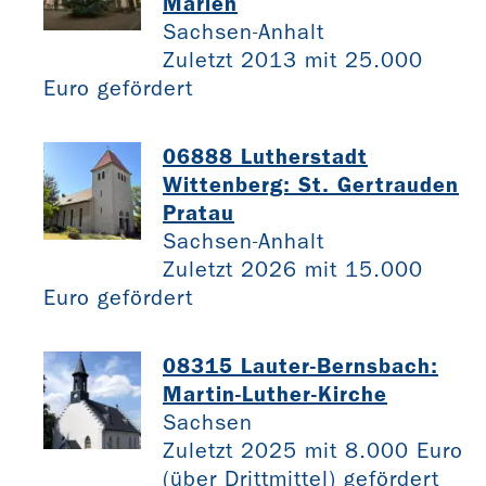
Marien
Sachsen-Anhalt
Zuletzt 2013 mit 25.000
Euro gefördert
06888 Lutherstadt
Wittenberg: St. Gertrauden
Pratau
Sachsen-Anhalt
Zuletzt 2026 mit 15.000
Euro gefördert
08315 Lauter-Bernsbach:
Martin-Luther-Kirche
Sachsen
Zuletzt 2025 mit 8.000 Euro
(über Drittmittel) gefördert