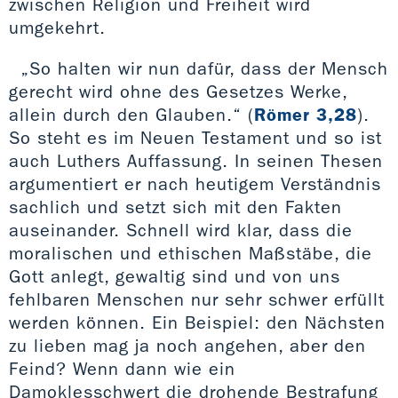
zwischen Religion und Freiheit wird
umgekehrt.
„So halten wir nun dafür, dass der Mensch
gerecht wird ohne des Gesetzes Werke,
allein durch den Glauben.“ (
Römer 3,28
).
So steht es im Neuen Testament und so ist
auch Luthers Auffassung. In seinen Thesen
argumentiert er nach heutigem Verständnis
sachlich und setzt sich mit den Fakten
auseinander. Schnell wird klar, dass die
moralischen und ethischen Maßstäbe, die
Gott anlegt, gewaltig sind und von uns
fehlbaren Menschen nur sehr schwer erfüllt
werden können. Ein Beispiel: den Nächsten
zu lieben mag ja noch angehen, aber den
Feind? Wenn dann wie ein
Damoklesschwert die drohende Bestrafung