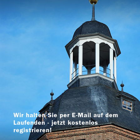
Wir halten Sie per E-Mail auf dem
Laufenden - jetzt kostenlos
registrieren!