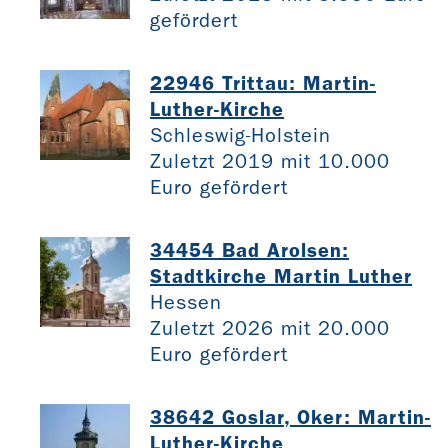
gefördert
22946 Trittau: Martin-
Luther-Kirche
Schleswig-Holstein
Zuletzt 2019 mit 10.000
Euro gefördert
34454 Bad Arolsen:
Stadtkirche Martin Luther
Hessen
Zuletzt 2026 mit 20.000
Euro gefördert
38642 Goslar, Oker: Martin-
Luther-Kirche