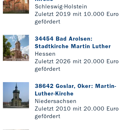
Schleswig-Holstein
Zuletzt 2019 mit 10.000 Euro
gefördert
34454 Bad Arolsen:
Stadtkirche Martin Luther
Hessen
Zuletzt 2026 mit 20.000 Euro
gefördert
38642 Goslar, Oker: Martin-
Luther-Kirche
Niedersachsen
Zuletzt 2010 mit 20.000 Euro
gefördert