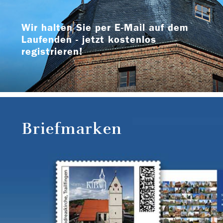
Wir halten Sie per E-Mail auf dem
Laufenden - jetzt kostenlos
registrieren!
Briefmarken