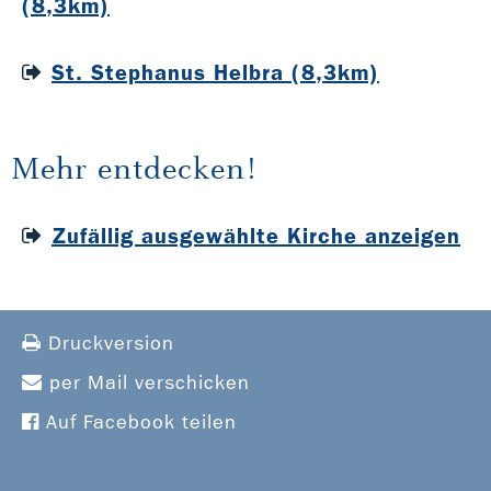
(8,3km)
St. Stephanus Helbra (8,3km)
Mehr entdecken!
Zufällig ausgewählte Kirche anzeigen
Druckversion
per Mail verschicken
Auf Facebook teilen