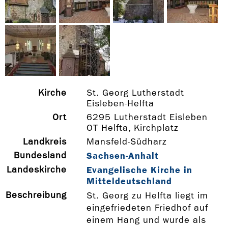
Kirche
St. Georg Lutherstadt
Eisleben-Helfta
Ort
6295 Lutherstadt Eisleben
OT Helfta, Kirchplatz
Landkreis
Mansfeld-Südharz
Bundesland
Sachsen-Anhalt
Landeskirche
Evangelische Kirche in
Mitteldeutschland
Beschreibung
St. Georg zu Helfta liegt im
eingefriedeten Friedhof auf
einem Hang und wurde als