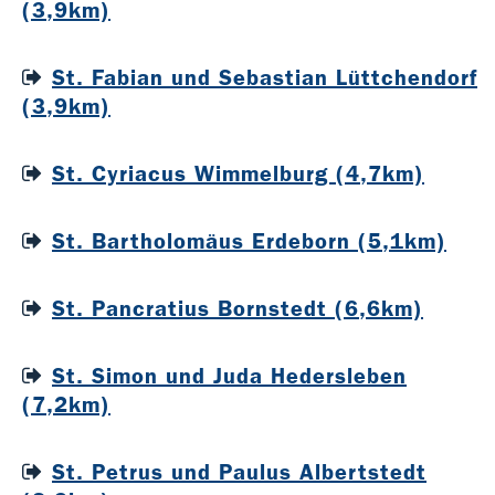
(3,9km)
St. Fabian und Sebastian Lüttchendorf
(3,9km)
St. Cyriacus Wimmelburg (4,7km)
St. Bartholomäus Erdeborn (5,1km)
St. Pancratius Bornstedt (6,6km)
St. Simon und Juda Hedersleben
(7,2km)
St. Petrus und Paulus Albertstedt