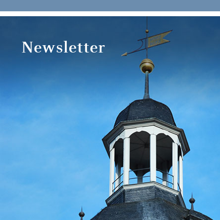
Newsletter