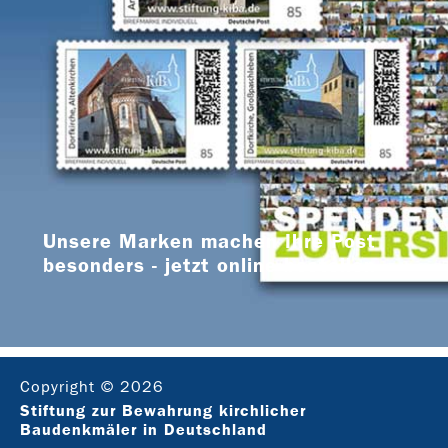
Unsere Marken machen Ihre Post
besonders - jetzt online bestellen
Copyright © 2026
Stiftung zur Bewahrung kirchlicher
Baudenkmäler in Deutschland