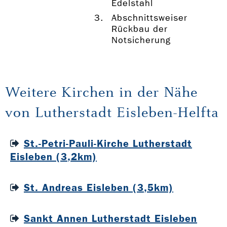
Edelstahl
Abschnittsweiser
Rückbau der
Notsicherung
Weitere Kirchen in der Nähe
von Lutherstadt Eisleben-Helfta
St.-Petri-Pauli-Kirche Lutherstadt
Eisleben (3,2km)
St. Andreas Eisleben (3,5km)
Sankt Annen Lutherstadt Eisleben