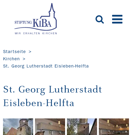
Startseite
Kirchen
St. Georg Lutherstadt Eisleben-Helfta
St. Georg Lutherstadt
Eisleben-Helfta