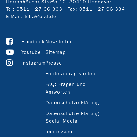
Herrenhäuser Straße 12, 30419 Hannover
Tel:
0511 - 27 96 333
| Fax: 0511 - 27 96 334
E-Mail:
kiba@ekd.de
Facebook
Newsletter
Youtube
Sitemap
Instagram
Presse
Förderantrag stellen
FAQ: Fragen und
Antworten
Datenschutzerklärung
Datenschutzerklärung
Social Media
Impressum