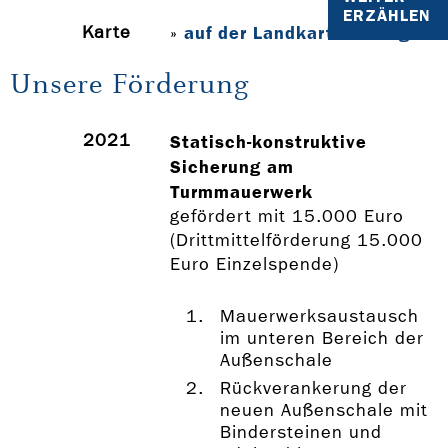
ERZÄHLEN
Karte
auf der Landkarte anzeigen
»
Unsere Förderung
2021
Statisch-konstruktive
Sicherung am
Turmmauerwerk
gefördert mit 15.000 Euro
(Drittmittelförderung 15.000
Euro Einzelspende)
Mauerwerksaustausch
im unteren Bereich der
Außenschale
Rückverankerung der
neuen Außenschale mit
Bindersteinen und