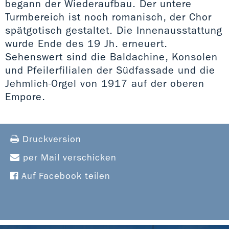
begann der Wiederaufbau. Der untere
Turmbereich ist noch romanisch, der Chor
spätgotisch gestaltet. Die Innenausstattung
wurde Ende des 19 Jh. erneuert.
Sehenswert sind die Baldachine, Konsolen
und Pfeilerfilialen der Südfassade und die
Jehmlich-Orgel von 1917 auf der oberen
Empore.
Druckversion
per Mail verschicken
Auf Facebook teilen