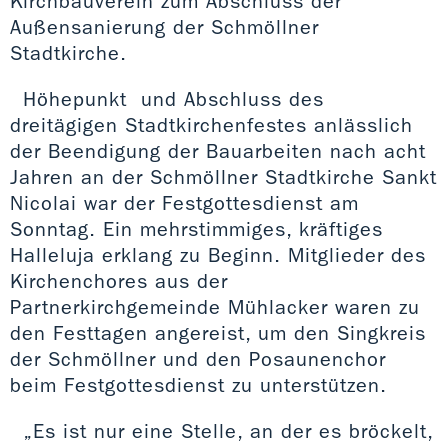
Kirchbauverein zum Abschluss der
Außensanierung der Schmöllner
Stadtkirche.
Höhepunkt und Abschluss des
dreitägigen Stadtkirchenfestes anlässlich
der Beendigung der Bauarbeiten nach acht
Jahren an der Schmöllner Stadtkirche Sankt
Nicolai war der Festgottesdienst am
Sonntag. Ein mehrstimmiges, kräftiges
Halleluja erklang zu Beginn. Mitglieder des
Kirchenchores aus der
Partnerkirchgemeinde Mühlacker waren zu
den Festtagen angereist, um den Singkreis
der Schmöllner und den Posaunenchor
beim Festgottesdienst zu unterstützen.
„Es ist nur eine Stelle, an der es bröckelt,