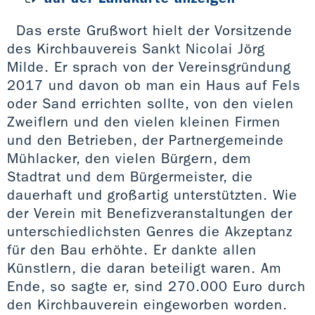
Das erste Grußwort hielt der Vorsitzende
des Kirchbauvereis Sankt Nicolai Jörg
Milde. Er sprach von der Vereinsgründung
2017 und davon ob man ein Haus auf Fels
oder Sand errichten sollte, von den vielen
Zweiflern und den vielen kleinen Firmen
und den Betrieben, der Partnergemeinde
Mühlacker, den vielen Bürgern, dem
Stadtrat und dem Bürgermeister, die
dauerhaft und großartig unterstützten. Wie
der Verein mit Benefizveranstaltungen der
unterschiedlichsten Genres die Akzeptanz
für den Bau erhöhte. Er dankte allen
Künstlern, die daran beteiligt waren. Am
Ende, so sagte er, sind 270.000 Euro durch
den Kirchbauverein eingeworben worden.