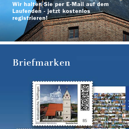
Wir halten Sie per E-Mail auf dem
Laufenden - jetzt kostenlos
registrieren!
Briefmarken