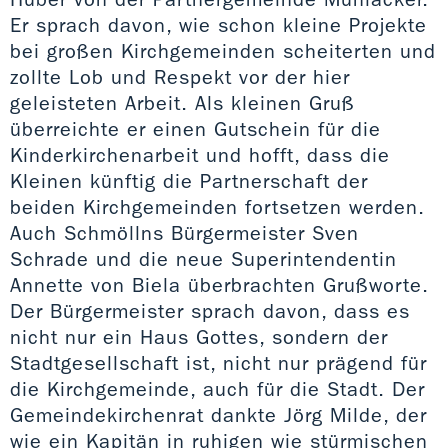
Er sprach davon, wie schon kleine Projekte
bei großen Kirchgemeinden scheiterten und
zollte Lob und Respekt vor der hier
geleisteten Arbeit. Als kleinen Gruß
überreichte er einen Gutschein für die
Kinderkirchenarbeit und hofft, dass die
Kleinen künftig die Partnerschaft der
beiden Kirchgemeinden fortsetzen werden.
Auch Schmöllns Bürgermeister Sven
Schrade und die neue Superintendentin
Annette von Biela überbrachten Grußworte.
Der Bürgermeister sprach davon, dass es
nicht nur ein Haus Gottes, sondern der
Stadtgesellschaft ist, nicht nur prägend für
die Kirchgemeinde, auch für die Stadt. Der
Gemeindekirchenrat dankte Jörg Milde, der
wie ein Kapitän in ruhigen wie stürmischen