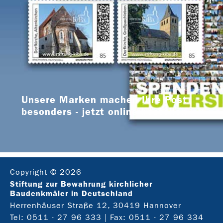
Unsere Marken machen Ihre Post
besonders - jetzt online bestellen
Copyright © 2026
Stiftung zur Bewahrung kirchlicher
Baudenkmäler in Deutschland
Herrenhäuser Straße 12, 30419 Hannover
Tel:
0511 - 27 96 333
| Fax: 0511 - 27 96 334