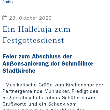
Archiv
23. Oktober 2023
Ein Halleluja zum
Festgottesdienst
Feier zum Abschluss der
Außensanierung der Schmöllner
Stadtkirche
Musikalische Grüße vom Kirchenchor der
Partnergemeinde Mühlacker, Predigt des
Regionalbischofs Tobias Schüfer sowie
Grußworte und ein Scheck vom