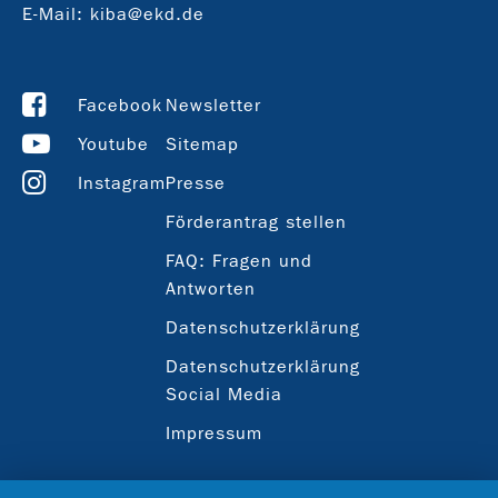
E-Mail:
kiba@ekd.de
Facebook
Newsletter
Youtube
Sitemap
Instagram
Presse
Förderantrag stellen
FAQ: Fragen und
Antworten
Datenschutzerklärung
Datenschutzerklärung
Social Media
Impressum