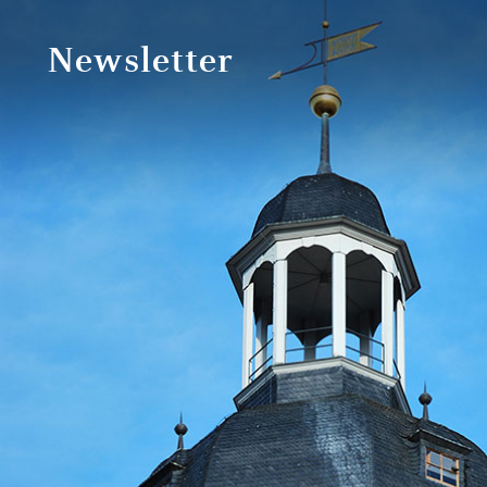
Newsletter