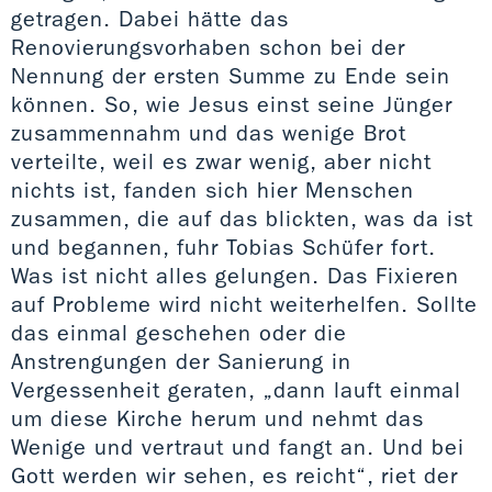
getragen. Dabei hätte das
Renovierungsvorhaben schon bei der
Nennung der ersten Summe zu Ende sein
können. So, wie Jesus einst seine Jünger
zusammennahm und das wenige Brot
verteilte, weil es zwar wenig, aber nicht
nichts ist, fanden sich hier Menschen
zusammen, die auf das blickten, was da ist
und begannen, fuhr Tobias Schüfer fort.
Was ist nicht alles gelungen. Das Fixieren
auf Probleme wird nicht weiterhelfen. Sollte
das einmal geschehen oder die
Anstrengungen der Sanierung in
Vergessenheit geraten, „dann lauft einmal
um diese Kirche herum und nehmt das
Wenige und vertraut und fangt an. Und bei
Gott werden wir sehen, es reicht“, riet der