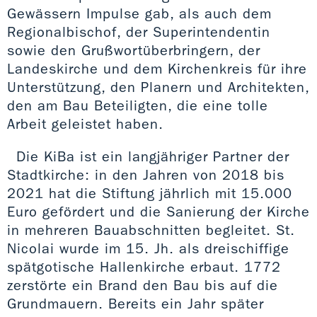
Gewässern Impulse gab, als auch dem
Regionalbischof, der Superintendentin
sowie den Grußwortüberbringern, der
Landeskirche und dem Kirchenkreis für ihre
Unterstützung, den Planern und Architekten,
den am Bau Beteiligten, die eine tolle
Arbeit geleistet haben.
Die KiBa ist ein langjähriger Partner der
Stadtkirche: in den Jahren von 2018 bis
2021 hat die Stiftung jährlich mit 15.000
Euro gefördert und die Sanierung der Kirche
in mehreren Bauabschnitten begleitet. St.
Nicolai wurde im 15. Jh. als dreischiffige
spätgotische Hallenkirche erbaut. 1772
zerstörte ein Brand den Bau bis auf die
Grundmauern. Bereits ein Jahr später