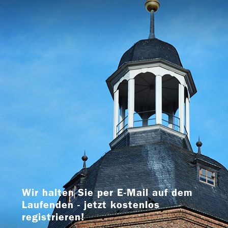
Wir halten Sie per E-Mail auf dem
Laufenden - jetzt kostenlos
registrieren!