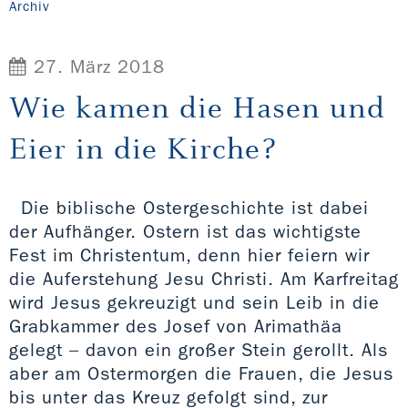
Archiv
27. März 2018
Wie kamen die Hasen und
Eier in die Kirche?
Die biblische Ostergeschichte ist dabei
der Aufhänger. Ostern ist das wichtigste
Fest im Christentum, denn hier feiern wir
die Auferstehung Jesu Christi. Am Karfreitag
wird Jesus gekreuzigt und sein Leib in die
Grabkammer des Josef von Arimathäa
gelegt – davon ein großer Stein gerollt. Als
aber am Ostermorgen die Frauen, die Jesus
bis unter das Kreuz gefolgt sind, zur