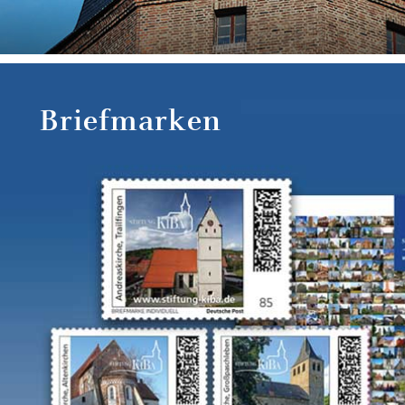
Briefmarken