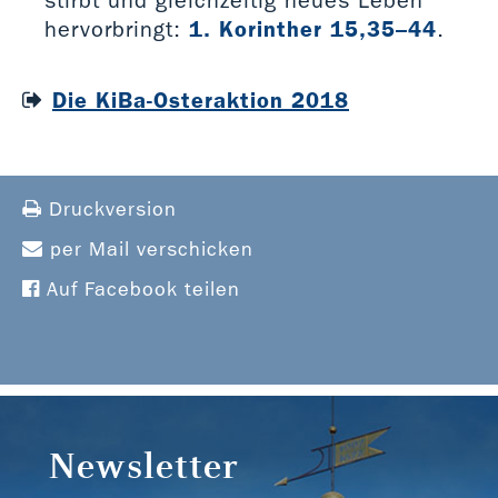
hervorbringt:
1. Korinther 15,35–44
.
Die KiBa-Osteraktion 2018
Druckversion
per Mail verschicken
Auf Facebook teilen
Newsletter