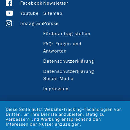
Facebook
Newsletter
Youtube
Sitemap
Instagram
Presse
Förderantrag stellen
FAQ: Fragen und
Antworten
Datenschutzerklärung
Datenschutzerklärung
Social Media
Impressum
Diese Seite nutzt Website-Tracking-Technologien von
Dritten, um ihre Dienste anzubieten, stetig zu
verbessern und Werbung entsprechend den
Interessen der Nutzer anzuzeigen.