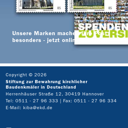
Unsere Marken machen Ihre Post
besonders - jetzt online bestellen
Copyright © 2026
Stiftung zur Bewahrung kirchlicher
Baudenkmäler in Deutschland
Herrenhäuser Straße 12, 30419 Hannover
Tel:
0511 - 27 96 333
| Fax: 0511 - 27 96 334
E-Mail:
kiba@ekd.de