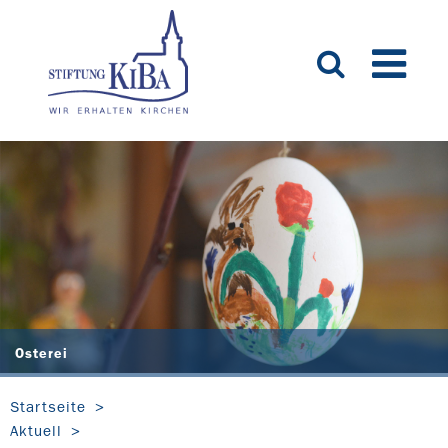
Osterei
Startseite
Aktuell