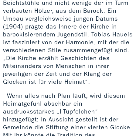
Beichtstühle und nicht wenige der im Turm
verbauten Hölzer, aus dem Barock. Ein
Umbau vergleichsweise jungen Datums
(1904) prägte das Innere der Kirche in
barockisierendem Jugendstil. Tobias Haueis
ist fasziniert von der Harmonie, mit der die
verschiedenen Stile zusammengefügt sind.
„Die Kirche erzählt Geschichten des
Miteinanders von Menschen in ihrer
jeweiligen der Zeit und der Klang der
Glocken ist für viele Heimat“.
Wenn alles nach Plan läuft, wird diesem
Heimatgefühl absehbar ein
ausdrucksstarkes „I-Tüpfelchen“
hinzugefügt: In Aussicht gestellt ist der
Gemeinde die Stiftung einer vierten Glocke.
Mit ihr könnte die Tradition des