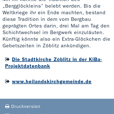
„Bergglöckleins“ belebt werden. Bis die
Weltkriege ihr ein Ende machten, bestand
diese Tradition in dem vom Bergbau
geprägten Ortes darin, drei Mal am Tag den
Schichtwechsel im Bergwerk einzuläuten.
Künftig könnte also ein Extra-Glöckchen die
Gebetszeiten in Zöblitz ankündigen.
Die Stadtkirche Zöblitz in der KiBa-
Projektdatenbank
www.heilandskirchgemeinde.de
Druckversion