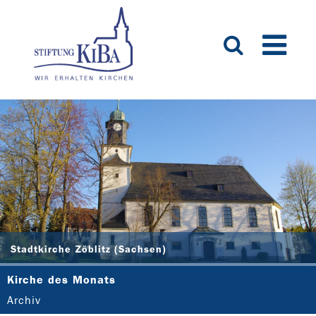
Stadtkirche Zöblitz (Sachsen)
Kirche des Monats
Archiv