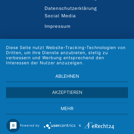
Datenschutzerklärung
Social Media
Impressum
Diese Seite nutzt Website-Tracking-Technologien von
Dritten, um ihre Dienste anzubieten, stetig zu
verbessern und Werbung entsprechend den
Interessen der Nutzer anzuzeigen.
ABLEHNEN
AKZEPTIEREN
MEHR
Powered by
&