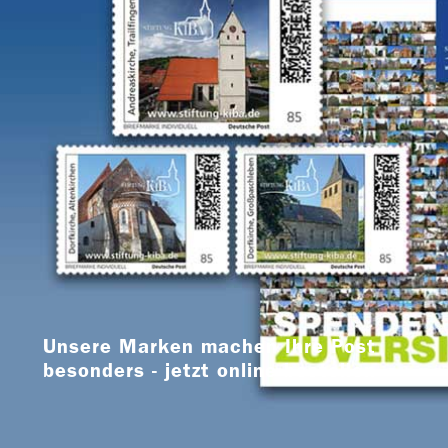
Unsere Marken machen Ihre Post
besonders - jetzt online bestellen