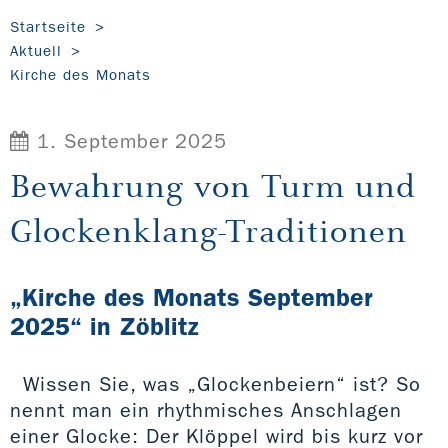
Startseite
Aktuell
Kirche des Monats
1. September 2025
Bewahrung von Turm und
Glockenklang-Traditionen
„Kirche des Monats September
2025“ in Zöblitz
Wissen Sie, was „Glockenbeiern“ ist? So
nennt man ein rhythmisches Anschlagen
einer Glocke: Der Klöppel wird bis kurz vor