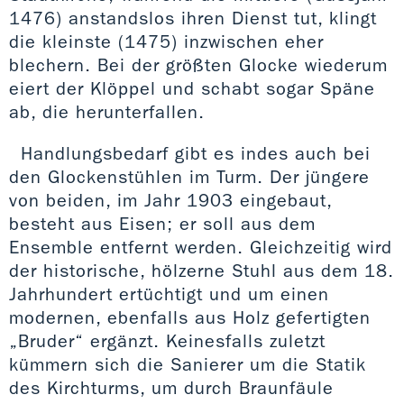
1476) anstandslos ihren Dienst tut, klingt
die kleinste (1475) inzwischen eher
blechern. Bei der größten Glocke wiederum
eiert der Klöppel und schabt sogar Späne
ab, die herunterfallen.
Handlungsbedarf gibt es indes auch bei
den Glockenstühlen im Turm. Der jüngere
von beiden, im Jahr 1903 eingebaut,
besteht aus Eisen; er soll aus dem
Ensemble entfernt werden. Gleichzeitig wird
der historische, hölzerne Stuhl aus dem 18.
Jahrhundert ertüchtigt und um einen
modernen, ebenfalls aus Holz gefertigten
„Bruder“ ergänzt. Keinesfalls zuletzt
kümmern sich die Sanierer um die Statik
des Kirchturms, um durch Braunfäule