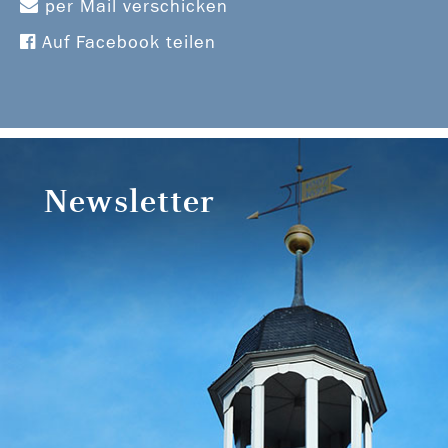
per Mail verschicken
Auf Facebook teilen
Newsletter