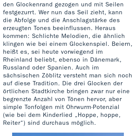
den Glockenrand gezogen und mit Seilen
festgezurrt. Wer nun das Seil zieht, kann
die Abfolge und die Anschlagstärke des
erzeugten Tones beeinflussen. Heraus
kommen: Schlichte Melodien, die ähnlich
klingen wie bei einem Glockenspiel. Beiern,
heißt es, sei heute vorwiegend im
Rheinland beliebt, ebenso in Dänemark,
Russland oder Spanien. Auch im
sächsischen Zöblitz versteht man sich noch
auf diese Tradition. Die drei Glocken der
örtlichen Stadtkirche bringen zwar nur eine
begrenzte Anzahl von Tönen hervor, aber
simple Tonfolgen mit Ohrwurm-Potenzial
(wie bei dem Kinderlied „Hoppe, hoppe,
Reiter“) sind durchaus möglich.