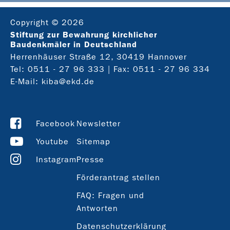
Copyright © 2026
Stiftung zur Bewahrung kirchlicher
Baudenkmäler in Deutschland
Herrenhäuser Straße 12, 30419 Hannover
Tel:
0511 - 27 96 333
| Fax: 0511 - 27 96 334
E-Mail:
kiba@ekd.de
Facebook
Newsletter
Youtube
Sitemap
Instagram
Presse
Förderantrag stellen
FAQ: Fragen und
Antworten
Datenschutzerklärung