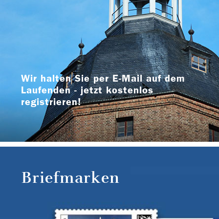
Wir halten Sie per E-Mail auf dem
Laufenden - jetzt kostenlos
registrieren!
Briefmarken