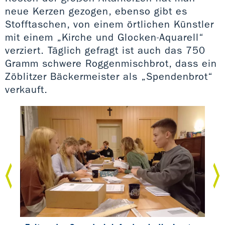
neue Kerzen gezogen, ebenso gibt es
Stofftaschen, von einem örtlichen Künstler
mit einem „Kirche und Glocken-Aquarell“
verziert. Täglich gefragt ist auch das 750
Gramm schwere Roggenmischbrot, dass ein
Zöblitzer Bäckermeister als „Spendenbrot“
verkauft.