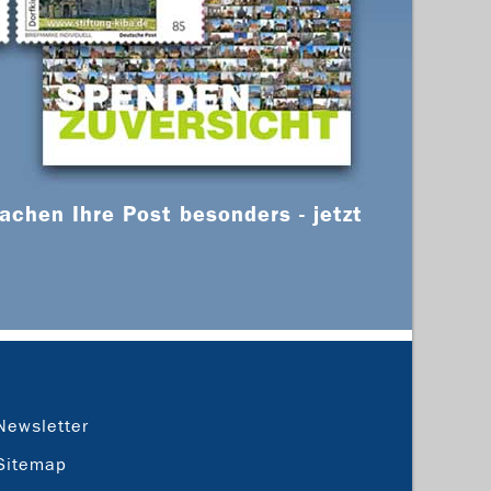
chen Ihre Post besonders - jetzt
Newsletter
Sitemap