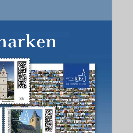
marken