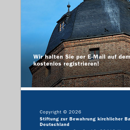
Wir halten Sie per E-Mail auf dem
kostenlos registrieren!
Copyright © 2026
Stiftung zur Bewahrung kirchlicher B
Deutschland