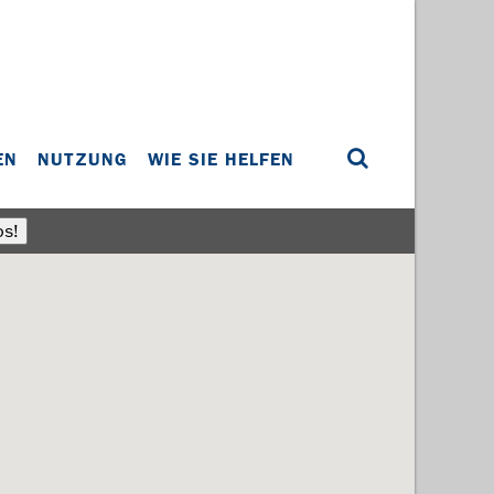
EN
NUTZUNG
WIE SIE HELFEN