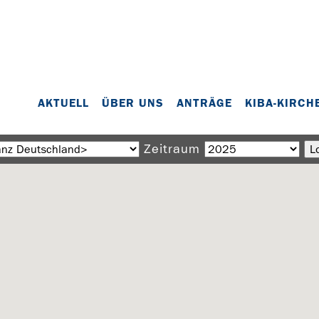
AKTUELL
ÜBER UNS
ANTRÄGE
KIBA-KIRCH
Zeitraum