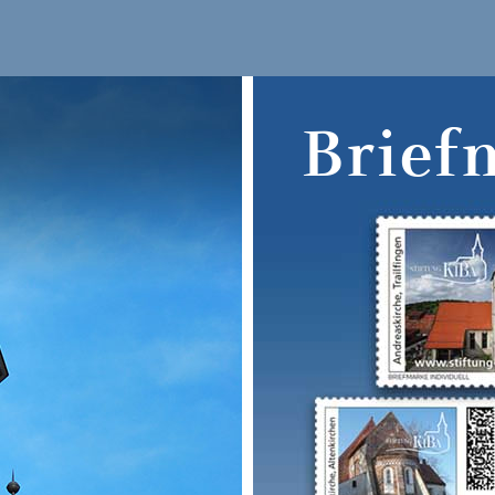
Brief