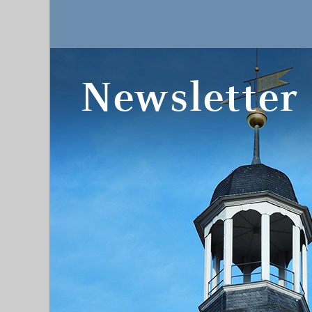
Newsletter