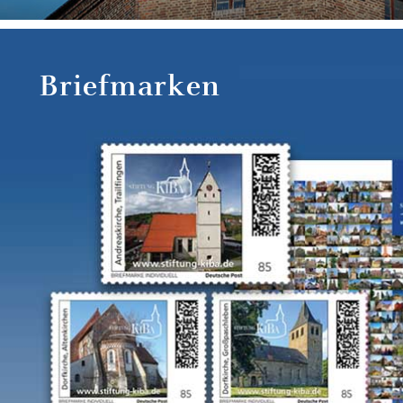
Briefmarken