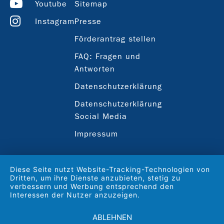
Youtube
Sitemap
Instagram
Presse
Förderantrag stellen
FAQ: Fragen und
Antworten
Datenschutzerklärung
Datenschutzerklärung
Social Media
Impressum
Diese Seite nutzt Website-Tracking-Technologien von
Dritten, um ihre Dienste anzubieten, stetig zu
verbessern und Werbung entsprechend den
Interessen der Nutzer anzuzeigen.
ABLEHNEN