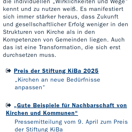
die individuellen „Wirklichkeiten und Wege“
kennt und zu nutzen weiß. Es manifestiert
sich immer stärker heraus, dass Zukunft
und gesellschaftlicher Erfolg weniger in den
Strukturen von Kirche als in den
Kompetenzen von Gemeinden liegen. Auch
das ist eine Transformation, die sich erst
durchsetzen muss.
Preis der Stiftung KiBa 2025
„Kirchen an neue Bedürfnisse
anpassen“
„Gute Beispiele für Nachbarschaft von
Kirchen und Kommunen“
Pressemitteilung vom 9. April zum Preis
der Stiftung KiBa