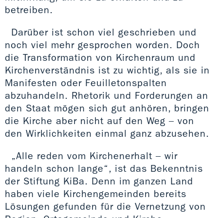
betreiben.
Darüber ist schon viel geschrieben und
noch viel mehr gesprochen worden. Doch
die Transformation von Kirchenraum und
Kirchenverständnis ist zu wichtig, als sie in
Manifesten oder Feuilletonspalten
abzuhandeln. Rhetorik und Forderungen an
den Staat mögen sich gut anhören, bringen
die Kirche aber nicht auf den Weg – von
den Wirklichkeiten einmal ganz abzusehen.
„Alle reden vom Kirchenerhalt – wir
handeln schon lange“, ist das Bekenntnis
der Stiftung KiBa. Denn im ganzen Land
haben viele Kirchengemeinden bereits
Lösungen gefunden für die Vernetzung von