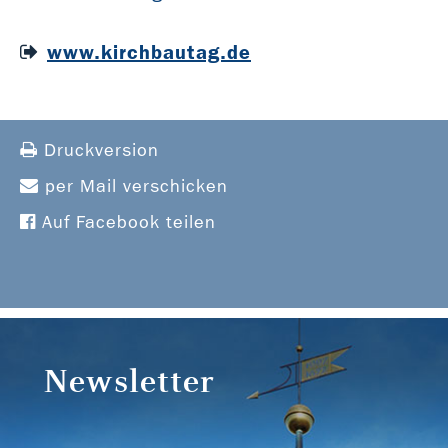
www.kirchbautag.de
Druckversion
per Mail verschicken
Auf Facebook teilen
Newsletter