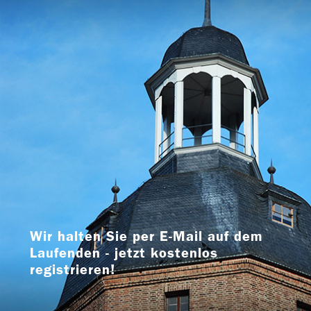
Wir halten Sie per E-Mail auf dem
Laufenden - jetzt kostenlos
registrieren!