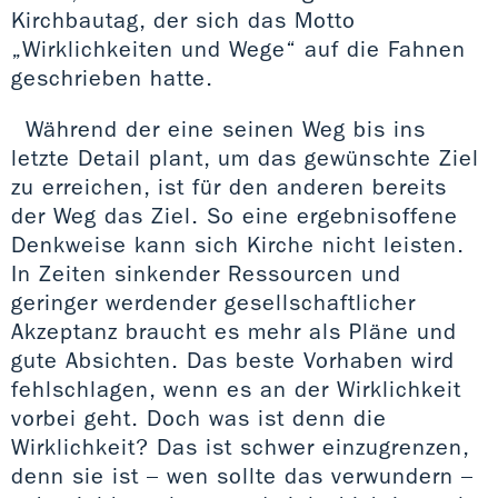
Kirchbautag, der sich das Motto
„Wirklichkeiten und Wege“ auf die Fahnen
geschrieben hatte.
Während der eine seinen Weg bis ins
letzte Detail plant, um das gewünschte Ziel
zu erreichen, ist für den anderen bereits
der Weg das Ziel. So eine ergebnisoffene
Denkweise kann sich Kirche nicht leisten.
In Zeiten sinkender Ressourcen und
geringer werdender gesellschaftlicher
Akzeptanz braucht es mehr als Pläne und
gute Absichten. Das beste Vorhaben wird
fehlschlagen, wenn es an der Wirklichkeit
vorbei geht. Doch was ist denn die
Wirklichkeit? Das ist schwer einzugrenzen,
denn sie ist – wen sollte das verwundern –