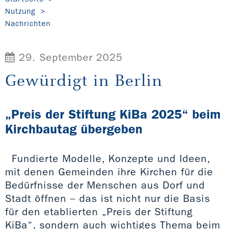
Nutzung
Nachrichten
29. September 2025
Gewürdigt in Berlin
„Preis der Stiftung KiBa 2025“ beim
Kirchbautag übergeben
Fundierte Modelle, Konzepte und Ideen,
mit denen Gemeinden ihre Kirchen für die
Bedürfnisse der Menschen aus Dorf und
Stadt öffnen – das ist nicht nur die Basis
für den etablierten „Preis der Stiftung
KiBa“, sondern auch wichtiges Thema beim