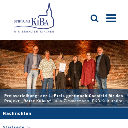
Preisverleihung: der 1. Preis geht nach Coesfeld für das
Projekt „Roter Kubus“
Julia Zimmermann, EKD-Kulturbüro
Nachrichten
Startseite