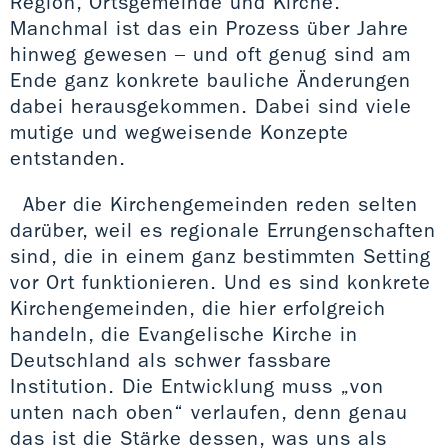
Region, Ortsgemeinde und Kirche.
Manchmal ist das ein Prozess über Jahre
hinweg gewesen – und oft genug sind am
Ende ganz konkrete bauliche Änderungen
dabei herausgekommen. Dabei sind viele
mutige und wegweisende Konzepte
entstanden.
Aber die Kirchengemeinden reden selten
darüber, weil es regionale Errungenschaften
sind, die in einem ganz bestimmten Setting
vor Ort funktionieren. Und es sind konkrete
Kirchengemeinden, die hier erfolgreich
handeln, die Evangelische Kirche in
Deutschland als schwer fassbare
Institution. Die Entwicklung muss „von
unten nach oben“ verlaufen, denn genau
das ist die Stärke dessen, was uns als