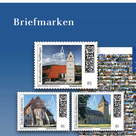
Briefmarken