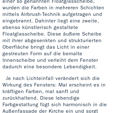
einer so genannten Floatglasscheibe,
wurden die Farben in mehreren Schichten
mittels Airbrush-Technik aufgetragen und
eingebrannt. Dahinter liegt eine zweite,
ebenso künstlerisch gestaltete
Floatglasscheibe. Diese äußere Scheibe
mit ihrer abgesenkten und strukturierten
Oberfläche bringt das Licht in einer
gestreuten Form auf die bemalte
Innenscheibe und verleiht dem Fenster
dadurch eine besondere Lebendigkeit.
Je nach Lichteinfall verändert sich die
Wirkung des Fensters: Mal erscheint es in
kräftigen Farben, mal sanft und
zurückhaltend. Diese lebendige
Farbgestaltung fügt sich harmonisch in die
Außenfassade der Kirche ein und sorgt