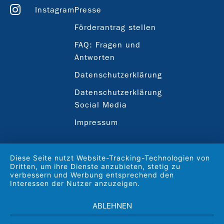
Instagram
Presse
Förderantrag stellen
FAQ: Fragen und
Antworten
Datenschutzerklärung
Datenschutzerklärung
Social Media
Impressum
Diese Seite nutzt Website-Tracking-Technologien von
Dritten, um ihre Dienste anzubieten, stetig zu
verbessern und Werbung entsprechend den
Interessen der Nutzer anzuzeigen.
ABLEHNEN