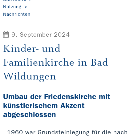
Nutzung
Nachrichten
9. September 2024
Kinder- und
Familienkirche in Bad
Wildungen
Umbau der Friedenskirche mit
künstlerischem Akzent
abgeschlossen
1960 war Grundsteinlegung für die nach