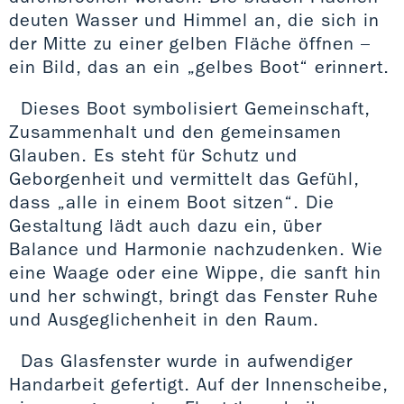
deuten Wasser und Himmel an, die sich in
der Mitte zu einer gelben Fläche öffnen –
ein Bild, das an ein „gelbes Boot“ erinnert.
Dieses Boot symbolisiert Gemeinschaft,
Zusammenhalt und den gemeinsamen
Glauben. Es steht für Schutz und
Geborgenheit und vermittelt das Gefühl,
dass „alle in einem Boot sitzen“. Die
Gestaltung lädt auch dazu ein, über
Balance und Harmonie nachzudenken. Wie
eine Waage oder eine Wippe, die sanft hin
und her schwingt, bringt das Fenster Ruhe
und Ausgeglichenheit in den Raum.
Das Glasfenster wurde in aufwendiger
Handarbeit gefertigt. Auf der Innenscheibe,