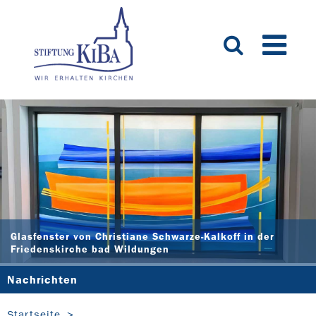
Glasfenster von Christiane Schwarze-Kalkoff in der
Friedenskirche bad Wildungen
Nachrichten
Startseite