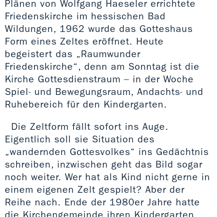
Plänen von Wolfgang Haeseler errichtete
Friedenskirche im hessischen Bad
Wildungen, 1962 wurde das Gotteshaus
Form eines Zeltes eröffnet. Heute
begeistert das „Raumwunder
Friedenskirche“, denn am Sonntag ist die
Kirche Gottesdienstraum – in der Woche
Spiel- und Bewegungsraum, Andachts- und
Ruhebereich für den Kindergarten.
Die Zeltform fällt sofort ins Auge.
Eigentlich soll sie Situation des
„wandernden Gottesvolkes“ ins Gedächtnis
schreiben, inzwischen geht das Bild sogar
noch weiter. Wer hat als Kind nicht gerne in
einem eigenen Zelt gespielt? Aber der
Reihe nach. Ende der 1980er Jahre hatte
die Kirchengemeinde ihren Kindergarten