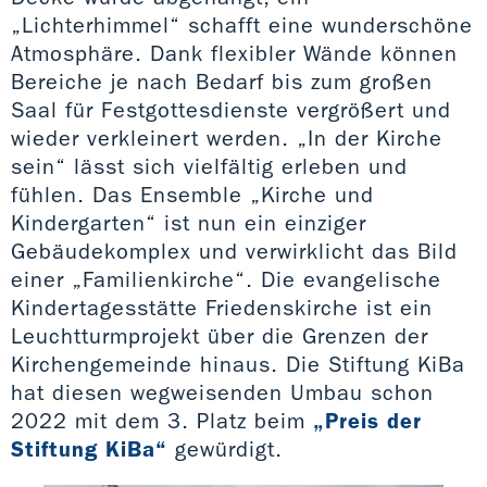
„Lichterhimmel“ schafft eine wunderschöne
Atmosphäre. Dank flexibler Wände können
Bereiche je nach Bedarf bis zum großen
Saal für Festgottesdienste vergrößert und
wieder verkleinert werden. „In der Kirche
sein“ lässt sich vielfältig erleben und
fühlen. Das Ensemble „Kirche und
Kindergarten“ ist nun ein einziger
Gebäudekomplex und verwirklicht das Bild
einer „Familienkirche“. Die evangelische
Kindertagesstätte Friedenskirche ist ein
Leuchtturmprojekt über die Grenzen der
Kirchengemeinde hinaus. Die Stiftung KiBa
hat diesen wegweisenden Umbau schon
2022 mit dem 3. Platz beim
„Preis der
Stiftung KiBa“
gewürdigt.