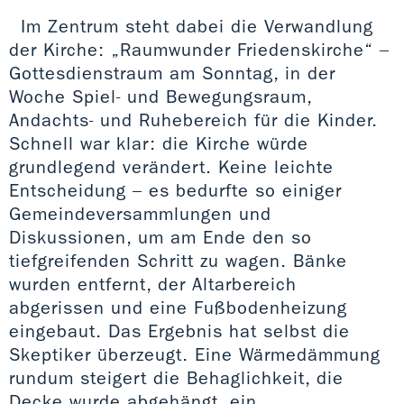
Im Zentrum steht dabei die Verwandlung
der Kirche: „Raumwunder Friedenskirche“ –
Gottesdienstraum am Sonntag, in der
Woche Spiel- und Bewegungsraum,
Andachts- und Ruhebereich für die Kinder.
Schnell war klar: die Kirche würde
grundlegend verändert. Keine leichte
Entscheidung – es bedurfte so einiger
Gemeindeversammlungen und
Diskussionen, um am Ende den so
tiefgreifenden Schritt zu wagen. Bänke
wurden entfernt, der Altarbereich
abgerissen und eine Fußbodenheizung
eingebaut. Das Ergebnis hat selbst die
Skeptiker überzeugt. Eine Wärmedämmung
rundum steigert die Behaglichkeit, die
Decke wurde abgehängt, ein