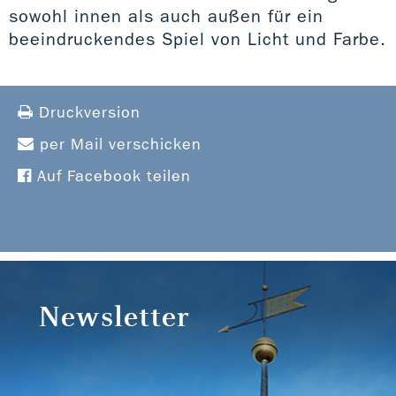
sowohl innen als auch außen für ein
beeindruckendes Spiel von Licht und Farbe.
Druckversion
per Mail verschicken
Auf Facebook teilen
Newsletter