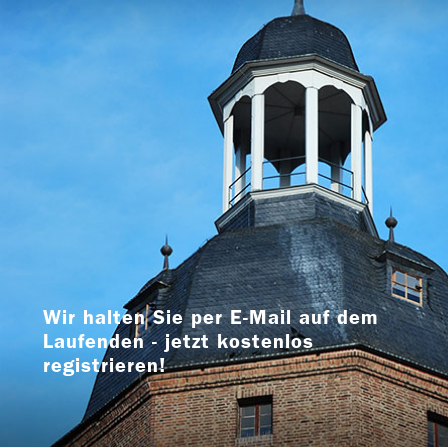
Wir halten Sie per E-Mail auf dem
Laufenden - jetzt kostenlos
registrieren!