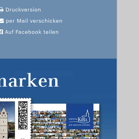
Druckversion
per Mail verschicken
Auf Facebook teilen
marken