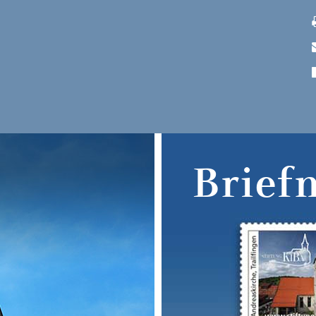
Brief