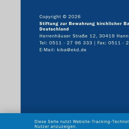
Copyright © 2026
Stiftung zur Bewahrung kirchlicher B
Deutschland
Herrenhäuser Straße 12, 30419 Hann
Tel:
0511 - 27 96 333
| Fax: 0511 - 
E-Mail:
kiba@ekd.de
Diese Seite nutzt Website-Tracking-Technol
Nutzer anzuzeigen.