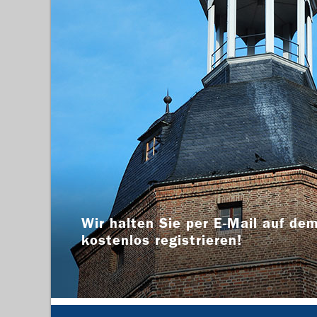
Wir halten Sie per E-Mail auf dem
kostenlos registrieren!