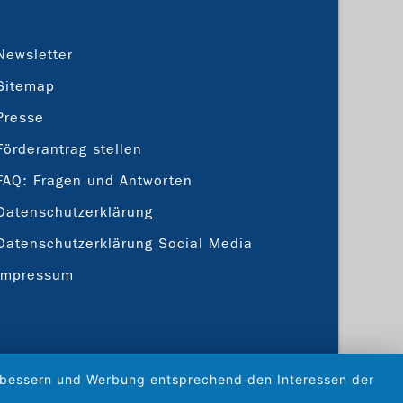
Newsletter
Sitemap
Presse
Förderantrag stellen
FAQ: Fragen und Antworten
Datenschutzerklärung
Datenschutzerklärung Social Media
Impressum
verbessern und Werbung entsprechend den Interessen der