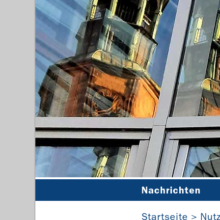
Nachrichten
Startseite
Nut