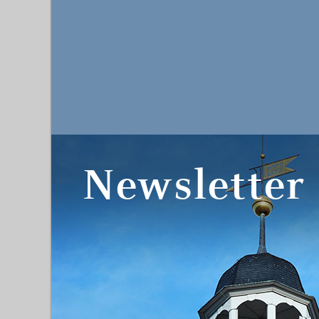
Newsletter