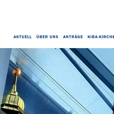
AKTUELL
ÜBER UNS
ANTRÄGE
KIBA-KIRCH