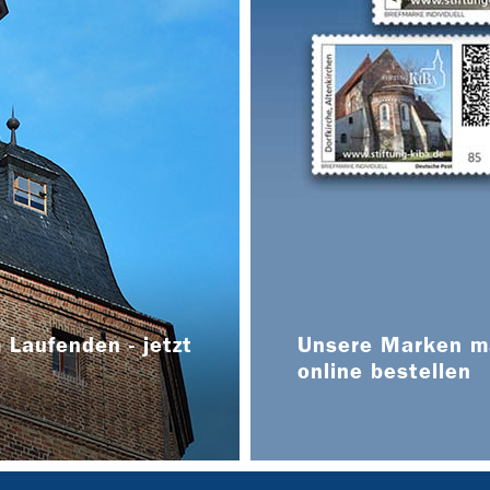
 Laufenden - jetzt
Unsere Marken ma
online bestellen