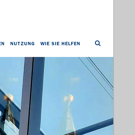
EN
NUTZUNG
WIE SIE HELFEN