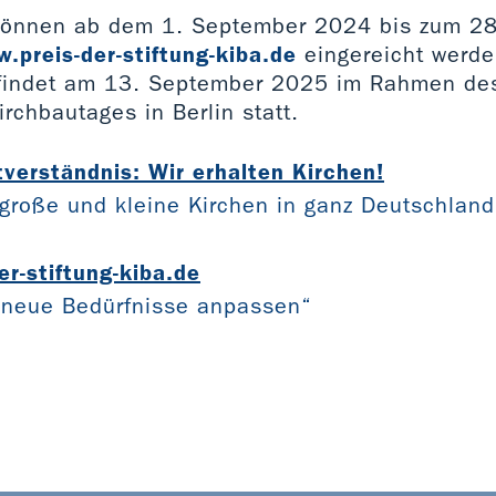
önnen ab dem 1. September 2024 bis zum 28
.preis-der-stiftung-kiba.de
eingereicht werde
 findet am 13. September 2025 im Rahmen de
rchbautages in Berlin statt.
verständnis: Wir erhalten Kirchen!
 große und kleine Kirchen in ganz Deutschland
r-stiftung-kiba.de
 neue Bedürfnisse anpassen“