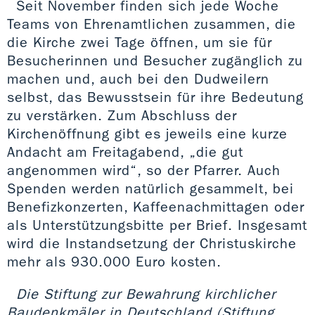
Seit November finden sich jede Woche
Teams von Ehrenamtlichen zusammen, die
die Kirche zwei Tage öffnen, um sie für
Besucherinnen und Besucher zugänglich zu
machen und, auch bei den Dudweilern
selbst, das Bewusstsein für ihre Bedeutung
zu verstärken. Zum Abschluss der
Kirchenöffnung gibt es jeweils eine kurze
Andacht am Freitagabend, „die gut
angenommen wird“, so der Pfarrer. Auch
Spenden werden natürlich gesammelt, bei
Benefizkonzerten, Kaffeenachmittagen oder
als Unterstützungsbitte per Brief. Insgesamt
wird die Instandsetzung der Christuskirche
mehr als 930.000 Euro kosten.
Die Stiftung zur Bewahrung kirchlicher
Baudenkmäler in Deutschland (Stiftung