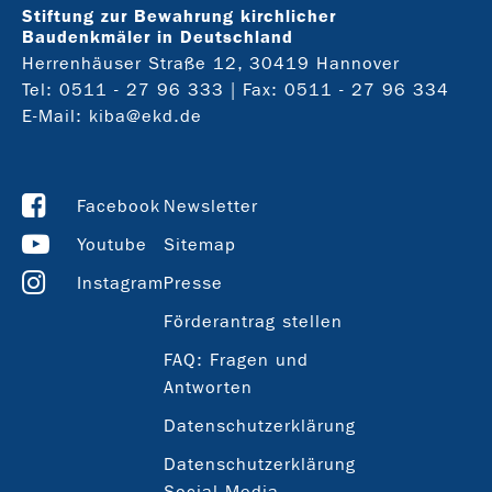
Stiftung zur Bewahrung kirchlicher
Baudenkmäler in Deutschland
Herrenhäuser Straße 12, 30419 Hannover
Tel:
0511 - 27 96 333
| Fax: 0511 - 27 96 334
E-Mail:
kiba@ekd.de
Facebook
Newsletter
Youtube
Sitemap
Instagram
Presse
Förderantrag stellen
FAQ: Fragen und
Antworten
Datenschutzerklärung
Datenschutzerklärung
Social Media