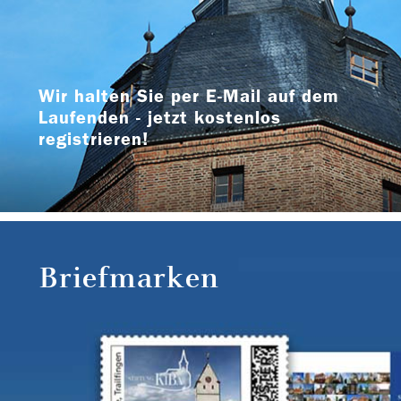
Wir halten Sie per E-Mail auf dem
Laufenden - jetzt kostenlos
registrieren!
Briefmarken