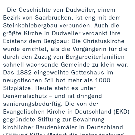
Die Geschichte von Dudweiler, einem
Bezirk von Saarbrücken, ist eng mit dem
Steinkohlebergbau verbunden. Auch die
größte Kirche in Dudweiler verdankt ihre
Existenz dem Bergbau: Die Christuskirche
wurde errichtet, als die Vorgängerin für die
durch den Zuzug von Bergarbeiterfamilien
schnell wachsende Gemeinde zu klein war.
Das 1882 eingeweihte Gotteshaus im
neugotischen Stil bot mehr als 1000
Sitzplätze. Heute steht es unter
Denkmalschutz – und ist dringend
sanierungsbedürftig. Die von der
Evangelischen Kirche in Deutschland (EKD)
gegründete Stiftung zur Bewahrung
kirchlicher Baudenkmäler in Deutschland