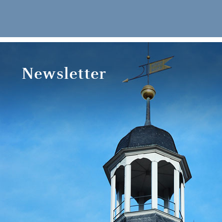
Newsletter