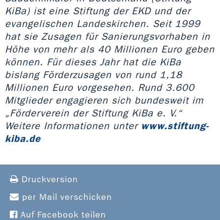
KiBa) ist eine Stiftung der EKD und der
evangelischen Landeskirchen. Seit 1999
hat sie Zusagen für Sanierungsvorhaben in
Höhe von mehr als 40 Millionen Euro geben
können. Für dieses Jahr hat die KiBa
bislang Förderzusagen von rund 1,18
Millionen Euro vorgesehen. Rund 3.600
Mitglieder engagieren sich bundesweit im
„Förderverein der Stiftung KiBa e. V.“
Weitere Informationen unter
www.stiftung-
kiba.de
Druckversion
per Mail verschicken
Auf Facebook teilen