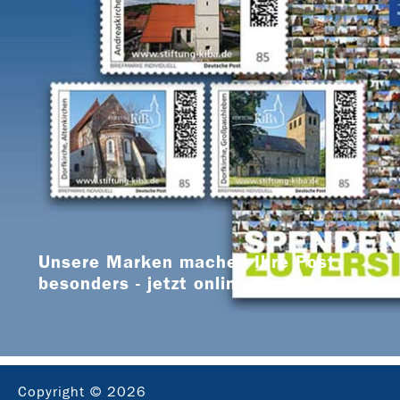
Unsere Marken machen Ihre Post
besonders - jetzt online bestellen
Copyright © 2026