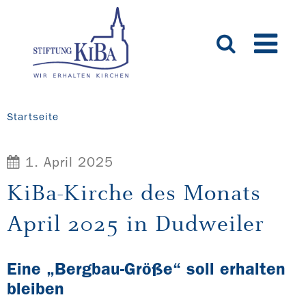
Startseite
1. April 2025
KiBa-Kirche des Monats
April 2025 in Dudweiler
Eine „Bergbau-Größe“ soll erhalten
bleiben