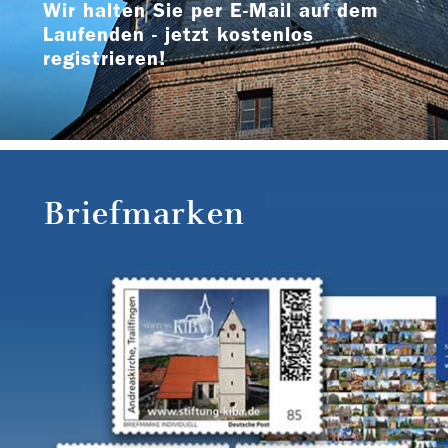
Wir halten Sie per E-Mail auf dem
Laufenden - jetzt kostenlos
registrieren!
Briefmarken