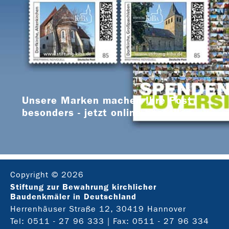
Unsere Marken machen Ihre Post
besonders - jetzt online bestellen
Copyright © 2026
Stiftung zur Bewahrung kirchlicher
Baudenkmäler in Deutschland
Herrenhäuser Straße 12, 30419 Hannover
Tel:
0511 - 27 96 333
| Fax: 0511 - 27 96 334