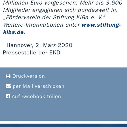
Millionen Euro vorgesehen. Mehr als 3.600
Mitglieder engagieren sich bundesweit im
„Förderverein der Stiftung KiBa e. V.“
Weitere Informationen unter
www.stiftung-
kiba.de
.
Hannover, 2. März 2020
Pressestelle der EKD
Druckversion
per Mail verschicken
Auf Facebook teilen