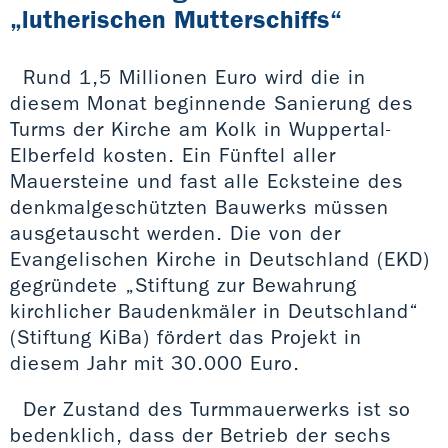
„lutherischen Mutterschiffs“
Rund 1,5 Millionen Euro wird die in
diesem Monat beginnende Sanierung des
Turms der Kirche am Kolk in Wuppertal-
Elberfeld kosten. Ein Fünftel aller
Mauersteine und fast alle Ecksteine des
denkmalgeschützten Bauwerks müssen
ausgetauscht werden. Die von der
Evangelischen Kirche in Deutschland (EKD)
gegründete „Stiftung zur Bewahrung
kirchlicher Baudenkmäler in Deutschland“
(Stiftung KiBa) fördert das Projekt in
diesem Jahr mit 30.000 Euro.
Der Zustand des Turmmauerwerks ist so
bedenklich, dass der Betrieb der sechs