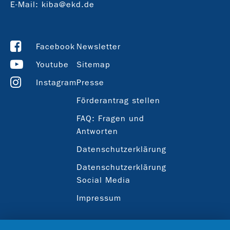
E-Mail:
kiba@ekd.de
Facebook
Newsletter
Youtube
Sitemap
Instagram
Presse
Förderantrag stellen
FAQ: Fragen und
Antworten
Datenschutzerklärung
Datenschutzerklärung
Social Media
Impressum