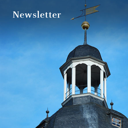
Newsletter