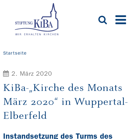
Startseite
2. März 2020
KiBa-„Kirche des Monats
März 2020“ in Wuppertal-
Elberfeld
Instandsetzung des Turms des