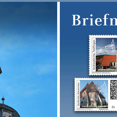
Brief