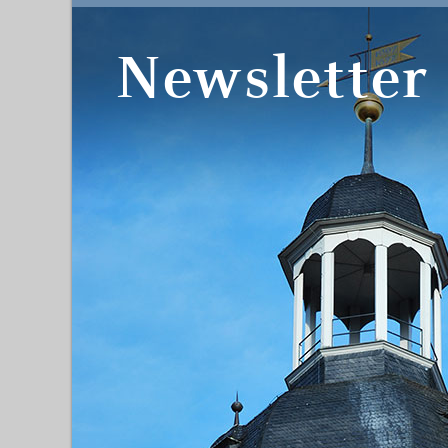
Newsletter