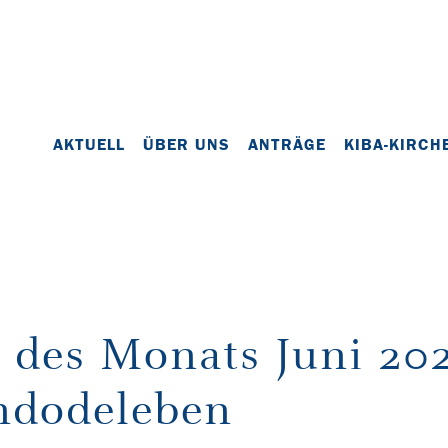
AKTUELL
ÜBER UNS
ANTRÄGE
KIBA-KIRCH
 des Monats Juni 202
ndodeleben