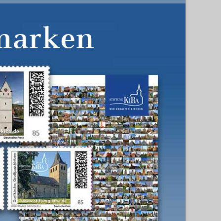
marken