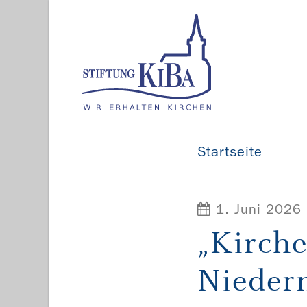
Startseite
1. Juni 2026
„Kirche
Nieder