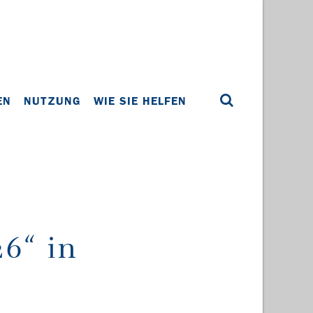
EN
NUTZUNG
WIE SIE HELFEN
6“ in