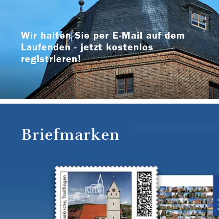
Wir halten Sie per E-Mail auf dem
Laufenden - jetzt kostenlos
registrieren!
Briefmarken