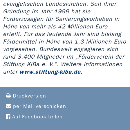
evangelischen Landeskirchen. Seit ihrer
Gründung im Jahr 1999 hat sie
Förderzusagen für Sanierungsvorhaben in
Höhe von mehr als 42 Millionen Euro
erteilt. Für das laufende Jahr sind bislang
Fördermittel in Höhe von 1,3 Millionen Euro
vorgesehen. Bundesweit engagieren sich
rund 3.400 Mitglieder im „Förderverein der
Stiftung KiBa e. V.“. Weitere Informationen
unter
www.stiftung-kiba.de
.
Druckversion
per Mail verschicken
Auf Facebook teilen