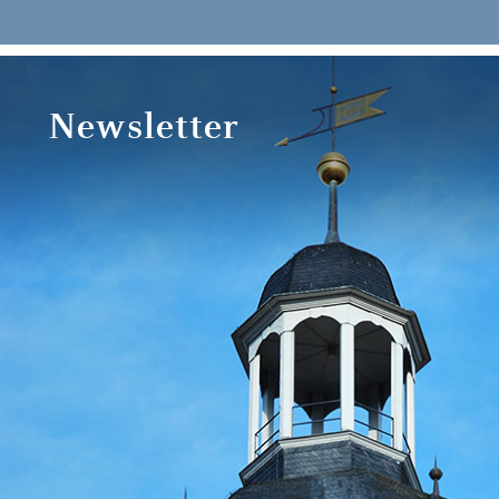
Newsletter