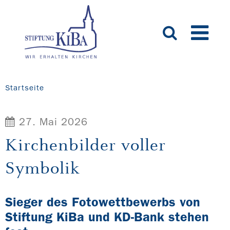
Startseite
27. Mai 2026
Kirchenbilder voller
Symbolik
Sieger des Fotowettbewerbs von
Stiftung KiBa und KD-Bank stehen