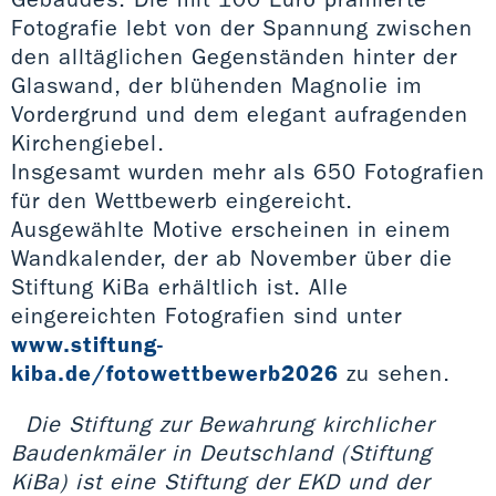
Fotografie lebt von der Spannung zwischen
den alltäglichen Gegenständen hinter der
Glaswand, der blühenden Magnolie im
Vordergrund und dem elegant aufragenden
Kirchengiebel.
Insgesamt wurden mehr als 650 Fotografien
für den Wettbewerb eingereicht.
Ausgewählte Motive erscheinen in einem
Wandkalender, der ab November über die
Stiftung KiBa erhältlich ist. Alle
eingereichten Fotografien sind unter
www.stiftung-
kiba.de/fotowettbewerb2026
zu sehen.
Die Stiftung zur Bewahrung kirchlicher
Baudenkmäler in Deutschland (Stiftung
KiBa) ist eine Stiftung der EKD und der