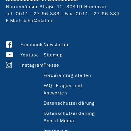
Herrenhäuser Straße 12, 30419 Hannover
Tel:
0511 - 27 96 333
| Fax: 0511 - 27 96 334
E-Mail:
kiba@ekd.de
Facebook
Newsletter
Youtube
Sitemap
Instagram
Presse
Förderantrag stellen
FAQ: Fragen und
Antworten
Datenschutzerklärung
Datenschutzerklärung
Social Media
Impressum