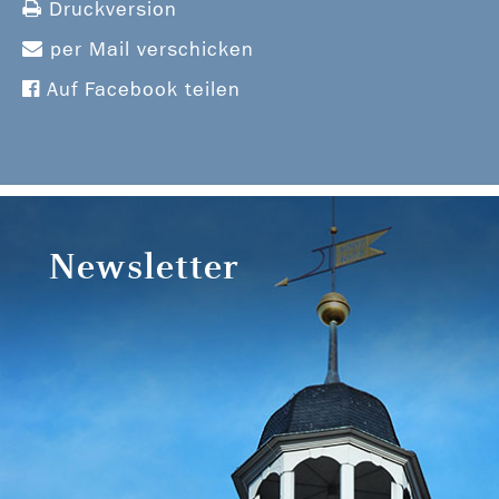
Druckversion
per Mail verschicken
Auf Facebook teilen
Newsletter