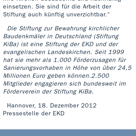
einsetzen. Sie sind für die Arbeit der
Stiftung auch künftig unverzichtbar.“
Die Stiftung zur Bewahrung kirchlicher
Baudenkmäler in Deutschland (Stiftung
KiBa) ist eine Stiftung der EKD und der
evangelischen Landeskirchen. Seit 1999
hat sie mehr als 1.000 Förderzusagen für
Sanierungsvorhaben in Höhe von über 24,5
Millionen Euro geben können.2.500
Mitglieder engagieren sich bundesweit im
Förderverein der Stiftung KiBa.
Hannover, 18. Dezember 2012
Pressestelle der EKD