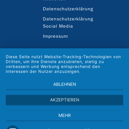
Datenschutzerklärung
Datenschutzerklärung
Social Media
Impressum
Diese Seite nutzt Website-Tracking-Technologien von
Dritten, um ihre Dienste anzubieten, stetig zu
verbessern und Werbung entsprechend den
Interessen der Nutzer anzuzeigen.
ABLEHNEN
AKZEPTIEREN
MEHR