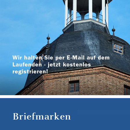
Wir halten Sie per E-Mail auf dem
Laufenden - jetzt kostenlos
registrieren!
Briefmarken