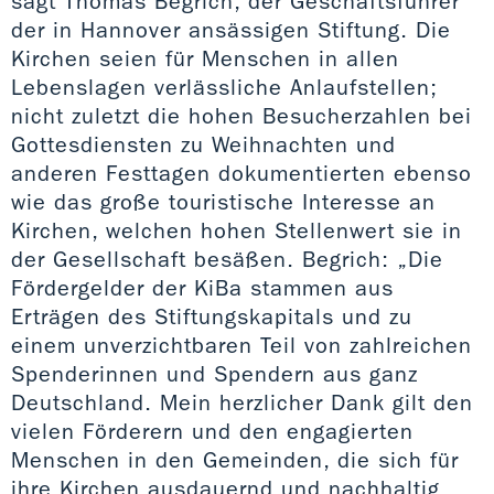
sagt Thomas Begrich, der Geschäftsführer
der in Hannover ansässigen Stiftung. Die
Kirchen seien für Menschen in allen
Lebenslagen verlässliche Anlaufstellen;
nicht zuletzt die hohen Besucherzahlen bei
Gottesdiensten zu Weihnachten und
anderen Festtagen dokumentierten ebenso
wie das große touristische Interesse an
Kirchen, welchen hohen Stellenwert sie in
der Gesellschaft besäßen. Begrich: „Die
Fördergelder der KiBa stammen aus
Erträgen des Stiftungskapitals und zu
einem unverzichtbaren Teil von zahlreichen
Spenderinnen und Spendern aus ganz
Deutschland. Mein herzlicher Dank gilt den
vielen Förderern und den engagierten
Menschen in den Gemeinden, die sich für
ihre Kirchen ausdauernd und nachhaltig