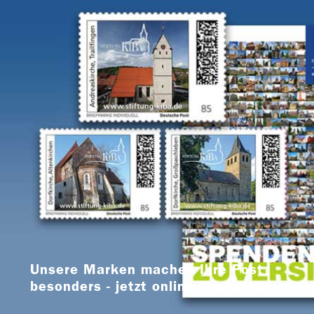
Unsere Marken machen Ihre Post
besonders - jetzt online bestellen