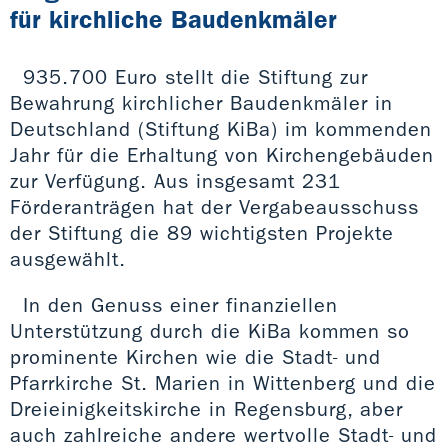
für kirchliche Baudenkmäler
935.700 Euro stellt die Stiftung zur
Bewahrung kirchlicher Baudenkmäler in
Deutschland (Stiftung KiBa) im kommenden
Jahr für die Erhaltung von Kirchengebäuden
zur Verfügung. Aus insgesamt 231
Förderanträgen hat der Vergabeausschuss
der Stiftung die 89 wichtigsten Projekte
ausgewählt.
In den Genuss einer finanziellen
Unterstützung durch die KiBa kommen so
prominente Kirchen wie die Stadt- und
Pfarrkirche St. Marien in Wittenberg und die
Dreieinigkeitskirche in Regensburg, aber
auch zahlreiche andere wertvolle Stadt- und