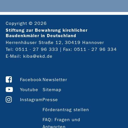
Copyright © 2026
Stiftung zur Bewahrung kirchlicher
Baudenkmäler in Deutschland
Herrenhäuser Straße 12, 30419 Hannover
Tel:
0511 - 27 96 333
| Fax: 0511 - 27 96 334
E-Mail:
kiba@ekd.de
Facebook
Newsletter
Youtube
Sitemap
Instagram
Presse
Förderantrag stellen
FAQ: Fragen und
Antworten