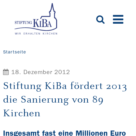
Startseite
18. Dezember 2012
Stiftung KiBa fördert 2013
die Sanierung von 89
Kirchen
Insgesamt fast eine Millionen Euro