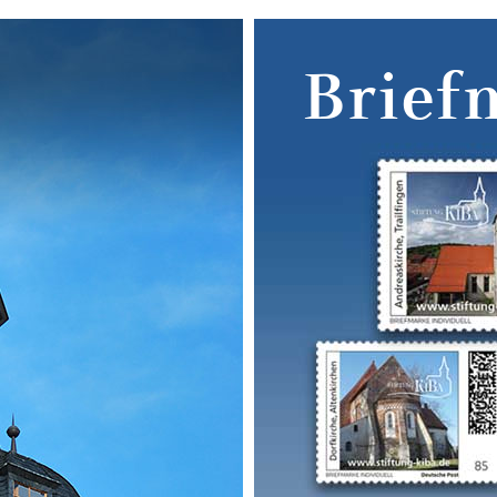
Brief