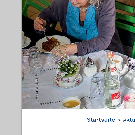
Startseite
Aktu