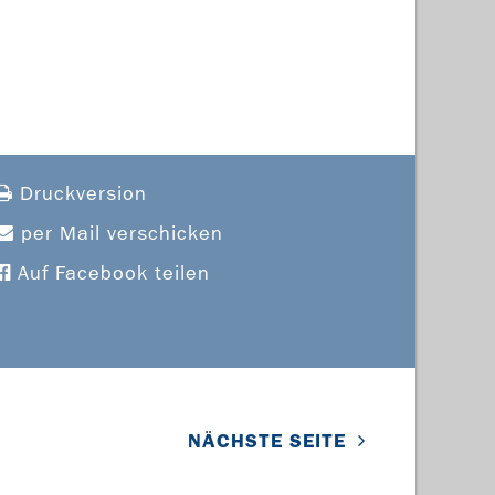
Druckversion
per Mail verschicken
Auf Facebook teilen
NÄCHSTE SEITE