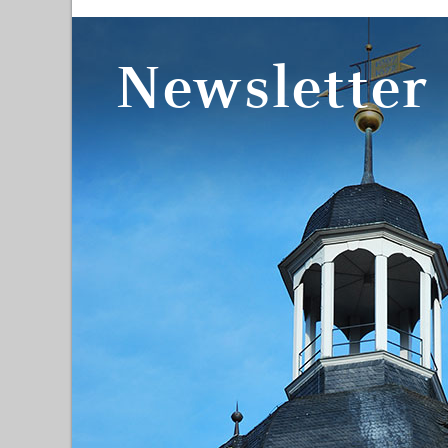
Newsletter