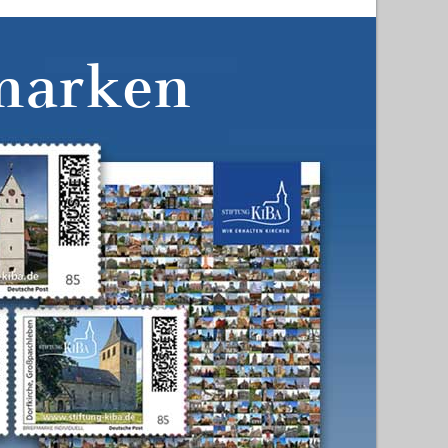
marken