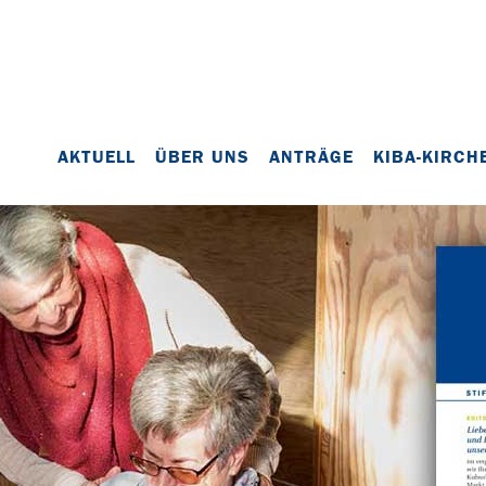
AKTUELL
ÜBER UNS
ANTRÄGE
KIBA-KIRCH