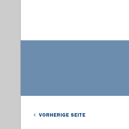
VORHERIGE SEITE