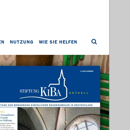
EN
NUTZUNG
WIE SIE HELFEN