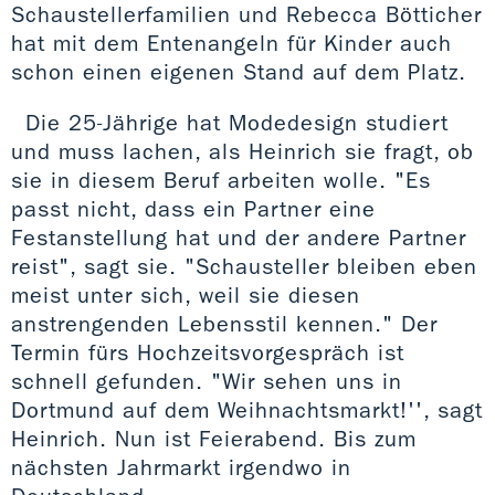
Schaustellerfamilien und Rebecca Bötticher
hat mit dem Entenangeln für Kinder auch
schon einen eigenen Stand auf dem Platz.
Die 25-Jährige hat Modedesign studiert
und muss lachen, als Heinrich sie fragt, ob
sie in diesem Beruf arbeiten wolle. "Es
passt nicht, dass ein Partner eine
Festanstellung hat und der andere Partner
reist", sagt sie. "Schausteller bleiben eben
meist unter sich, weil sie diesen
anstrengenden Lebensstil kennen." Der
Termin fürs Hochzeitsvorgespräch ist
schnell gefunden. "Wir sehen uns in
Dortmund auf dem Weihnachtsmarkt!'', sagt
Heinrich. Nun ist Feierabend. Bis zum
nächsten Jahrmarkt irgendwo in