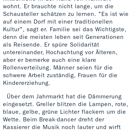
wohnt. Er brauchte nicht lange, um die
Schausteller schätzen zu lernen. "Es ist wie
auf einem Dorf mit einer traditionellen
Kultur", sagt er. Familie sei das Wichtigste,
denn die meisten leben seit Generationen
als Reisende. Er spüre Solidarität
untereinander, Hochachtung vor Älteren,
aber er bemerke auch eine klare
Rollenverteilung. Männer seien für die
schwere Arbeit zuständig, Frauen für die
Kindererziehung.
Über dem Jahrmarkt hat die Dämmerung
eingesetzt. Greller blitzen die Lampen, rote,
blaue, gelbe, grüne Lichter flackern um die
Wette. Beim Break-dancer dreht der
Kassierer die Musik noch lauter und wirft