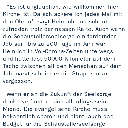
"Es ist unglaublich, wie willkommen hier
Kirche ist. Da schlackere ich jedes Mal mit
den Ohren", sagt Heinrich und schaut
zufrieden trotz der nassen Kälte. Auch wenn
die Schaustellerseelsorge ein fordernder
Job sei - bis zu 200 Tage im Jahr war
Heinrich in Vor-Corona-Zeiten unterwegs
und hatte fast 50000 Kilometer auf dem
Tacho zwischen all den Menschen auf dem
Jahrmarkt scheint er die Strapazen zu
vergessen.
Wenn er an die Zukunft der Seelsorge
denkt, verfinstert sich allerdings seine
Miene. Die evangelische Kirche muss
bekanntlich sparen und plant, auch das
Budget für die Schaustellerseelsorge