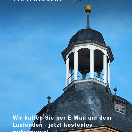
Wir halten Sie per E-Mail auf dem
Laufenden - jetzt kostenlos
registrieren!