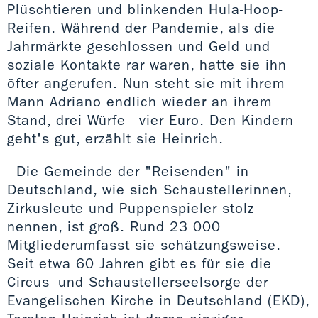
Plüschtieren und blinkenden Hula-Hoop-
Reifen. Während der Pandemie, als die
Jahrmärkte geschlossen und Geld und
soziale Kontakte rar waren, hatte sie ihn
öfter angerufen. Nun steht sie mit ihrem
Mann Adriano endlich wieder an ihrem
Stand, drei Würfe - vier Euro. Den Kindern
geht's gut, erzählt sie Heinrich.
Die Gemeinde der "Reisenden" in
Deutschland, wie sich Schaustellerinnen,
Zirkusleute und Puppenspieler stolz
nennen, ist groß. Rund 23 000
Mitgliederumfasst sie schätzungsweise.
Seit etwa 60 Jahren gibt es für sie die
Circus- und Schaustellerseelsorge der
Evangelischen Kirche in Deutschland (EKD),