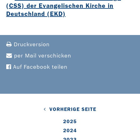
(CSS) der Evangelischen Kirche in
Deutschland (EKD)
Druckversion
per Mail verschicken
Auf Facebook teilen
VORHERIGE SEITE
2025
2024
2023