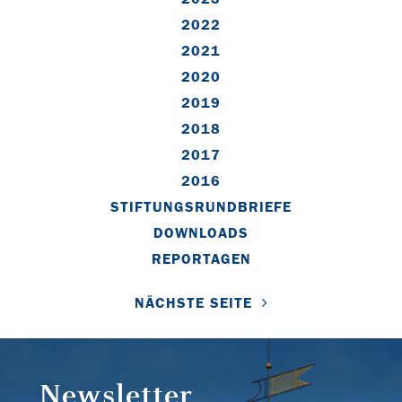
2022
2021
2020
2019
2018
2017
2016
STIFTUNGSRUNDBRIEFE
DOWNLOADS
REPORTAGEN
NÄCHSTE SEITE
Newsletter