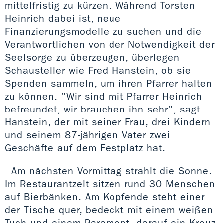
mittelfristig zu kürzen. Während Torsten
Heinrich dabei ist, neue
Finanzierungsmodelle zu suchen und die
Verantwortlichen von der Notwendigkeit der
Seelsorge zu überzeugen, überlegen
Schausteller wie Fred Hanstein, ob sie
Spenden sammeln, um ihren Pfarrer halten
zu können. "Wir sind mit Pfarrer Heinrich
befreundet, wir brauchen ihn sehr", sagt
Hanstein, der mit seiner Frau, drei Kindern
und seinem 87-jährigen Vater zwei
Geschäfte auf dem Festplatz hat.
Am nächsten Vormittag strahlt die Sonne.
Im Restaurantzelt sitzen rund 30 Menschen
auf Bierbänken. Am Kopfende steht einer
der Tische quer, bedeckt mit einem weißen
Tuch und einem Parament, darauf ein Kreuz