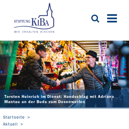
Torsten Heinrich im Dienst: Handschlag mit Adriano
Mantau an der Bude zum Dosenwerfen
Startseite
Aktuell