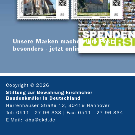
Unsere Marken machen Ihre Post
besonders - jetzt online bestellen
Copyright © 2026
Stiftung zur Bewahrung kirchlicher
Baudenkmäler in Deutschland
Herrenhäuser Straße 12, 30419 Hannover
Tel:
0511 - 27 96 333
| Fax: 0511 - 27 96 334
E-Mail:
kiba@ekd.de