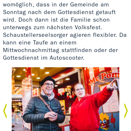
womöglich, dass in der Gemeinde am
Sonntag nach dem Gottesdienst getauft
wird. Doch dann ist die Familie schon
unterwegs zum nächsten Volksfest.
Schaustellerseelsorger agieren flexibler. Da
kann eine Taufe an einem
Mittwochnachmittag stattfinden oder der
Gottesdienst im Autoscooter.