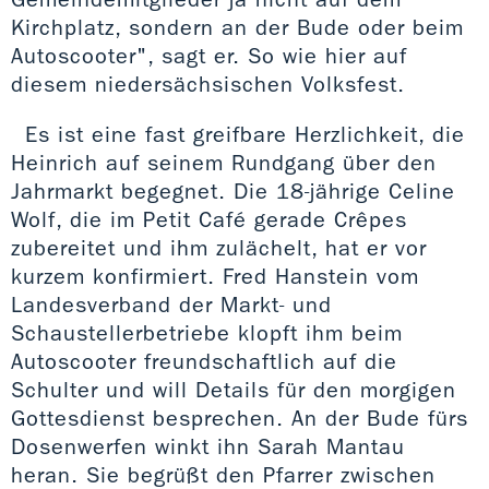
Kirchplatz, sondern an der Bude oder beim
Autoscooter", sagt er. So wie hier auf
diesem niedersächsischen Volksfest.
Es ist eine fast greifbare Herzlichkeit, die
Heinrich auf seinem Rundgang über den
Jahrmarkt begegnet. Die 18-jährige Celine
Wolf, die im Petit Café gerade Crêpes
zubereitet und ihm zulächelt, hat er vor
kurzem konfirmiert. Fred Hanstein vom
Landesverband der Markt- und
Schaustellerbetriebe klopft ihm beim
Autoscooter freundschaftlich auf die
Schulter und will Details für den morgigen
Gottesdienst besprechen. An der Bude fürs
Dosenwerfen winkt ihn Sarah Mantau
heran. Sie begrüßt den Pfarrer zwischen