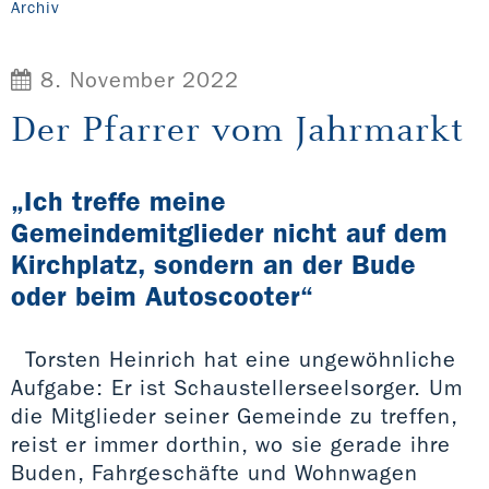
Archiv
8. November 2022
Der Pfarrer vom Jahrmarkt
„Ich treffe meine
Gemeindemitglieder nicht auf dem
Kirchplatz, sondern an der Bude
oder beim Autoscooter“
Torsten Heinrich hat eine ungewöhnliche
Aufgabe: Er ist Schaustellerseelsorger. Um
die Mitglieder seiner Gemeinde zu treffen,
reist er immer dorthin, wo sie gerade ihre
Buden, Fahrgeschäfte und Wohnwagen