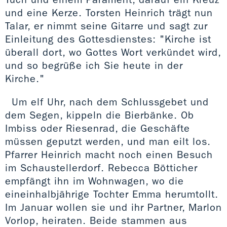
und eine Kerze. Torsten Heinrich trägt nun
Talar, er nimmt seine Gitarre und sagt zur
Einleitung des Gottesdienstes: "Kirche ist
überall dort, wo Gottes Wort verkündet wird,
und so begrüße ich Sie heute in der
Kirche."
Um elf Uhr, nach dem Schlussgebet und
dem Segen, kippeln die Bierbänke. Ob
Imbiss oder Riesenrad, die Geschäfte
müssen geputzt werden, und man eilt los.
Pfarrer Heinrich macht noch einen Besuch
im Schaustellerdorf. Rebecca Bötticher
empfängt ihn im Wohnwagen, wo die
eineinhalbjährige Tochter Emma herumtollt.
Im Januar wollen sie und ihr Partner, Marlon
Vorlop, heiraten. Beide stammen aus