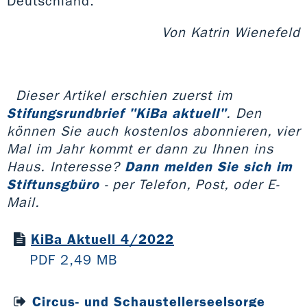
Deutschland.
Von Katrin Wienefeld
Dieser Artikel erschien zuerst im
Stifungsrundbrief "KiBa aktuell"
. Den
können Sie auch kostenlos abonnieren, vier
Mal im Jahr kommt er dann zu Ihnen ins
Haus. Interesse?
Dann melden Sie sich im
Stiftunsgbüro
- per Telefon, Post, oder E-
Mail.
KiBa Aktuell 4/2022
PDF 2,49 MB
Circus- und Schaustellerseelsorge