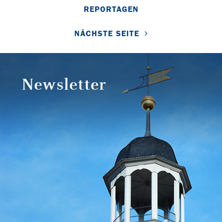
REPORTAGEN
NÄCHSTE SEITE
Newsletter