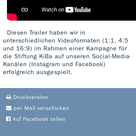
Diesen Trailer haben wir in
unterschiedlichen Videoformaten (1:1, 4:5
und 16:9) im Rahmen einer Kampagne für
die Stiftung KiBa auf unseren Social-Media-
Kanälen (Instagram und Facebook)
erfolgreich ausgespielt.
Druckversion
per Mail verschicken
Auf Facebook teilen