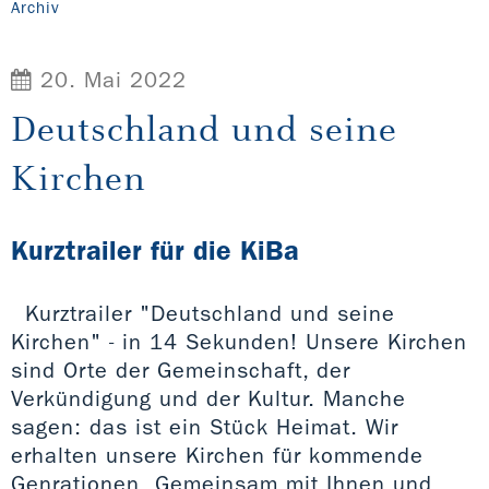
Archiv
20. Mai 2022
Deutschland und seine
Kirchen
Kurztrailer für die KiBa
Kurztrailer "Deutschland und seine
Kirchen" - in 14 Sekunden! Unsere Kirchen
sind Orte der Gemeinschaft, der
Verkündigung und der Kultur. Manche
sagen: das ist ein Stück Heimat. Wir
erhalten unsere Kirchen für kommende
Genrationen. Gemeinsam mit Ihnen und