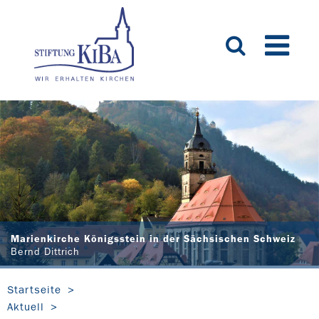
Marienkirche Königsstein in der Sächsischen Schweiz
Bernd Dittrich
Startseite
Aktuell