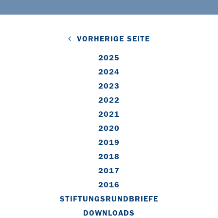
VORHERIGE SEITE
2025
2024
2023
2022
2021
2020
2019
2018
2017
2016
STIFTUNGSRUNDBRIEFE
DOWNLOADS