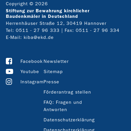
Copyright © 2026
Stiftung zur Bewahrung kirchlicher
Baudenkmäler in Deutschland
Herrenhäuser Straße 12, 30419 Hannover
Tel:
0511 - 27 96 333
| Fax: 0511 - 27 96 334
E-Mail:
kiba@ekd.de
Facebook
Newsletter
Youtube
Sitemap
Instagram
Presse
Förderantrag stellen
FAQ: Fragen und
Antworten
Datenschutzerklärung
Datenschutzerklärung