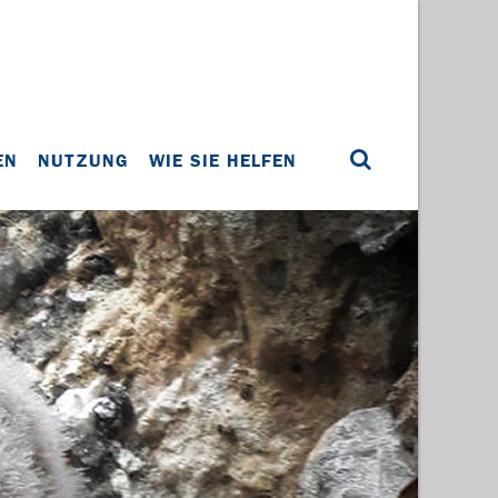
EN
NUTZUNG
WIE SIE HELFEN