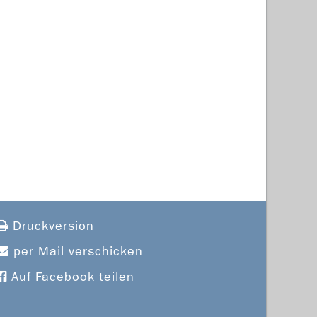
Druckversion
per Mail verschicken
Auf Facebook teilen