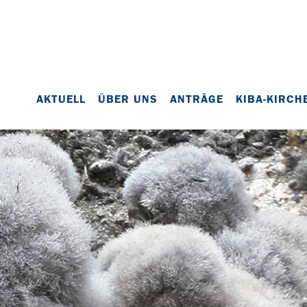
AKTUELL
ÜBER UNS
ANTRÄGE
KIBA-KIRCH