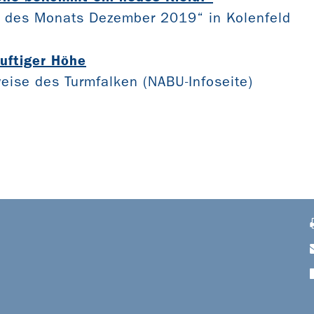
e des Monats Dezember 2019“ in Kolenfeld
uftiger Höhe
eise des Turmfalken (NABU-Infoseite)