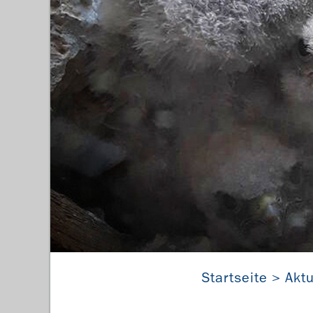
Startseite
Aktu