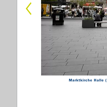
Marktkirche Halle 