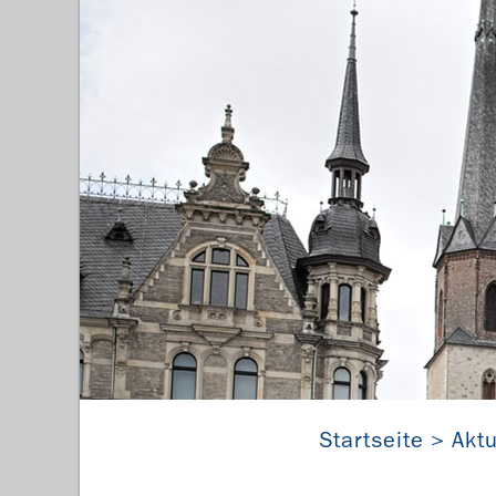
Startseite
Aktu