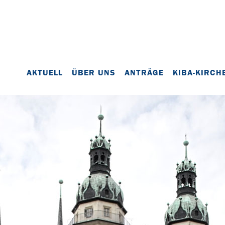
AKTUELL
ÜBER UNS
ANTRÄGE
KIBA-KIRCH