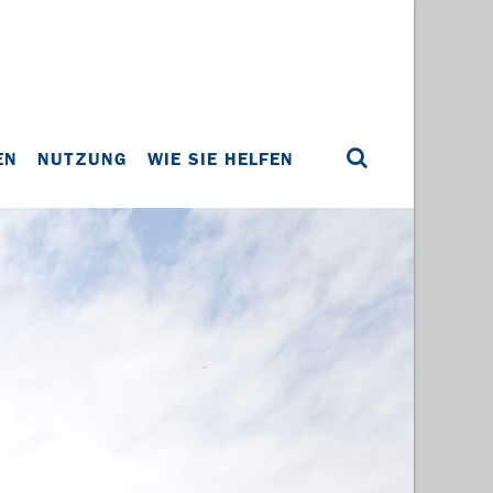
EN
NUTZUNG
WIE SIE HELFEN