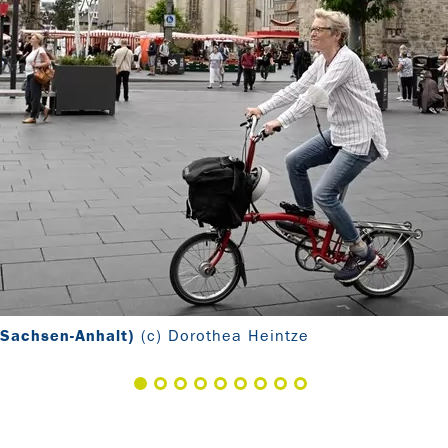
(Sachsen-Anhalt)
(c) Dorothea Heintze